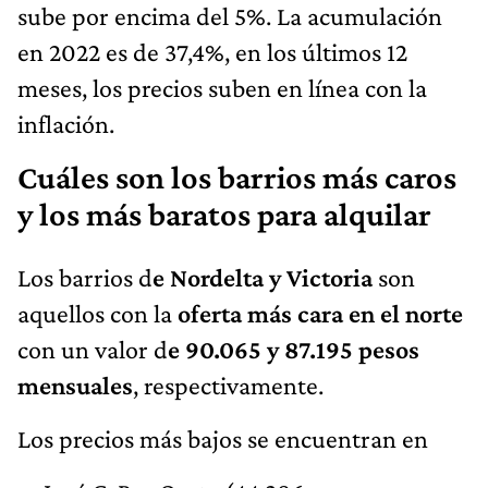
sube por encima del 5%. La acumulación
en 2022 es de 37,4%, en los últimos 12
meses, los precios suben en línea con la
inflación.
Cuáles son los barrios más caros
y los más baratos para alquilar
Los barrios d
e Nordelta y Victoria
son
aquellos con la
oferta más cara en el norte
con un valor d
e 90.065 y 87.195 pesos
mensuales
, respectivamente.
Los precios más bajos se encuentran en