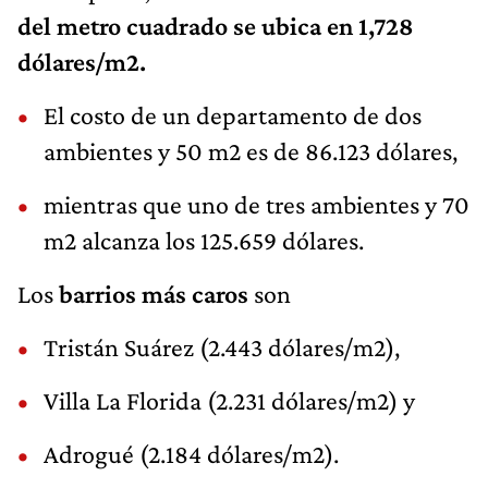
del metro cuadrado se ubica en 1,728
dólares/m2.
El costo de un departamento de dos
ambientes y 50 m2 es de 86.123 dólares,
mientras que uno de tres ambientes y 70
m2 alcanza los 125.659 dólares.
Los
barrios más caros
son
Tristán Suárez (2.443 dólares/m2),
Villa La Florida (2.231 dólares/m2) y
Adrogué (2.184 dólares/m2).