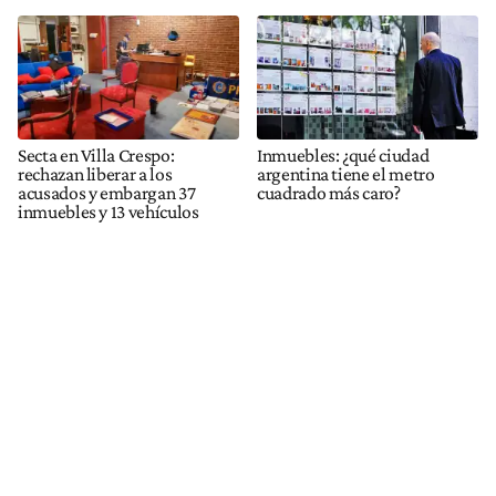
Secta en Villa Crespo:
Inmuebles: ¿qué ciudad
rechazan liberar a los
argentina tiene el metro
acusados y embargan 37
cuadrado más caro?
inmuebles y 13 vehículos