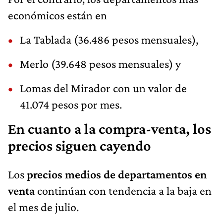
económicos están en
La Tablada (36.486 pesos mensuales),
Merlo (39.648 pesos mensuales) y
Lomas del Mirador con un valor de
41.074 pesos por mes.
En cuanto a la compra-venta, los
precios siguen cayendo
Los
precios medios de departamentos en
venta
continúan con tendencia a la baja en
el mes de julio.