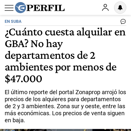
EN SUBA
¿Cuánto cuesta alquilar en
GBA? No hay
departamentos de 2
ambientes por menos de
$47.000
El último reporte del portal Zonaprop arrojó los
precios de los alquieres para departamentos
de 2 y 3 ambientes. Zona sur y oeste, entre las
más económicas. Los precios de venta siguen
en baja.