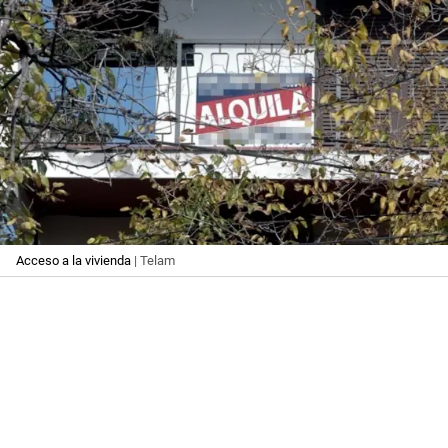
Acceso a la vivienda
| Telam