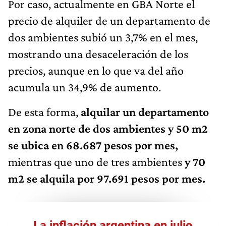
Por caso, actualmente en GBA Norte el
precio de alquiler de un departamento de
dos ambientes subió un 3,7% en el mes,
mostrando una desaceleración de los
precios, aunque en lo que va del año
acumula un 34,9% de aumento.
De esta forma,
alquilar un departamento
en zona norte de dos ambientes y 50 m2
se ubica en 68.687 pesos por mes,
mientras que uno de tres ambientes
y 70
m2 se alquila por 97.691 pesos por mes.
La inflación argentina en julio