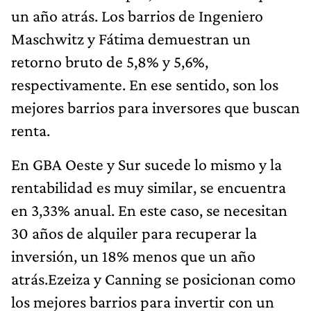
un año atrás. Los barrios de Ingeniero
Maschwitz y Fátima demuestran un
retorno bruto de 5,8% y 5,6%,
respectivamente. En ese sentido, son los
mejores barrios para inversores que buscan
renta.
En GBA Oeste y Sur sucede lo mismo y la
rentabilidad es muy similar, se encuentra
en 3,33% anual. En este caso, se necesitan
30 años de alquiler para recuperar la
inversión, un 18% menos que un año
atrás.Ezeiza y Canning se posicionan como
los mejores barrios para invertir con un