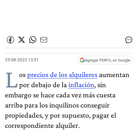
25-08-2022 13:51
Agregar PERFIL en Google
L
os
precios de los alquileres
aumentan
por debajo de la
inflación
, sin
embargo se hace cada vez más cuesta
arriba para los inquilinos conseguir
propiedades, y por supuesto, pagar el
correspondiente alquiler.