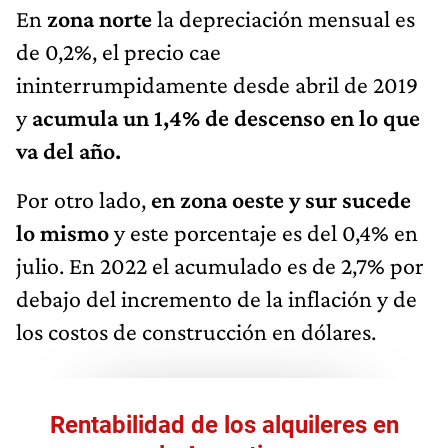
En
zona norte
la depreciación mensual es
de 0,2%, el precio cae
ininterrumpidamente desde abril de 2019
y
acumula un 1,4% de descenso en lo que
va del año.
Por otro lado,
en zona oeste y sur sucede
lo mismo
y este porcentaje es del 0,4% en
julio. En 2022 el acumulado es de 2,7% por
debajo del incremento de la inflación y de
los costos de construcción en dólares.
Rentabilidad de los alquileres en