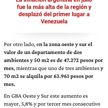
fue la más alta de la región y
desplazó del primer lugar a
Venezuela
Por otro lado, e
n la zona oeste y sur el
valor de un departamento de dos
ambientes y 50 m2 es de 47.272 pesos por
mes
, mientras que uno de tres ambientes
y
70 m2 se alquila por 63.961 pesos por
mes.
En GBA Oeste y Sur este aumento es
mayor, 5,8% y por tercer mes consecutivo