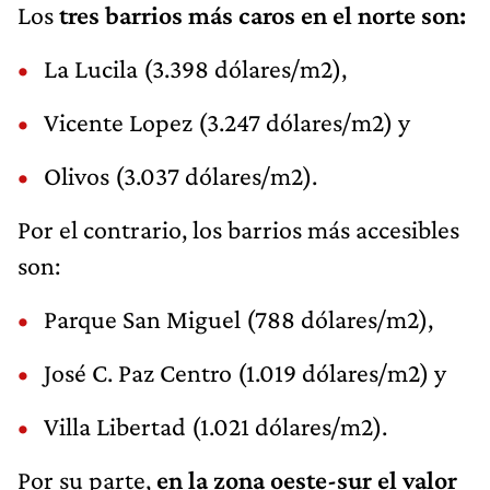
Los
tres barrios más caros en el norte son:
La Lucila (3.398 dólares/m2),
Vicente Lopez (3.247 dólares/m2) y
Olivos (3.037 dólares/m2).
Por el contrario, los barrios más accesibles
son:
Parque San Miguel (788 dólares/m2),
José C. Paz Centro (1.019 dólares/m2) y
Villa Libertad (1.021 dólares/m2).
Por su parte,
en la zona oeste-sur el valor