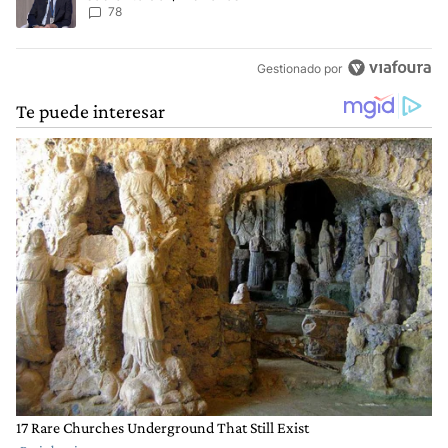
78
Gestionado por