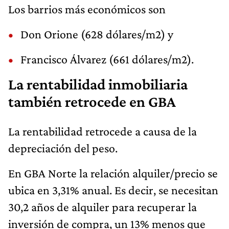
Los barrios más económicos son
Don Orione (628 dólares/m2) y
Francisco Álvarez (661 dólares/m2).
La rentabilidad inmobiliaria
también retrocede en GBA
La rentabilidad retrocede a causa de la
depreciación del peso.
En GBA Norte la relación alquiler/precio se
ubica en 3,31% anual. Es decir, se necesitan
30,2 años de alquiler para recuperar la
inversión de compra, un 13% menos que