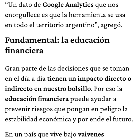
“Un dato de
Google Analytics
que nos
enorgullece es que la herramienta se usa
en todo el territorio argentino”, agregó.
Fundamental: la educación
financiera
Gran parte de las decisiones que se toman
en el día a día
tienen un impacto directo o
indirecto en nuestro bolsillo
. Por eso la
educación financiera
puede ayudar a
prevenir riesgos que pongan en peligro la
estabilidad económica y por ende el futuro.
En un país que vive bajo
vaivenes