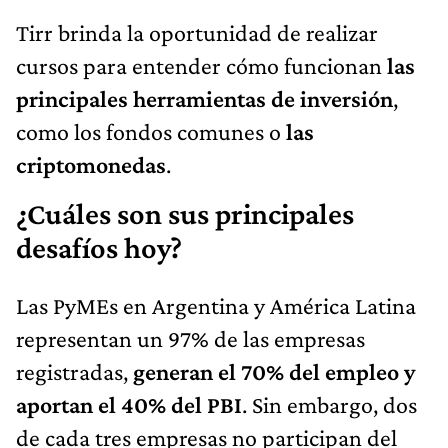
Tirr brinda la oportunidad de realizar
cursos para entender cómo funcionan
las
principales herramientas de inversión
,
como los fondos comunes o
las
criptomonedas
.
¿Cuáles son sus principales
desafíos hoy?
Las PyMEs en Argentina y América Latina
representan un 97% de las empresas
registradas,
generan el 70% del empleo y
aportan el 40% del PBI
. Sin embargo, dos
de cada tres empresas no participan del