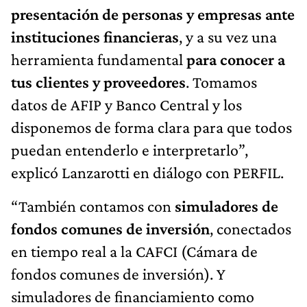
presentación de personas y empresas ante
instituciones financieras
, y a su vez una
herramienta fundamental
para conocer a
tus clientes y proveedores
. Tomamos
datos de AFIP y Banco Central y los
disponemos de forma clara para que todos
puedan entenderlo e interpretarlo”,
explicó Lanzarotti en diálogo con PERFIL.
“También contamos con
simuladores de
fondos comunes de inversión
, conectados
en tiempo real a la CAFCI (Cámara de
fondos comunes de inversión). Y
simuladores de financiamiento como