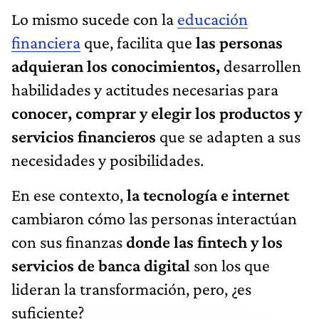
Lo mismo sucede con la
educación
financiera
que, facilita que
las personas
adquieran los conocimientos,
desarrollen
habilidades y actitudes necesarias para
conocer, comprar y elegir los productos y
servicios financieros
que se adapten a sus
necesidades y posibilidades.
En ese contexto,
la tecnología e internet
cambiaron cómo las personas interactúan
con sus finanzas
donde las fintech y los
servicios de banca digital
son los que
lideran la transformación, pero, ¿es
suficiente?