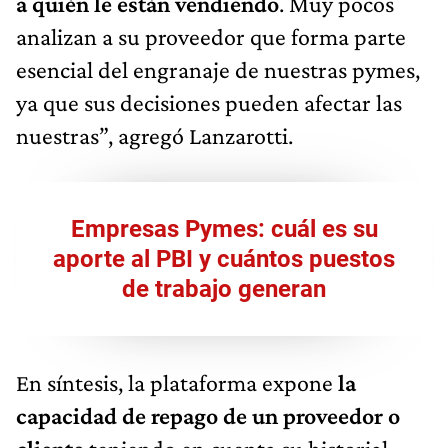
a quién le están vendiendo
. Muy pocos
analizan a su proveedor que forma parte
esencial del engranaje de nuestras pymes,
ya que sus decisiones pueden afectar las
nuestras”, agregó Lanzarotti.
Empresas Pymes: cuál es su
aporte al PBI y cuántos puestos
de trabajo generan
En síntesis, la plataforma expone
la
capacidad de repago de un proveedor o