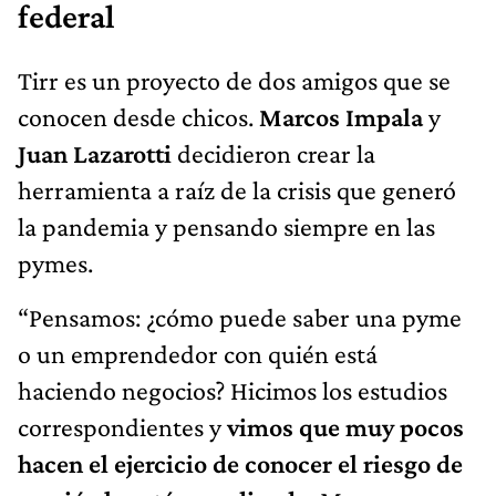
federal
Tirr es un proyecto de dos amigos que se
conocen desde chicos.
Marcos Impala
y
Juan Lazarotti
decidieron crear la
herramienta a raíz de la crisis que generó
la pandemia y pensando siempre en las
pymes.
“Pensamos: ¿cómo puede saber una pyme
o un emprendedor con quién está
haciendo negocios? Hicimos los estudios
correspondientes y
vimos que muy pocos
hacen el ejercicio de conocer el riesgo de