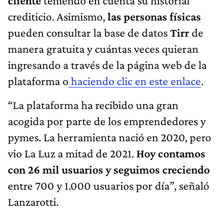
cliente
teniendo en cuenta su historial
crediticio. Asimismo,
las personas físicas
pueden consultar la base de datos
Tirr
de
manera gratuita y cuántas veces quieran
ingresando a través de la página web de la
plataforma o
haciendo clic en este enlace
.
“La plataforma ha recibido una gran
acogida por parte de los emprendedores y
pymes. La herramienta nació en 2020, pero
vio La Luz a mitad de 2021.
Hoy contamos
con 26 mil usuarios y seguimos creciendo
entre 700 y 1.000 usuarios por día”, señaló
Lanzarotti.