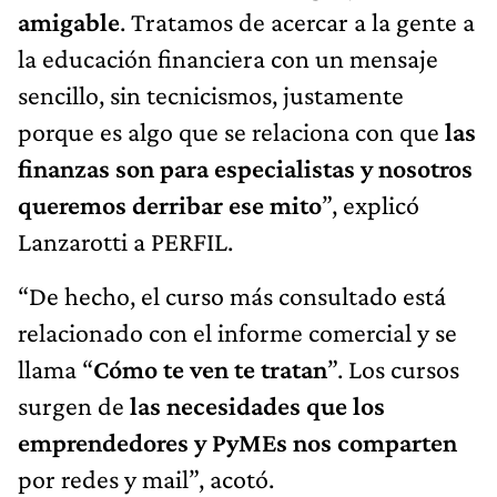
amigable
. Tratamos de acercar a la gente a
la educación financiera con un mensaje
sencillo, sin tecnicismos, justamente
porque es algo que se relaciona con que
las
finanzas son para especialistas y nosotros
queremos derribar ese mito
”, explicó
Lanzarotti a PERFIL.
“De hecho, el curso más consultado está
relacionado con el informe comercial y se
llama “
Cómo te ven te tratan
”. Los cursos
surgen de
las necesidades que los
emprendedores y PyMEs nos comparten
por redes y mail”, acotó.