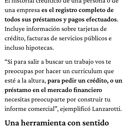
El historial crediticio de una persona o de
una empresa
es el registro completo de
todos sus préstamos y pagos efectuados
.
Incluye información sobre tarjetas de
crédito, facturas de servicios públicos e
incluso hipotecas.
“Si para salir a buscar un trabajo vos te
preocupas por hacer un curriculum que
esté a la altura,
para pedir un crédito, o un
préstamo en el mercado financiero
necesitas preocuparte por construir tu
informe comercial”, ejemplificó Lanzarotti.
Una herramienta con sentido