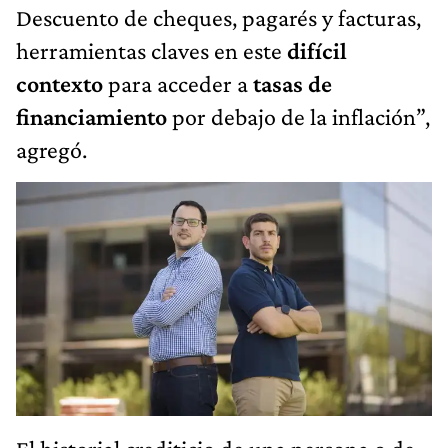
Descuento de cheques, pagarés y facturas,
herramientas claves en este
difícil
contexto
para acceder a
tasas de
financiamiento
por debajo de la inflación”,
agregó.