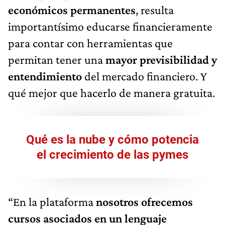
económicos permanentes
, resulta
importantísimo educarse financieramente
para contar con herramientas que
permitan tener una
mayor previsibilidad y
entendimiento
del mercado financiero. Y
qué mejor que hacerlo de manera gratuita.
Qué es la nube y cómo potencia
el crecimiento de las pymes
“En la plataforma
nosotros ofrecemos
cursos asociados en un lenguaje