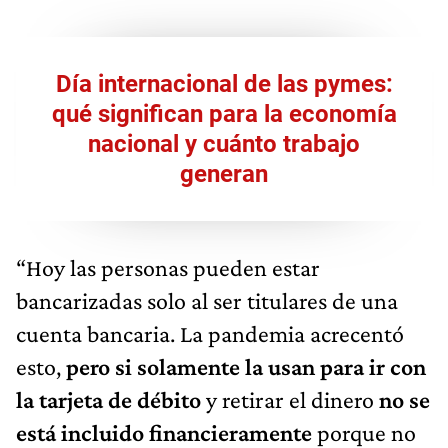
Día internacional de las pymes:
qué significan para la economía
nacional y cuánto trabajo
generan
“Hoy las personas pueden estar
bancarizadas solo al ser titulares de una
cuenta bancaria. La pandemia acrecentó
esto,
pero si solamente la usan para ir con
la tarjeta de débito
y retirar el dinero
no se
está incluido financieramente
porque no