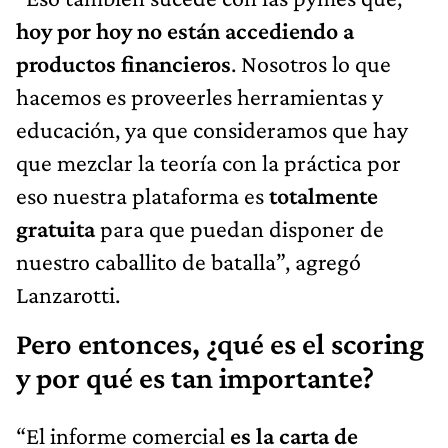
hoy por hoy no están accediendo a
productos financieros
. Nosotros lo que
hacemos es proveerles herramientas y
educación, ya que consideramos que hay
que mezclar la teoría con la práctica por
eso nuestra plataforma es
totalmente
gratuita
para que puedan disponer de
nuestro caballito de batalla”, agregó
Lanzarotti.
Pero entonces, ¿qué es el scoring
y por qué es tan importante?
“El informe comercial
es la carta de