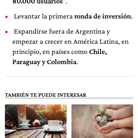
80.000 usuarios
”.
Levantar la primera
ronda de inversión
.
Expandirse fuera de Argentina y
empezar a crecer en América Latina, en
principio, en países como
Chile,
Paraguay y Colombia
.
TAMBIÉN TE PUEDE INTERESAR