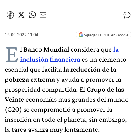
16-09-2022 11:04
Agregar PERFIL en Google
E
l
Banco Mundial
considera que
la
inclusión financiera
es un elemento
esencial que facilita
la reducción de la
pobreza extrema
y ayuda a promover la
prosperidad compartida. El
Grupo de las
Veinte
economías más grandes del mundo
(G20) se comprometió a promover la
inserción en todo el planeta, sin embargo,
la tarea avanza muy lentamente.