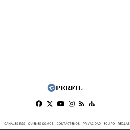
CANALES RSS
QUIENES SOMOS
CONTÁCTENOS
PRIVACIDAD
EQUIPO
REGLAS