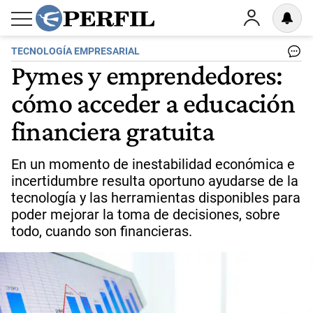
TECNOLOGÍA EMPRESARIAL
Pymes y emprendedores:
cómo acceder a educación
financiera gratuita
En un momento de inestabilidad económica e
incertidumbre resulta oportuno ayudarse de la
tecnología y las herramientas disponibles para
poder mejorar la toma de decisiones, sobre
todo, cuando son financieras.