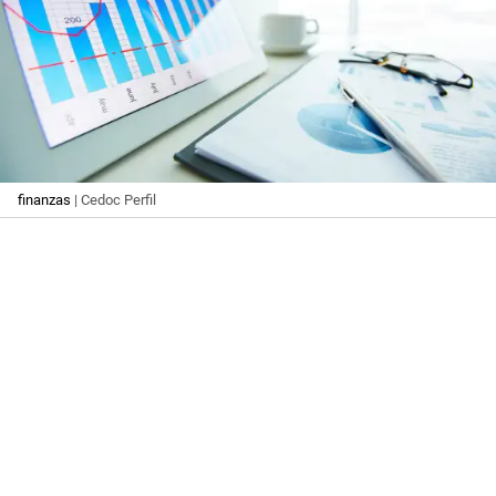
finanzas
| Cedoc Perfil