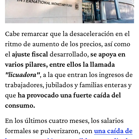
Cabe remarcar que la desaceleración en el
ritmo de aumento de los precios, así como
el
ajuste fiscal
desarrollado,
se apoya en
varios pilares, entre ellos la llamada
"licuadora"
, a la que entran
los ingresos de
trabajadores, jubilados y familias enteras y
que
ha provocado una fuerte caída del
consumo.
En los últimos cuatro meses, los salarios
formales se pulverizaron, con
una caída de