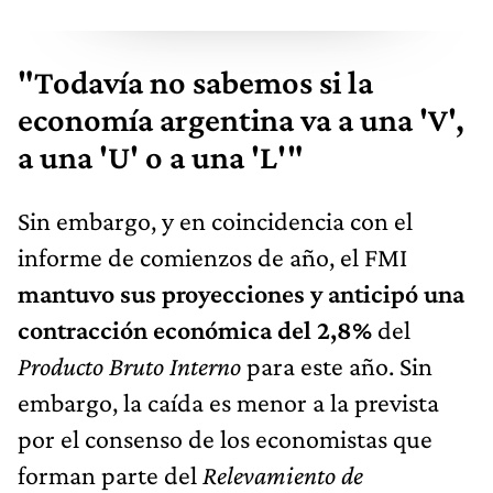
"Todavía no sabemos si la
economía argentina va a una 'V',
a una 'U' o a una 'L'"
Sin embargo, y en coincidencia con el
informe de comienzos de año, el FMI
mantuvo sus proyecciones y
anticipó una
contracción económica del 2,8%
del
Producto Bruto Interno
para este año. Sin
embargo, la caída es menor a la prevista
por el consenso de los economistas que
forman parte del
Relevamiento de