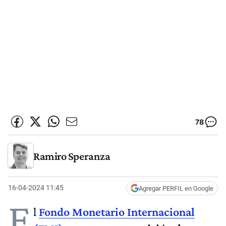
78
Ramiro Speranza
16-04-2024 11:45
Agregar PERFIL en Google
E
l
Fondo Monetario Internacional