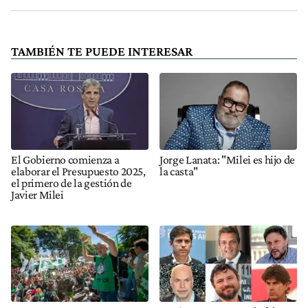
TAMBIÉN TE PUEDE INTERESAR
El Gobierno comienza a
Jorge Lanata: "Milei es hijo de
elaborar el Presupuesto 2025,
la casta"
el primero de la gestión de
Javier Milei