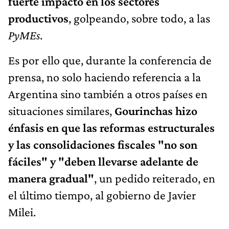
fuerte impacto en los sectores
productivos
, golpeando, sobre todo, a las
PyMEs
.
Es por ello que, durante la conferencia de
prensa, no solo haciendo referencia a la
Argentina sino también a otros países en
situaciones similares,
Gourinchas hizo
énfasis en que
las reformas estructurales
y las consolidaciones fiscales "no son
fáciles" y "deben llevarse adelante de
manera gradual"
, un pedido reiterado, en
el último tiempo, al gobierno de Javier
Milei.