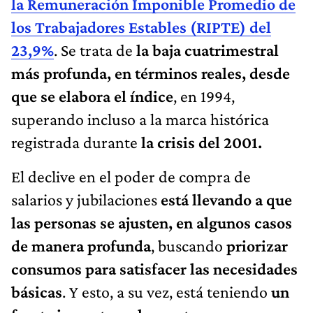
la Remuneración Imponible Promedio de
los Trabajadores Estables (RIPTE) del
23,9%
. Se trata de
la baja cuatrimestral
más profunda, en términos reales, desde
que se elabora el índice
, en 1994,
superando incluso a la marca histórica
registrada durante
la crisis del 2001.
El declive en el poder de compra de
salarios y jubilaciones
está llevando a que
las personas se ajusten, en algunos casos
de manera profunda
, buscando
priorizar
consumos para satisfacer las necesidades
básicas
. Y esto, a su vez, está teniendo
un