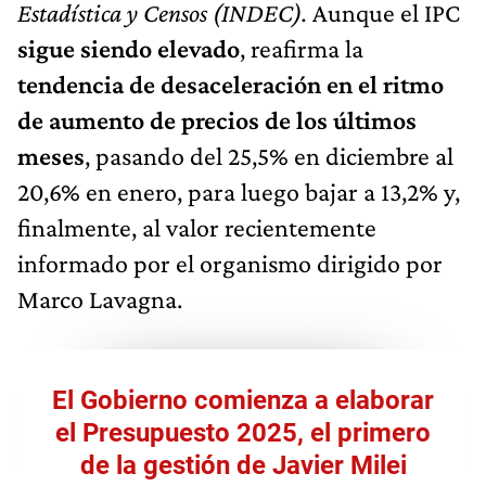
Estadística y Censos (INDEC).
Aunque el IPC
sigue siendo elevado
, reafirma la
tendencia de desaceleración en el ritmo
de aumento de precios de los últimos
meses
, pasando del 25,5% en diciembre al
20,6% en enero, para luego bajar a 13,2% y,
finalmente, al valor recientemente
informado por el organismo dirigido por
Marco Lavagna.
El Gobierno comienza a elaborar
el Presupuesto 2025, el primero
de la gestión de Javier Milei