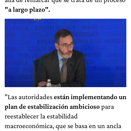
"a largo plazo".
"Las autoridades
están implementando un
plan de estabilización ambicioso
para
reestablecer la estabilidad
macroeconómica, que se basa en un ancla