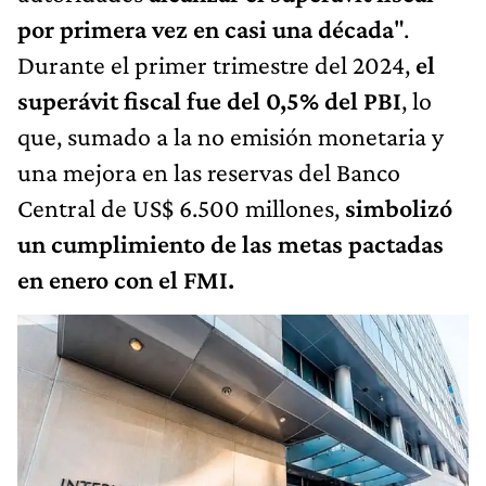
por primera vez en casi una década
".
Durante el primer trimestre del 2024,
el
superávit fiscal fue del 0,5% del PBI
, lo
que, sumado a la no emisión monetaria y
una mejora en las reservas del Banco
Central de US$ 6.500 millones,
simbolizó
un cumplimiento de las metas pactadas
en enero con el FMI.