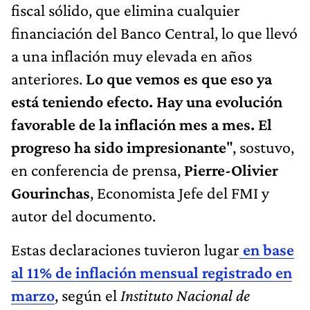
fiscal sólido, que elimina cualquier
financiación del Banco Central, lo que llevó
a una inflación muy elevada en años
anteriores.
Lo que vemos es que eso ya
está teniendo efecto. Hay una evolución
favorable de la inflación mes a mes. El
progreso ha sido impresionante
", sostuvo,
en conferencia de prensa,
Pierre-Olivier
Gourinchas
, Economista Jefe
del FMI y
autor del documento.
Estas declaraciones
tuvieron lugar
en base
al 11% de inflación mensual registrado en
marzo
, según el
Instituto Nacional de