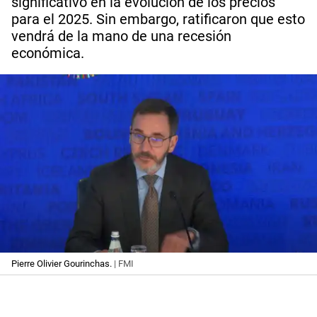
significativo en la evolución de los precios
para el 2025. Sin embargo, ratificaron que esto
vendrá de la mano de una recesión
económica.
Pierre Olivier Gourinchas.
| FMI