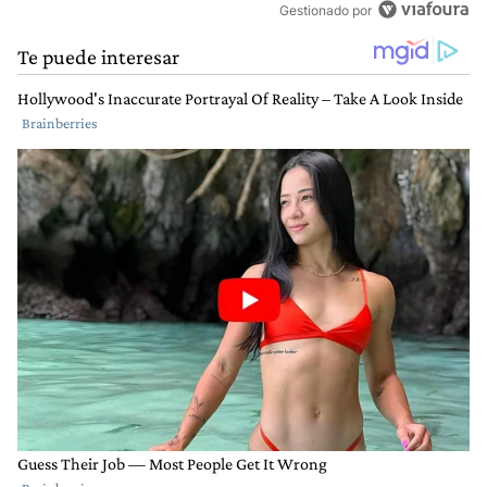
Gestionado por