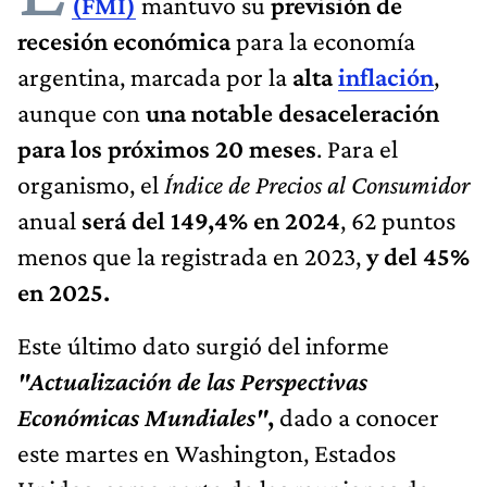
(FMI)
mantuvo su
previsión de
recesión económica
para la economía
argentina, marcada por la
alta
inflación
,
aunque con
una notable desaceleración
para los próximos 20 meses
. Para el
organismo, el
Índice de Precios al Consumidor
anual
será del 149,4% en 2024
, 62 puntos
menos que la registrada en 2023,
y del 45%
en 2025.
Este último dato surgió del informe
"Actualización de las Perspectivas
Económicas Mundiales"
,
dado a conocer
este martes en Washington, Estados