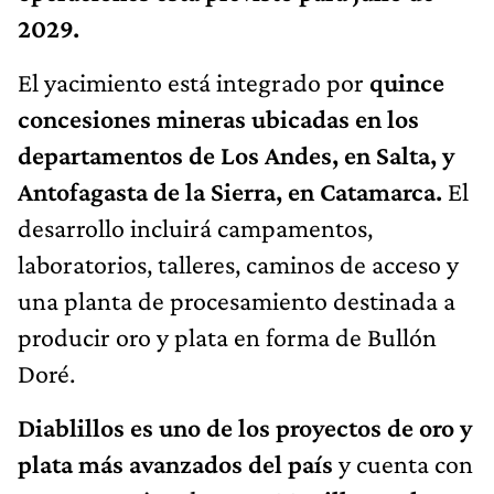
2029.
El yacimiento está integrado por
quince
concesiones mineras ubicadas en los
departamentos de Los Andes, en Salta, y
Antofagasta de la Sierra, en Catamarca.
El
desarrollo incluirá campamentos,
laboratorios, talleres, caminos de acceso y
una planta de procesamiento destinada a
producir oro y plata en forma de Bullón
Doré.
Diablillos es uno de los proyectos de oro y
plata más avanzados del país
y cuenta con