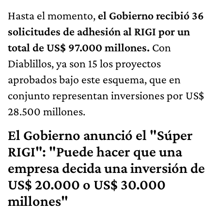
Hasta el momento,
el Gobierno recibió 36
solicitudes de adhesión al RIGI por un
total de US$ 97.000 millones.
Con
Diablillos, ya son 15 los proyectos
aprobados bajo este esquema, que en
conjunto representan inversiones por US$
28.500 millones.
El Gobierno anunció el "Súper
RIGI": "Puede hacer que una
empresa decida una inversión de
US$ 20.000 o US$ 30.000
millones"