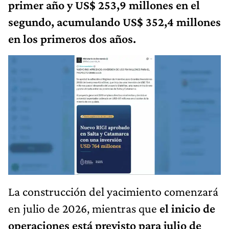
primer año y US$ 253,9 millones en el
segundo, acumulando US$ 352,4 millones
en los primeros dos años.
La construcción del yacimiento comenzará
en julio de 2026, mientras que
el inicio de
operaciones está previsto para julio de