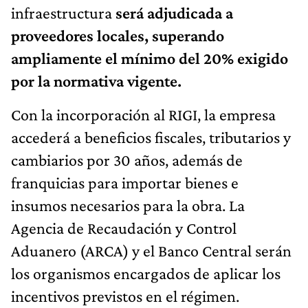
infraestructura
será adjudicada a
proveedores locales, superando
ampliamente el mínimo del 20% exigido
por la normativa vigente.
Con la incorporación al RIGI, la empresa
accederá a beneficios fiscales, tributarios y
cambiarios por 30 años, además de
franquicias para importar bienes e
insumos necesarios para la obra. La
Agencia de Recaudación y Control
Aduanero (ARCA) y el Banco Central serán
los organismos encargados de aplicar los
incentivos previstos en el régimen.