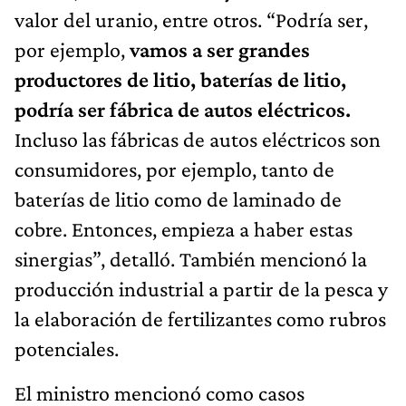
valor del uranio, entre otros. “Podría ser,
por ejemplo,
vamos a ser grandes
productores de litio, baterías de litio,
podría ser fábrica de autos eléctricos.
Incluso las fábricas de autos eléctricos son
consumidores, por ejemplo, tanto de
baterías de litio como de laminado de
cobre. Entonces, empieza a haber estas
sinergias”, detalló. También mencionó la
producción industrial a partir de la pesca y
la elaboración de fertilizantes como rubros
potenciales.
El ministro mencionó como casos