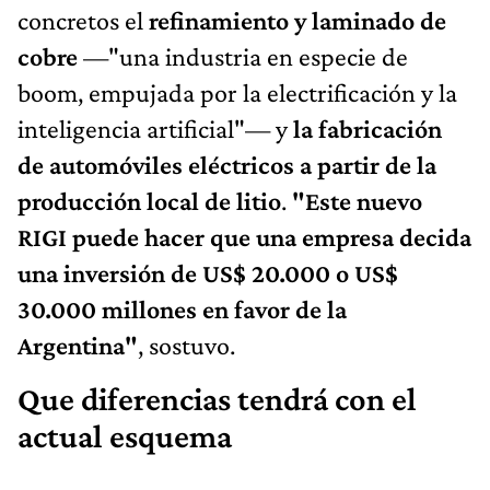
concretos el
refinamiento y laminado de
cobre
—"una industria en especie de
boom, empujada por la electrificación y la
inteligencia artificial"— y
la fabricación
de automóviles eléctricos a partir de la
producción local de litio
.
"Este nuevo
RIGI puede hacer que una empresa decida
una inversión de US$ 20.000 o US$
30.000 millones en favor de la
Argentina"
, sostuvo.
Que diferencias tendrá con el
actual esquema