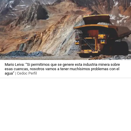
Mario Leiva: “Si permitimos que se genere esta industria minera sobre
esas cuencas, nosotros vamos a tener muchísimos problemas con el
agua”
| Cedoc Perfil