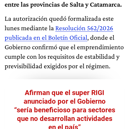
entre las provincias de Salta y Catamarca.
La autorización quedó formalizada este
lunes mediante la
Resolución 562/2026
publicada en el Boletín Oficial
, donde el
Gobierno confirmó que el emprendimiento
cumple con los requisitos de estabilidad y
previsibilidad exigidos por el régimen.
Afirman que el super RIGI
anunciado por el Gobierno
“sería beneficioso para sectores
que no desarrollan actividades
en el país”