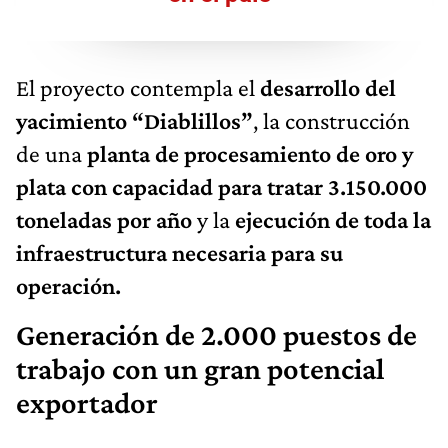
El proyecto contempla el
desarrollo del
yacimiento “Diablillos”
, la construcción
de una
planta de procesamiento de oro y
plata con capacidad para tratar 3.150.000
toneladas por año
y la
ejecución de toda la
infraestructura necesaria para su
operación.
Generación de 2.000 puestos de
trabajo con un gran potencial
exportador