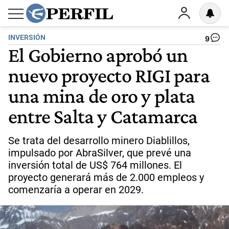
INVERSIÓN
9
El Gobierno aprobó un
nuevo proyecto RIGI para
una mina de oro y plata
entre Salta y Catamarca
Se trata del desarrollo minero Diablillos,
impulsado por AbraSilver, que prevé una
inversión total de US$ 764 millones. El
proyecto generará más de 2.000 empleos y
comenzaría a operar en 2029.