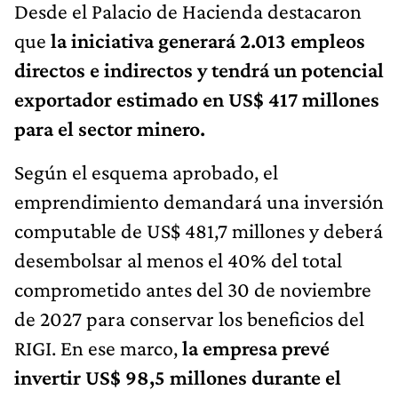
Desde el Palacio de Hacienda destacaron
que
la iniciativa generará 2.013 empleos
directos e indirectos y tendrá un potencial
exportador estimado en US$ 417 millones
para el sector minero.
Según el esquema aprobado, el
emprendimiento demandará una inversión
computable de US$ 481,7 millones y deberá
desembolsar al menos el 40% del total
comprometido antes del 30 de noviembre
de 2027 para conservar los beneficios del
RIGI. En ese marco,
la empresa prevé
invertir US$ 98,5 millones durante el