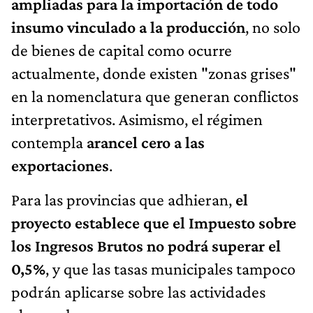
ampliadas para la importación de todo
insumo vinculado a la producción
, no solo
de bienes de capital como ocurre
actualmente, donde existen "zonas grises"
en la nomenclatura que generan conflictos
interpretativos. Asimismo, el régimen
contempla
arancel cero a las
exportaciones
.
Para las provincias que adhieran,
el
proyecto establece que el Impuesto sobre
los Ingresos Brutos no podrá superar el
0,5%
, y que las tasas municipales tampoco
podrán aplicarse sobre las actividades