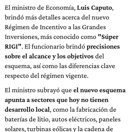
El ministro de Economía,
Luis Caputo
,
brindó más detalles acerca del nuevo
Régimen de Incentivo a las Grandes
Inversiones, más conocido como
"Súper
RIGI"
. El funcionario brindó
precisiones
sobre el alcance y los objetivos
del
esquema, así como las diferencias clave
respecto del régimen vigente.
El ministro subrayó que
el nuevo esquema
apunta a sectores que hoy no tienen
desarrollo local
, como la fabricación de
baterías de litio, autos eléctricos, paneles
solares, turbinas eólicas y la cadena de