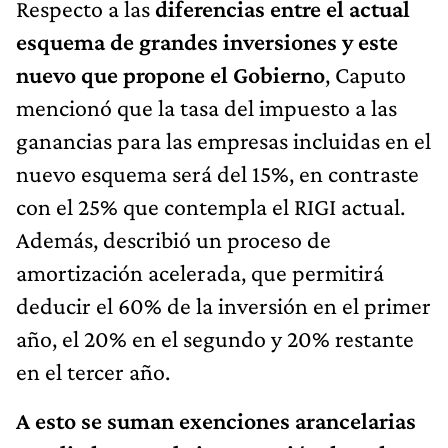
Respecto a las
diferencias entre el actual
esquema de grandes inversiones y este
nuevo que propone el Gobierno
, Caputo
mencionó que la tasa del impuesto a las
ganancias para las empresas incluidas en el
nuevo esquema será del 15%, en contraste
con el 25% que contempla el RIGI actual.
Además, describió un proceso de
amortización acelerada, que permitirá
deducir el 60% de la inversión en el primer
año, el 20% en el segundo y 20% restante
en el tercer año.
A esto se suman exenciones arancelarias