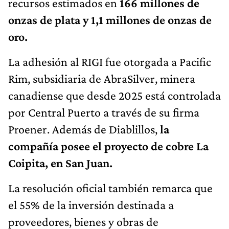
recursos estimados en
166 millones de
onzas de plata y 1,1 millones de onzas de
oro.
La adhesión al RIGI fue otorgada a Pacific
Rim, subsidiaria de AbraSilver, minera
canadiense que desde 2025 está controlada
por Central Puerto a través de su firma
Proener. Además de Diablillos,
la
compañía posee el proyecto de cobre La
Coipita, en San Juan.
La resolución oficial también remarca que
el 55% de la inversión destinada a
proveedores, bienes y obras de