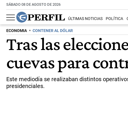
SÁBADO 08 DE AGOSTO DE 2026
ÚLTIMAS NOTICIAS
POLÍTICA
ECONOMIA
CONTENER AL DÓLAR
Tras las eleccione
cuevas para contr
Este mediodía se realizaban distintos operativo
presidenciales.