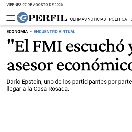
VIERNES 07 DE AGOSTO DE 2026
ÚLTIMAS NOTICIAS
POLÍTICA
ECONOMIA
ENCUENTRO VIRTUAL
"El FMI escuchó 
asesor económico
Darío Epstein, uno de los participantes por part
llegar a la Casa Rosada.