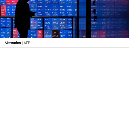
Mercados
| AFP