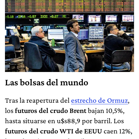
Las bolsas del mundo
Tras la reapertura del
estrecho de Ormuz
,
los
futuros del crudo Brent
bajan 10,5%,
hasta situarse en u$s88,9 por barril. Los
futuros del crudo WTI de EEUU
caen 12%,