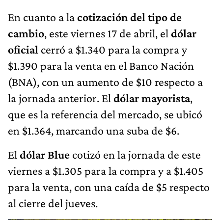
En cuanto a la
cotización del tipo de
cambio
, este viernes 17 de abril, el
dólar
oficial
cerró a $1.340 para la compra y
$1.390 para la venta en el Banco Nación
(BNA), con un aumento de $10 respecto a
la jornada anterior. El
dólar mayorista
,
que es la referencia del mercado, se ubicó
en $1.364, marcando una suba de $6.
El
dólar Blue
cotizó en la jornada de este
viernes a $1.305 para la compra y a $1.405
para la venta, con una caída de $5 respecto
al cierre del jueves.