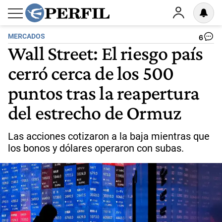
MERCADOS
6
Wall Street: El riesgo país
cerró cerca de los 500
puntos tras la reapertura
del estrecho de Ormuz
Las acciones cotizaron a la baja mientras que
los bonos y dólares operaron con subas.