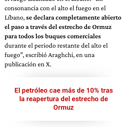
consonancia con el alto el fuego en el
Líbano,
se declara completamente abierto
el paso a través del estrecho de Ormuz
para todos los buques comerciales
durante el periodo restante del alto el
fuego”, escribió Araghchi, en una
publicación en X.
El petróleo cae más de 10% tras
la reapertura del estrecho de
Ormuz