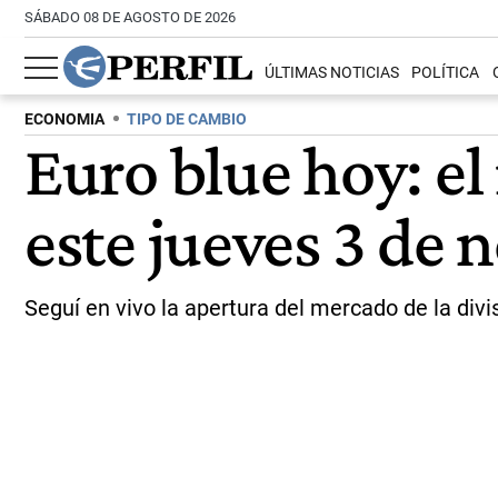
SÁBADO 08 DE AGOSTO DE 2026
ÚLTIMAS NOTICIAS
POLÍTICA
ECONOMIA
TIPO DE CAMBIO
Euro blue hoy: el
este jueves 3 de
Seguí en vivo la apertura del mercado de la div