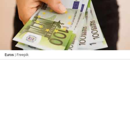
Euros
| Freepik