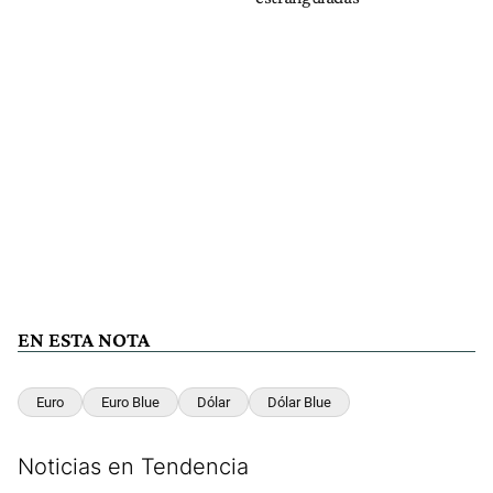
EN ESTA NOTA
Euro
Euro Blue
Dólar
Dólar Blue
Noticias en Tendencia