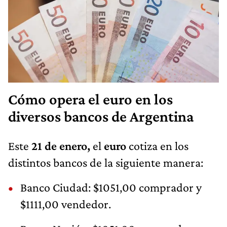
Cómo opera el euro en los
diversos bancos de Argentina
Este
21 de enero,
el
euro
cotiza en los
distintos bancos de la siguiente manera:
Banco Ciudad: $1051,00 comprador y
$1111,00 vendedor.