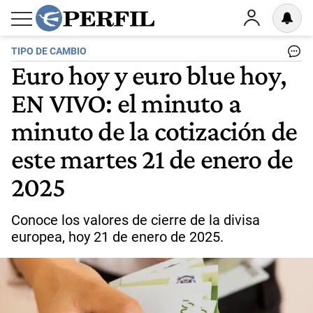
TIPO DE CAMBIO
Euro hoy y euro blue hoy,
EN VIVO: el minuto a
minuto de la cotización de
este martes 21 de enero de
2025
Conoce los valores de cierre de la divisa
europea, hoy 21 de enero de 2025.