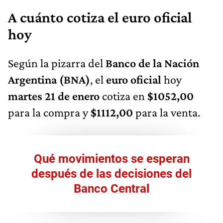
A cuánto cotiza el euro oficial
hoy
Según la pizarra del
Banco de la Nación
Argentina (BNA)
, el
euro oficial
hoy
martes 21 de enero
cotiza en
$1052,00
para la compra y
$1112,00
para la venta.
Qué movimientos se esperan
después de las decisiones del
Banco Central