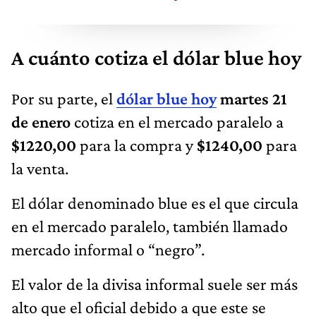
A cuánto cotiza el dólar blue hoy
Por su parte, el
dólar blue hoy
martes 21
de enero
cotiza en el mercado paralelo a
$1220,00
para la compra y
$1240,00
para
la venta.
El dólar denominado blue es el que circula
en el mercado paralelo, también llamado
mercado informal o “negro”.
El valor de la divisa informal suele ser más
alto que el oficial debido a que este se