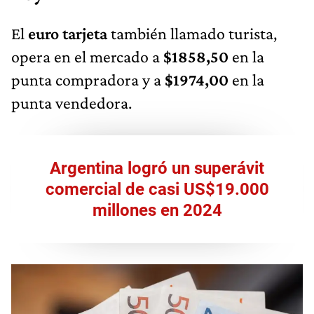
El
euro tarjeta
también llamado turista,
opera en el mercado a
$1858,50
en la
punta compradora y a
$1974,00
en la
punta vendedora.
Argentina logró un superávit
comercial de casi US$19.000
millones en 2024