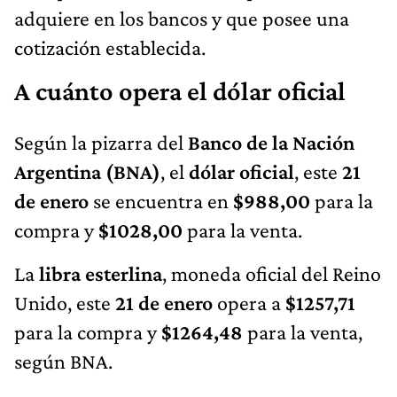
adquiere en los bancos y que posee una
cotización establecida.
A cuánto opera el dólar oficial
Según la pizarra del
Banco de la Nación
Argentina (BNA)
, el
dólar oficial
, este
21
de enero
se encuentra en
$988,00
para la
compra y
$1028,00
para la venta.
La
libra esterlina
, moneda oficial del Reino
Unido, este
21 de enero
opera a
$1257,71
para la compra y
$1264,48
para la venta,
según BNA.