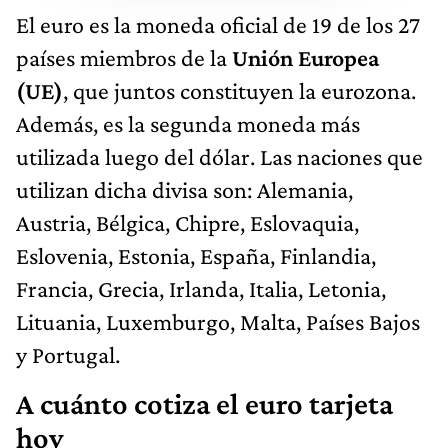
El euro es la moneda oficial de 19 de los 27
países miembros de la
Unión Europea
(UE)
, que juntos constituyen la eurozona.
Además, es la segunda moneda más
utilizada luego del dólar. Las naciones que
utilizan dicha divisa son: Alemania,
Austria, Bélgica, Chipre, Eslovaquia,
Eslovenia, Estonia, España, Finlandia,
Francia, Grecia, Irlanda, Italia, Letonia,
Lituania, Luxemburgo, Malta, Países Bajos
y Portugal.
A cuánto cotiza el euro tarjeta
hoy