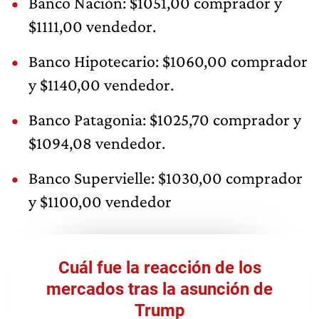
Banco Nación: $1051,00 comprador y
$1111,00 vendedor.
Banco Hipotecario: $1060,00 comprador
y $1140,00 vendedor.
Banco Patagonia: $1025,70 comprador y
$1094,08 vendedor.
Banco Supervielle: $1030,00 comprador
y $1100,00 vendedor
Cuál fue la reacción de los
mercados tras la asunción de
Trump