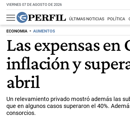
VIERNES 07 DE AGOSTO DE 2026
ÚLTIMAS NOTICIAS
POLÍTICA
ECONOMIA
AUMENTOS
Las expensas en 
inflación y supe
abril
Un relevamiento privado mostró además las suba
que en algunos casos superaron el 40%. Además,
consorcios.