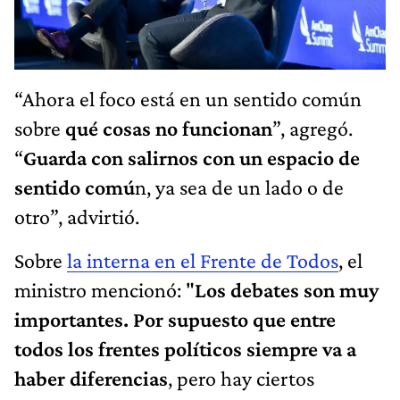
“Ahora el foco está en un sentido común
sobre
qué cosas no funcionan
”, agregó.
“
Guarda con salirnos con un espacio de
sentido comú
n, ya sea de un lado o de
otro”, advirtió.
Sobre
la interna en el Frente de Todos
, el
ministro mencionó: "
Los debates son muy
importantes. Por supuesto que entre
todos los frentes políticos siempre va a
haber diferencias
, pero hay ciertos