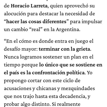
de
Horacio Larreta
, quien aprovechó su
alocución para destacar la necesidad de
“
hacer las cosas diferentes
” para impulsar
un cambio “real” en la Argentina.
“En el cómo es donde entra en juego el
desafío mayor:
terminar con la grieta
.
Nunca logramos sostener un plan en el
tiempo porque
lo único que se sostiene en
el país es la confrontación política
. Yo
propongo cortar con este ciclo de
acusaciones y chicanas y mezquindades
que nos trajo hasta esta decadencia, y
probar algo distinto. Si realmente