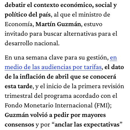
debatir el contexto económico, social y
político del país
, al que el ministro de
Economía,
Martín Guzmán
, estuvo
invitado para buscar alternativas para el
desarrollo nacional.
En una semana clave para su gestión,
en
medio de las audiencias por tarifas
,
el dato
de la inflación de abril que se conocerá
esta tarde
, y el inicio de la primera revisión
trimestral del programa acordado con el
Fondo Monetario Internacional (FMI);
Guzmán volvió a pedir por mayores
consensos
y por “
anclar las expectativas
”