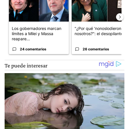
Los gobernadores marcan
"¿Por qué 'nonoslodieron' a
límites a Milei y Massa
nosotros?": el desopilante ...
reapare...
24 comentarios
26 comentarios