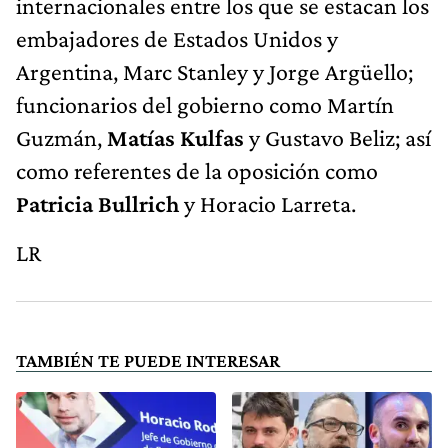
internacionales entre los que se estacan los
embajadores de Estados Unidos y
Argentina, Marc Stanley y Jorge Argüello;
funcionarios del gobierno como Martín
Guzmán,
Matías Kulfas
y Gustavo Beliz; así
como referentes de la oposición como
Patricia Bullrich
y Horacio Larreta.
LR
TAMBIÉN TE PUEDE INTERESAR