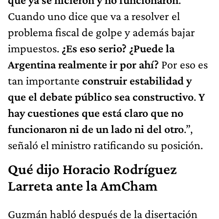
Cuando uno dice que va a resolver el
problema fiscal de golpe y además bajar
impuestos.
¿Es eso serio? ¿Puede la
Argentina realmente ir por ahí?
Por eso es
tan importante
construir estabilidad y
que el debate público sea constructivo
.
Y
hay cuestiones que está claro que no
funcionaron ni de un lado ni del otro
.”,
señaló el ministro ratificando su posición.
Qué dijo Horacio Rodríguez
Larreta ante la AmCham
Guzmán habló después de la disertación