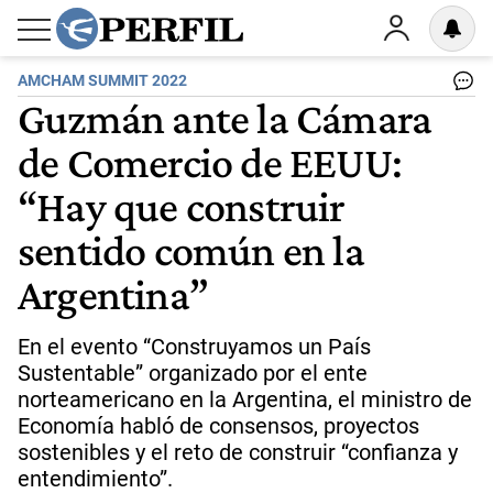
AMCHAM SUMMIT 2022
Guzmán ante la Cámara
de Comercio de EEUU:
“Hay que construir
sentido común en la
Argentina”
En el evento “Construyamos un País
Sustentable” organizado por el ente
norteamericano en la Argentina, el ministro de
Economía habló de consensos, proyectos
sostenibles y el reto de construir “confianza y
entendimiento”.