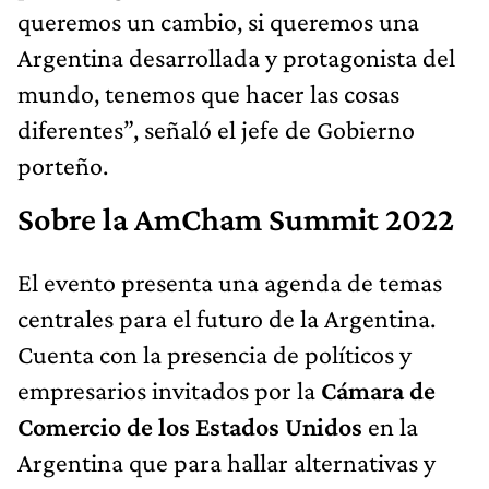
queremos un cambio, si queremos una
Argentina desarrollada y protagonista del
mundo, tenemos que hacer las cosas
diferentes”, señaló el jefe de Gobierno
porteño.
Sobre la AmCham Summit 2022
El evento presenta una agenda de temas
centrales para el futuro de la Argentina.
Cuenta con la presencia de políticos y
empresarios invitados por la
Cámara de
Comercio de los Estados Unidos
en la
Argentina que para hallar alternativas y