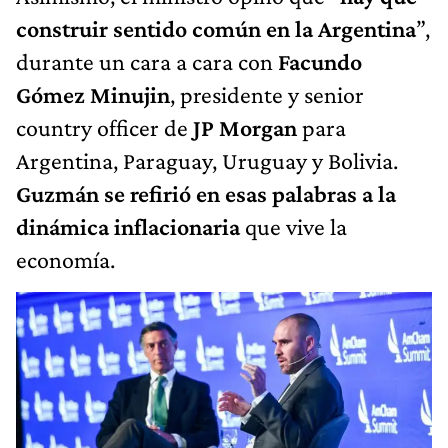
construir sentido común en la Argentina
”,
durante un cara a cara con
Facundo
Gómez Minujin
, presidente y senior
country officer de
JP Morgan
para
Argentina, Paraguay, Uruguay y Bolivia.
Guzmán se refirió en esas palabras a la
dinámica inflacionaria
que vive la
economía.