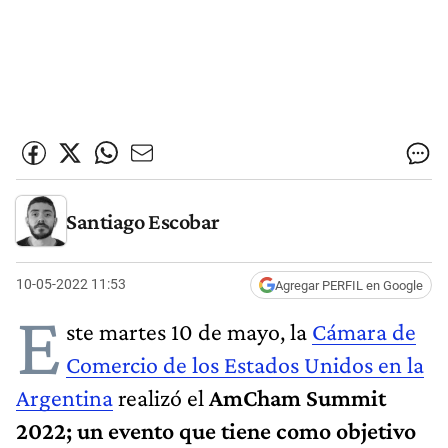
Santiago Escobar
10-05-2022 11:53
Agregar PERFIL en Google
E
ste martes 10 de mayo, la
Cámara de
Comercio de los Estados Unidos en la
Argentina
realizó el
AmCham Summit
2022;
un evento que tiene como objetivo