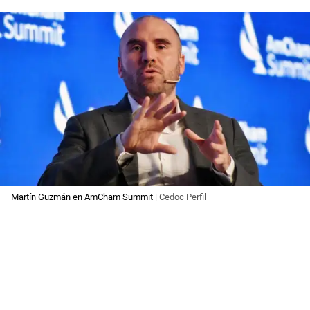
Martín Guzmán en AmCham Summit
| Cedoc Perfil