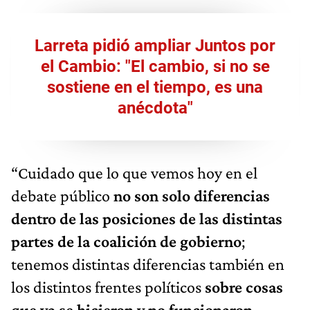
Larreta pidió ampliar Juntos por
el Cambio: "El cambio, si no se
sostiene en el tiempo, es una
anécdota"
“Cuidado que lo que vemos hoy en el
debate público
no son solo diferencias
dentro de las posiciones de las distintas
partes de la coalición de gobierno
;
tenemos distintas diferencias también en
los distintos frentes políticos
sobre cosas
que ya se hicieron y no funcionaron
.