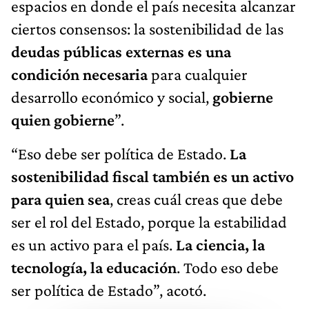
espacios en donde el país necesita alcanzar
ciertos consensos: la sostenibilidad de las
deudas públicas externas es una
condición necesaria
para cualquier
desarrollo económico y social,
gobierne
quien gobierne
”.
“Eso debe ser política de Estado.
La
sostenibilidad fiscal también es un activo
para quien sea
, creas cuál creas que debe
ser el rol del Estado, porque la estabilidad
es un activo para el país.
La ciencia, la
tecnología, la educación
. Todo eso debe
ser política de Estado”, acotó.