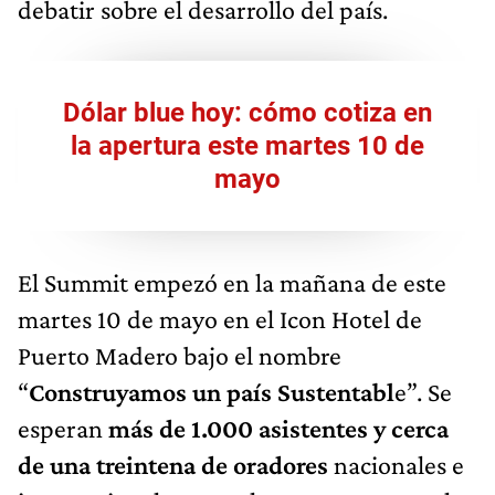
debatir sobre el desarrollo del país.
Dólar blue hoy: cómo cotiza en
la apertura este martes 10 de
mayo
El Summit empezó en la mañana de este
martes 10 de mayo en el Icon Hotel de
Puerto Madero bajo el nombre
“
Construyamos un país Sustentabl
e”. Se
esperan
más de 1.000 asistentes y cerca
de una treintena de oradores
nacionales e