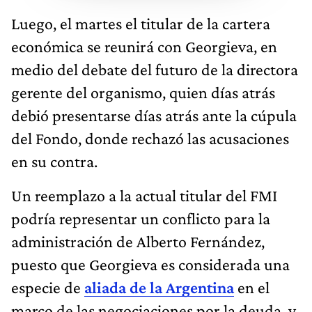
Luego, el martes el titular de la cartera
económica se reunirá con Georgieva, en
medio del debate del futuro de la directora
gerente del organismo, quien días atrás
debió presentarse días atrás ante la cúpula
del Fondo, donde rechazó las acusaciones
en su contra.
Un reemplazo a la actual titular del FMI
podría representar un conflicto para la
administración de Alberto Fernández,
puesto que Georgieva es considerada una
especie de
aliada de la Argentina
en el
marco de las negociaciones por la deuda, y