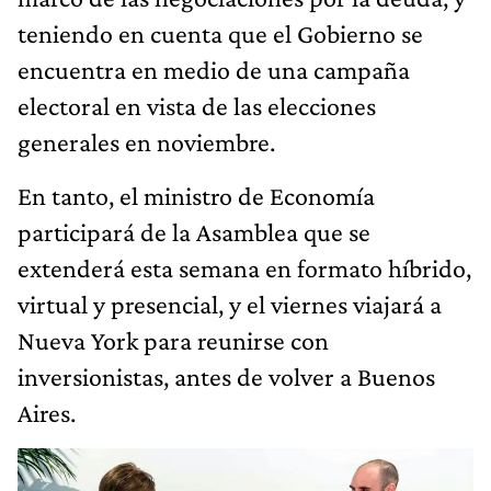
teniendo en cuenta que el Gobierno se
encuentra en medio de una campaña
electoral en vista de las elecciones
generales en noviembre.
En tanto, el ministro de Economía
participará de la Asamblea que se
extenderá esta semana en formato híbrido,
virtual y presencial, y el viernes viajará a
Nueva York para reunirse con
inversionistas, antes de volver a Buenos
Aires.