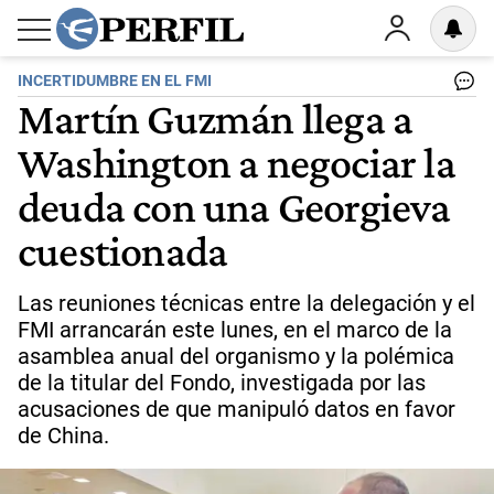
INCERTIDUMBRE EN EL FMI
Martín Guzmán llega a
Washington a negociar la
deuda con una Georgieva
cuestionada
Las reuniones técnicas entre la delegación y el
FMI arrancarán este lunes, en el marco de la
asamblea anual del organismo y la polémica
de la titular del Fondo, investigada por las
acusaciones de que manipuló datos en favor
de China.