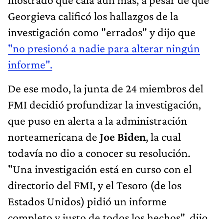
Georgieva calificó los hallazgos de la
investigación como "errados" y dijo que
"no presionó a nadie para alterar ningún
informe".
De ese modo, la junta de 24 miembros del
FMI decidió profundizar la investigación,
que puso en alerta a la administración
norteamericana de
Joe Biden
, la cual
todavía no dio a conocer su resolución.
"Una investigación está en curso con el
directorio del FMI, y el Tesoro (de los
Estados Unidos) pidió un informe
completo y justo de todos los hechos", dijo