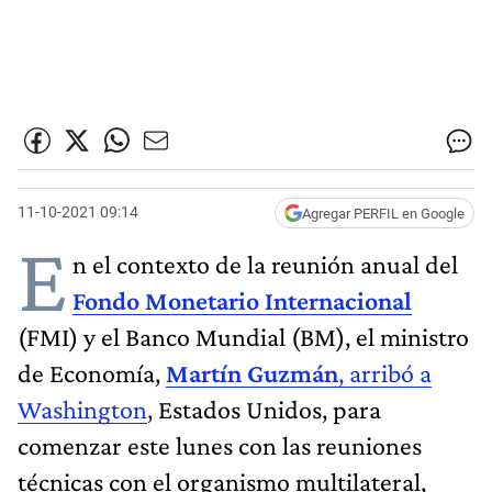
11-10-2021 09:14
Agregar PERFIL en Google
E
n el contexto de la reunión anual del
Fondo Monetario Internacional
(FMI) y el Banco Mundial (BM), el ministro
de Economía,
Martín Guzmán
, arribó a
Washington
, Estados Unidos, para
comenzar este lunes con las reuniones
técnicas con el organismo multilateral,