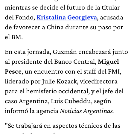
mientras se decide el futuro de la titular
del Fondo,
Kristalina Georgieva
, acusada
de favorecer a China durante su paso por
el BM.
En esta jornada, Guzmán encabezará junto
al presidente del Banco Central,
Miguel
Pesce
, un encuentro con el staff del FMI,
liderado por Julie Kozack, vicedirectora
para el hemisferio occidental, y el jefe del
caso Argentina, Luis Cubeddu, según
informó la agencia
Noticias Argentinas.
"Se trabajará en aspectos técnicos de las