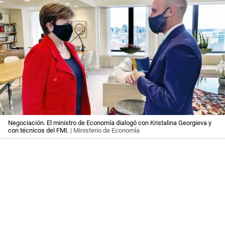
Negociación. El ministro de Economía dialogó con Kristalina Georgieva y
con técnicos del FMI.
| Ministerio de Economía