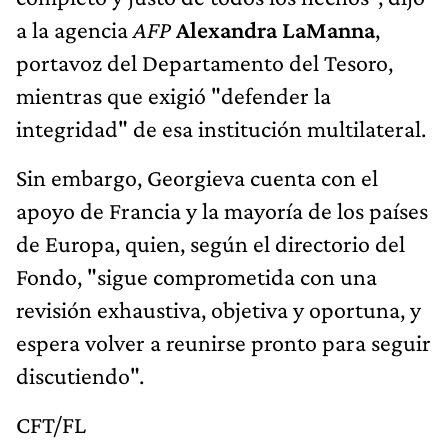
a la agencia
AFP
Alexandra LaManna
,
portavoz del Departamento del Tesoro,
mientras que exigió "defender la
integridad" de esa institución multilateral.
Sin embargo, Georgieva cuenta con el
apoyo de Francia y la mayoría de los países
de Europa, quien, según el directorio del
Fondo, "sigue comprometida con una
revisión exhaustiva, objetiva y oportuna, y
espera volver a reunirse pronto para seguir
discutiendo".
CFT/FL