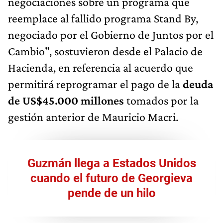
negociaciones sobre un programa que
reemplace al fallido programa Stand By,
negociado por el Gobierno de Juntos por el
Cambio", sostuvieron desde el Palacio de
Hacienda, en referencia al acuerdo que
permitirá reprogramar el pago de la
deuda
de US$45.000 millones
tomados por la
gestión anterior de Mauricio Macri.
Guzmán llega a Estados Unidos
cuando el futuro de Georgieva
pende de un hilo