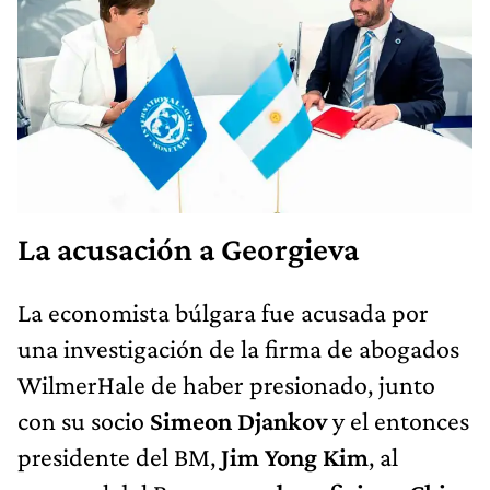
La acusación a Georgieva
La economista búlgara fue acusada por
una investigación de la firma de abogados
WilmerHale de haber presionado, junto
con su socio
Simeon Djankov
y el entonces
presidente del BM,
Jim Yong Kim
, al