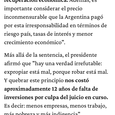
importante considerar el precio
inconmensurable que la Argentina pagó
por esta irresponsabilidad en términos de
riesgo país, tasas de interés y menor
crecimiento económico".
Más allá de la sentencia, el presidente
afirmó que "hay una verdad irrefutable:
expropiar está mal, porque robar está mal.
Y quebrar este principio
nos costó
aproximadamente 12 años de falta de
inversiones por culpa del juicio en curso.
Es decir: menos empresas, menos trabajo,
más pobreza y más indigencia".