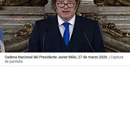
Cadena Nacional del Presidente Javier Milei, 27 de marzo 2026.
| Captura
de pantalla