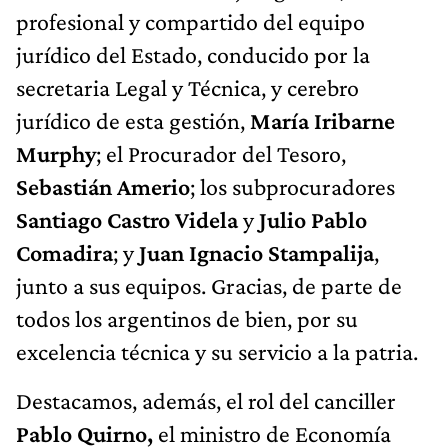
profesional y compartido del equipo
jurídico del Estado, conducido por la
secretaria Legal y Técnica, y cerebro
jurídico de esta gestión,
María Iribarne
Murphy
; el Procurador del Tesoro,
Sebastián Amerio
; los subprocuradores
Santiago Castro Videla
y
Julio Pablo
Comadira
; y
Juan Ignacio Stampalija
,
junto a sus equipos. Gracias, de parte de
todos los argentinos de bien, por su
excelencia técnica y su servicio a la patria.
Destacamos, además, el rol del canciller
Pablo Quirno,
el ministro de Economía