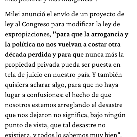
Milei anunció el envío de un proyecto de
ley al Congreso para modificar la ley de
expropiaciones,
"para que la arrogancia y
la política no nos vuelvan a costar otra
década perdida y para qu
e nunca más la
propiedad privada pueda ser puesta en
tela de juicio en nuestro país. Y también
quisiera aclarar algo, para que no haya
lugar a confusiones: el hecho de que
nosotros estemos arreglando el desastre
que nos dejaron no significa, bajo ningún
punto de vista, que tal desastre no
existiera, y todos lo sabemos muy bien".