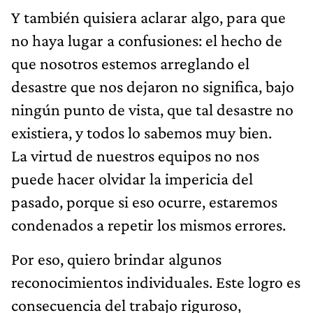
Y también quisiera aclarar algo, para que
no haya lugar a confusiones: el hecho de
que nosotros estemos arreglando el
desastre que nos dejaron no significa, bajo
ningún punto de vista, que tal desastre no
existiera, y todos lo sabemos muy bien.
La virtud de nuestros equipos no nos
puede hacer olvidar la impericia del
pasado, porque si eso ocurre, estaremos
condenados a repetir los mismos errores.
Por eso, quiero brindar algunos
reconocimientos individuales. Este logro es
consecuencia del trabajo riguroso,