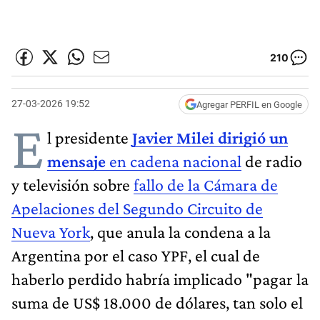
210
27-03-2026 19:52
Agregar PERFIL en Google
E
l presidente
Javier Milei dirigió un
mensaje
en cadena nacional
de radio
y televisión sobre
fallo de la Cámara de
Apelaciones del Segundo Circuito de
Nueva York
, que anula la condena a la
Argentina por el caso YPF, el cual de
haberlo perdido habría implicado "pagar la
suma de US$ 18.000 de dólares, tan solo el