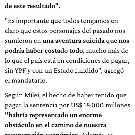
de este resultado".
"Es importante que todos tengamos en
claro que estos personajes del pasado nos
sumieron en
una aventura suicida que nos
podría haber costado todo,
mucho más de
lo que el país está en condiciones de pagar,
sin YPF y con un Estado fundido", agregó
el mandatario.
Según Milei, el hecho de haber tenido que
pagar la sentencia por US$ 18.000 millones
"habría representado un enorme
obstáculo en el camino de nuestra
recuperación económica.
Además, es