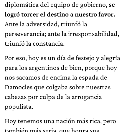
diplomática del equipo de gobierno,
se
logró torcer el destino a nuestro favor.
Ante la adversidad, triunfó la
perseverancia; ante la irresponsabilidad,
triunfó la constancia.
Por eso, hoy es un día de festejo y alegría
para los argentinos de bien, porque hoy
nos sacamos de encima la espada de
Damocles que colgaba sobre nuestras
cabezas por culpa de la arrogancia
populista.
Hoy tenemos una nación más rica, pero
también más seria, que honra sus