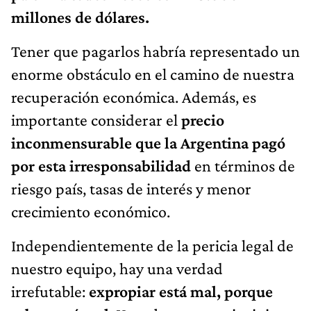
millones de dólares.
Tener que pagarlos habría representado un
enorme obstáculo en el camino de nuestra
recuperación económica. Además, es
importante considerar el
precio
inconmensurable que la Argentina pagó
por esta irresponsabilidad
en términos de
riesgo país, tasas de interés y menor
crecimiento económico.
Independientemente de la pericia legal de
nuestro equipo, hay una verdad
irrefutable:
expropiar está mal, porque