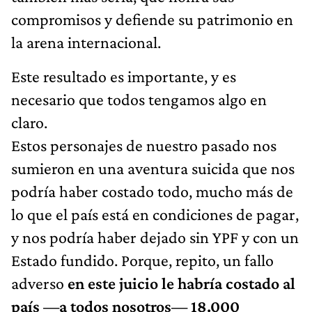
compromisos y defiende su patrimonio en
la arena internacional.
Este resultado es importante, y es
necesario que todos tengamos algo en
claro.
Estos personajes de nuestro pasado nos
sumieron en una aventura suicida que nos
podría haber costado todo, mucho más de
lo que el país está en condiciones de pagar,
y nos podría haber dejado sin YPF y con un
Estado fundido. Porque, repito, un fallo
adverso
en este juicio le habría costado al
país —a todos nosotros— 18.000