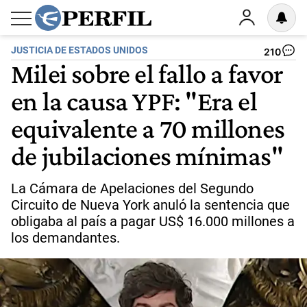
JUSTICIA DE ESTADOS UNIDOS
210
Milei sobre el fallo a favor
en la causa YPF: "Era el
equivalente a 70 millones
de jubilaciones mínimas"
La Cámara de Apelaciones del Segundo
Circuito de Nueva York anuló la sentencia que
obligaba al país a pagar US$ 16.000 millones a
los demandantes.