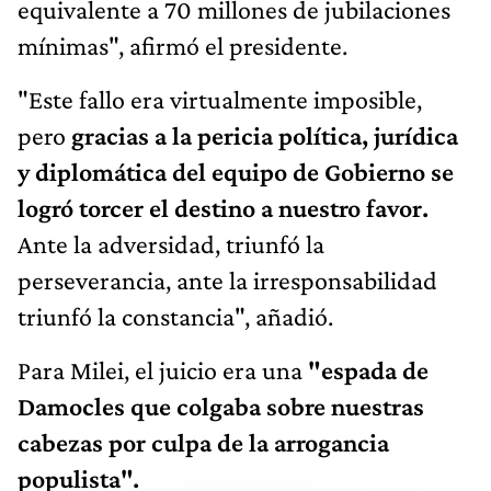
equivalente a 70 millones de jubilaciones
mínimas", afirmó el presidente.
"Este fallo era virtualmente imposible,
pero
gracias a la pericia política, jurídica
y diplomática del equipo de Gobierno se
logró torcer el destino a nuestro favor.
Ante la adversidad, triunfó la
perseverancia, ante la irresponsabilidad
triunfó la constancia", añadió.
Para Milei, el juicio era una
"espada de
Damocles que colgaba sobre nuestras
cabezas por culpa de la arrogancia
populista".