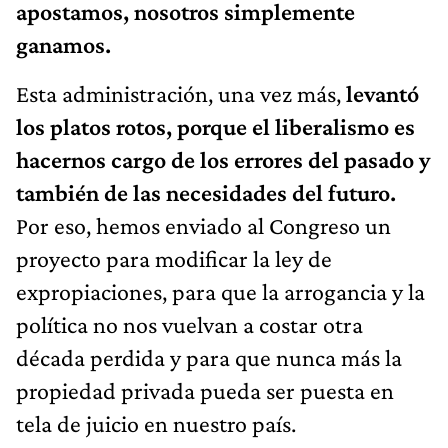
apostamos, nosotros simplemente
ganamos.
Esta administración, una vez más,
levantó
los platos rotos, porque el liberalismo es
hacernos cargo de los errores del pasado y
también de las necesidades del futuro.
Por eso, hemos enviado al Congreso un
proyecto para modificar la ley de
expropiaciones, para que la arrogancia y la
política no nos vuelvan a costar otra
década perdida y para que nunca más la
propiedad privada pueda ser puesta en
tela de juicio en nuestro país.