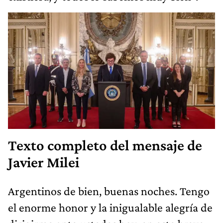
Texto completo del mensaje de
Javier Milei
Argentinos de bien, buenas noches. Tengo
el enorme honor y la inigualable alegría de