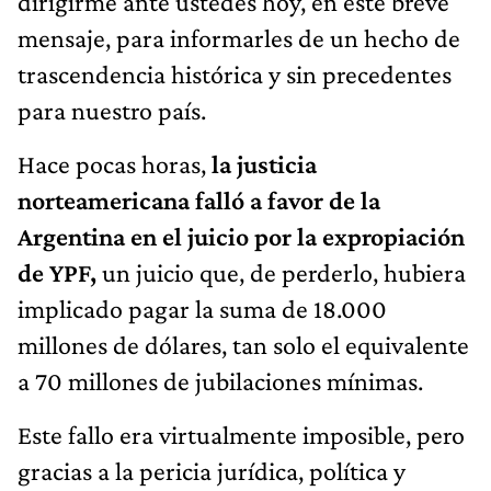
dirigirme ante ustedes hoy, en este breve
mensaje, para informarles de un hecho de
trascendencia histórica y sin precedentes
para nuestro país.
Hace pocas horas,
la justicia
norteamericana falló a favor de la
Argentina en el juicio por la expropiación
de YPF,
un juicio que, de perderlo, hubiera
implicado pagar la suma de 18.000
millones de dólares, tan solo el equivalente
a 70 millones de jubilaciones mínimas.
Este fallo era virtualmente imposible, pero
gracias a la pericia jurídica, política y