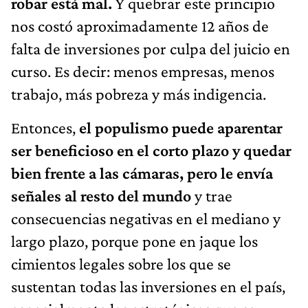
robar está mal.
Y quebrar este principio
nos costó aproximadamente 12 años de
falta de inversiones por culpa del juicio en
curso. Es decir: menos empresas, menos
trabajo, más pobreza y más indigencia.
Entonces,
el populismo puede aparentar
ser beneficioso en el corto plazo y quedar
bien frente a las cámaras, pero le envía
señales al resto del mundo
y trae
consecuencias negativas en el mediano y
largo plazo, porque pone en jaque los
cimientos legales sobre los que se
sustentan todas las inversiones en el país,