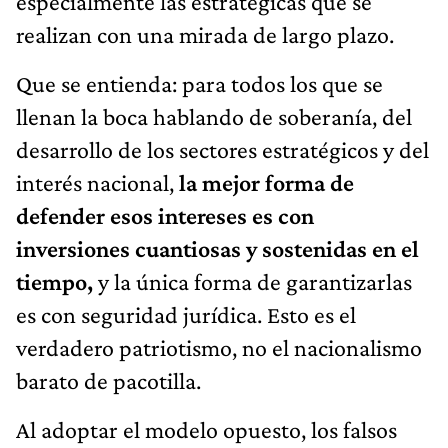
especialmente las estratégicas que se
realizan con una mirada de largo plazo.
Que se entienda: para todos los que se
llenan la boca hablando de soberanía, del
desarrollo de los sectores estratégicos y del
interés nacional,
la mejor forma de
defender esos intereses es con
inversiones cuantiosas y sostenidas en el
tiempo,
y la única forma de garantizarlas
es con seguridad jurídica. Esto es el
verdadero patriotismo, no el nacionalismo
barato de pacotilla.
Al adoptar el modelo opuesto, los falsos