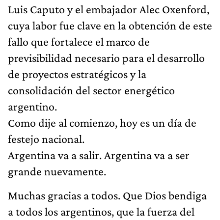
Luis Caputo y el embajador Alec Oxenford,
cuya labor fue clave en la obtención de este
fallo que fortalece el marco de
previsibilidad necesario para el desarrollo
de proyectos estratégicos y la
consolidación del sector energético
argentino.
Como dije al comienzo, hoy es un día de
festejo nacional.
Argentina va a salir. Argentina va a ser
grande nuevamente.
Muchas gracias a todos. Que Dios bendiga
a todos los argentinos, que la fuerza del