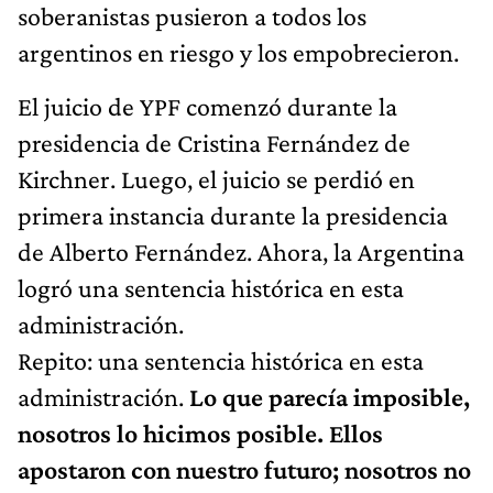
soberanistas pusieron a todos los
argentinos en riesgo y los empobrecieron.
El juicio de YPF comenzó durante la
presidencia de Cristina Fernández de
Kirchner. Luego, el juicio se perdió en
primera instancia durante la presidencia
de Alberto Fernández. Ahora, la Argentina
logró una sentencia histórica en esta
administración.
Repito: una sentencia histórica en esta
administración.
Lo que parecía imposible,
nosotros lo hicimos posible. Ellos
apostaron con nuestro futuro; nosotros no