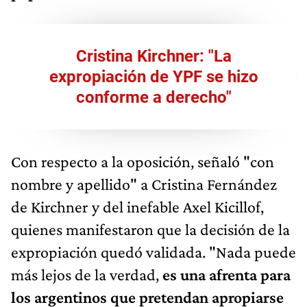
Cristina Kirchner: "La
expropiación de YPF se hizo
conforme a derecho"
Con respecto a la oposición, señaló "con
nombre y apellido" a Cristina Fernández
de Kirchner y del inefable Axel Kicillof,
quienes manifestaron que la decisión de la
expropiación quedó validada. "Nada puede
más lejos de la verdad,
es una afrenta para
los argentinos que pretendan apropiarse