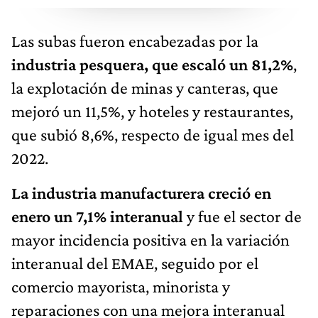
Las subas fueron encabezadas por la
industria pesquera, que escaló un 81,2%
,
la explotación de minas y canteras, que
mejoró un 11,5%, y hoteles y restaurantes,
que subió 8,6%, respecto de igual mes del
2022.
La industria manufacturera creció en
enero un 7,1% interanual
y fue el sector de
mayor incidencia positiva en la variación
interanual del EMAE, seguido por el
comercio mayorista, minorista y
reparaciones con una mejora interanual