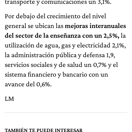
transporte y comunicaciones un 3,1%.
Por debajo del crecimiento del nivel
general se ubican las
mejoras interanuales
del sector de la enseñanza con un 2,5%,
la
utilización de agua, gas y electricidad 2,1%,
la administración pública y defensa 1,9,
servicios sociales y de salud un 0,7% y el
sistema financiero y bancario con un
avance del 0,6%.
LM
TAMBIÉN TE PUEDE INTERESAR