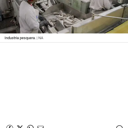
Industria pesquera.
| NA