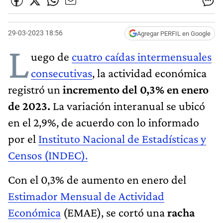
29-03-2023 18:56
Agregar PERFIL en Google
L
uego de
cuatro caídas intermensuales
consecutivas
, la actividad económica
registró un
incremento del 0,3% en enero
de 2023.
La variación interanual se ubicó
en el 2,9%, de acuerdo con lo informado
por el
Instituto Nacional de Estadísticas y
Censos (INDEC).
Con el 0,3% de aumento en enero del
Estimador Mensual de Actividad
Económica
(EMAE), se cortó una
racha