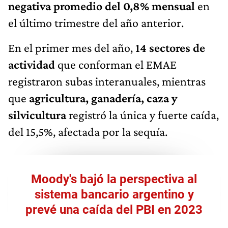
negativa promedio del 0,8% mensual
en
el último trimestre del año anterior.
En el primer mes del año,
14 sectores de
actividad
que conforman el EMAE
registraron subas interanuales, mientras
que
agricultura, ganadería, caza y
silvicultura
registró la única y fuerte caída,
del 15,5%, afectada por la sequía.
Moody's bajó la perspectiva al
sistema bancario argentino y
prevé una caída del PBI en 2023