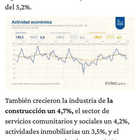
del 5,2%.
También crecieron la industria de
la
construcción un 4,7%,
el sector de
servicios comunitarios y sociales un 4,2%,
actividades inmobiliarias un 3,5%, y el