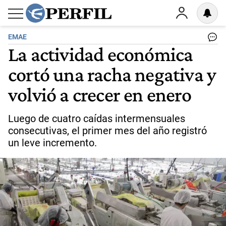
EMAE
La actividad económica
cortó una racha negativa y
volvió a crecer en enero
Luego de cuatro caídas intermensuales
consecutivas, el primer mes del año registró
un leve incremento.