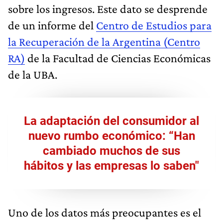
sobre los ingresos. Este dato se desprende
de un informe del
Centro de Estudios para
la Recuperación de la Argentina (Centro
RA)
de la Facultad de Ciencias Económicas
de la UBA.
La adaptación del consumidor al
nuevo rumbo económico: “Han
cambiado muchos de sus
hábitos y las empresas lo saben"
Uno de los datos más preocupantes es el