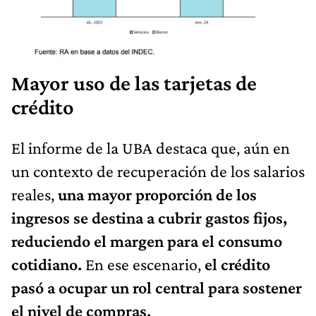
Mayor uso de las tarjetas de
crédito
El informe de la UBA destaca que, aún en
un contexto de recuperación de los salarios
reales,
una mayor proporción de los
ingresos se destina a cubrir gastos fijos,
reduciendo el margen para el consumo
cotidiano.
En ese escenario,
el crédito
pasó a ocupar un rol central para sostener
el nivel de compras.