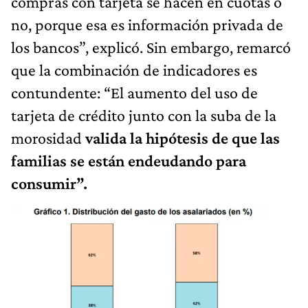
compras con tarjeta se hacen en cuotas o
no, porque esa es información privada de
los bancos”, explicó. Sin embargo, remarcó
que la combinación de indicadores es
contundente: “El aumento del uso de
tarjeta de crédito junto con la suba de la
morosidad
valida la hipótesis de que las
familias se están endeudando para
consumir”.