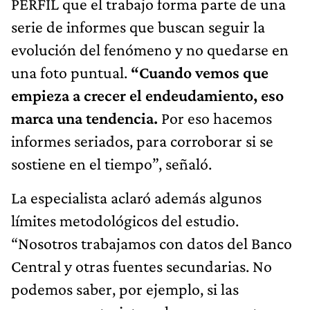
PERFIL que el trabajo forma parte de una
serie de informes que buscan seguir la
evolución del fenómeno y no quedarse en
una foto puntual.
“Cuando vemos que
empieza a crecer el endeudamiento, eso
marca una tendencia.
Por eso hacemos
informes seriados, para corroborar si se
sostiene en el tiempo”, señaló.
La especialista aclaró además algunos
límites metodológicos del estudio.
“Nosotros trabajamos con datos del Banco
Central y otras fuentes secundarias. No
podemos saber, por ejemplo, si las