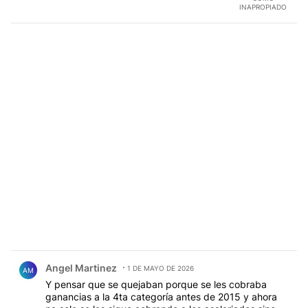
INAPROPIADO
Comentario de Angel Martinez.
Angel Martinez
1 DE MAYO DE 2026
AM
Y pensar que se quejaban porque se les cobraba
ganancias a la 4ta categoría antes de 2015 y ahora