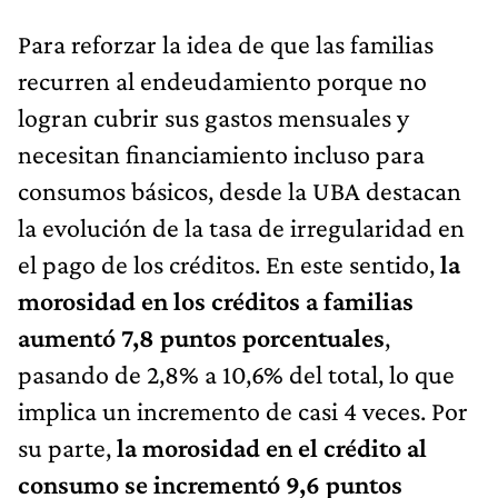
Para reforzar la idea de que las familias
recurren al endeudamiento porque no
logran cubrir sus gastos mensuales y
necesitan financiamiento incluso para
consumos básicos, desde la UBA destacan
la evolución de la tasa de irregularidad en
el pago de los créditos. En este sentido,
la
morosidad en los créditos a familias
aumentó 7,8 puntos porcentuales
,
pasando de 2,8% a 10,6% del total, lo que
implica un incremento de casi 4 veces. Por
su parte,
la morosidad en el crédito al
consumo se incrementó 9,6 puntos