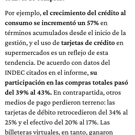
Por ejemplo,
el crecimiento del crédito al
consumo se incrementó un 57%
en
términos acumulados desde el inicio de la
gestión, y el uso de
tarjetas de crédito
en
supermercados es un reflejo de esta
tendencia. De acuerdo con datos del
INDEC citados en el informe,
su
participación en las compras totales pasó
del 39% al 43%.
En contrapartida, otros
medios de pago perdieron terreno: las
tarjetas de débito retrocedieron del 34% al
25% y el efectivo del 20% al 17%. Las
billeteras virtuales, en tanto, ganaron