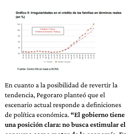
En cuanto a la posibilidad de revertir la
tendencia, Pegoraro planteó que el
escenario actual responde a definiciones
de política económica.
“El gobierno tiene
una posición clara: no busca estimular el