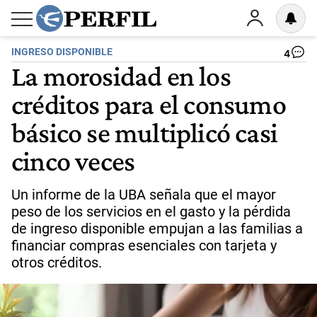
INGRESO DISPONIBLE
4
La morosidad en los
créditos para el consumo
básico se multiplicó casi
cinco veces
Un informe de la UBA señala que el mayor
peso de los servicios en el gasto y la pérdida
de ingreso disponible empujan a las familias a
financiar compras esenciales con tarjeta y
otros créditos.