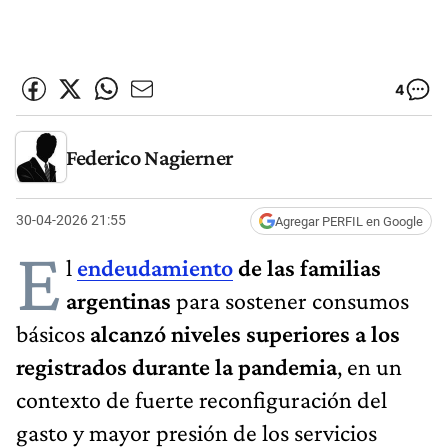
4
Federico Nagierner
30-04-2026 21:55
Agregar PERFIL en Google
E
l
endeudamiento
de las familias
argentinas
para sostener consumos
básicos
alcanzó niveles superiores a los
registrados durante la pandemia
, en un
contexto de fuerte reconfiguración del
gasto y mayor presión de los servicios