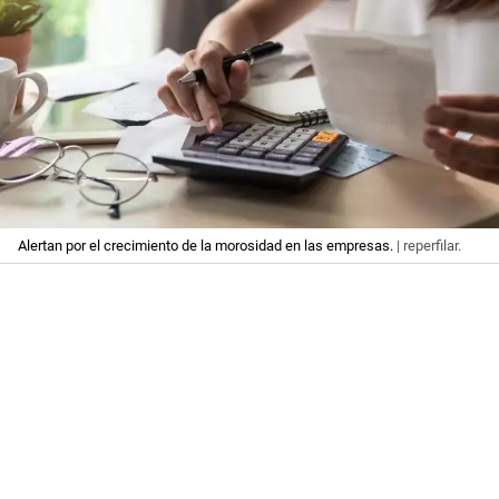
Alertan por el crecimiento de la morosidad en las empresas.
| reperfilar.