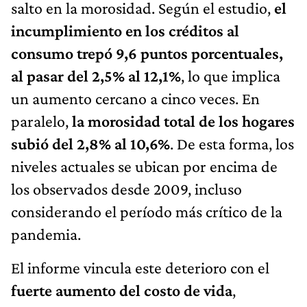
salto en la morosidad. Según el estudio,
el
incumplimiento en los créditos al
consumo trepó 9,6 puntos porcentuales,
al pasar del 2,5% al 12,1%
, lo que implica
un aumento cercano a cinco veces. En
paralelo,
la morosidad total de los hogares
subió del 2,8% al 10,6%
. De esta forma, los
niveles actuales se ubican por encima de
los observados desde 2009, incluso
considerando el período más crítico de la
pandemia.
El informe vincula este deterioro con el
fuerte aumento del costo de vida
,