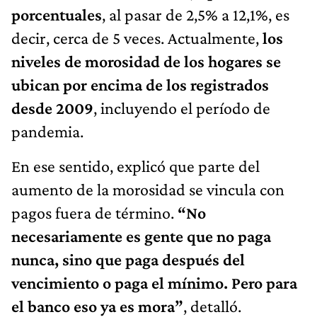
porcentuales
, al pasar de 2,5% a 12,1%, es
decir, cerca de 5 veces. Actualmente,
los
niveles de morosidad de los hogares se
ubican por encima de los registrados
desde 2009
, incluyendo el período de
pandemia.
En ese sentido, explicó que parte del
aumento de la morosidad se vincula con
pagos fuera de término.
“No
necesariamente es gente que no paga
nunca, sino que paga después del
vencimiento o paga el mínimo. Pero para
el banco eso ya es mora”
, detalló.