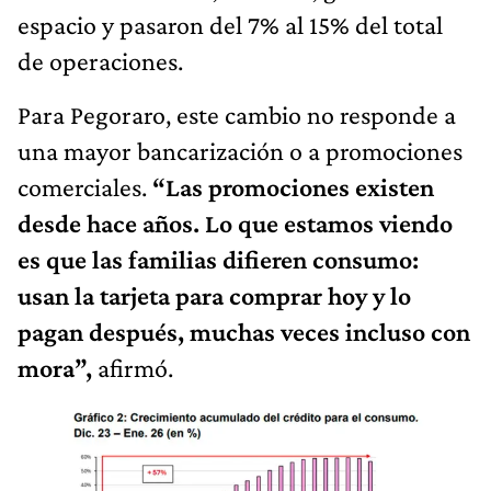
espacio y pasaron del 7% al 15% del total
de operaciones.
Para Pegoraro, este cambio no responde a
una mayor bancarización o a promociones
comerciales.
“Las promociones existen
desde hace años. Lo que estamos viendo
es que las familias difieren consumo:
usan la tarjeta para comprar hoy y lo
pagan después, muchas veces incluso con
mora”,
afirmó.