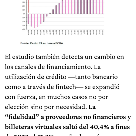
El estudio también detecta un cambio en
los canales de financiamiento. La
utilización de crédito —tanto bancario
como a través de fintech— se expandió
con fuerza, en muchos casos no por
elección sino por necesidad.
La
“fidelidad” a proveedores no financieros y
billeteras virtuales saltó del 40,4% a fines