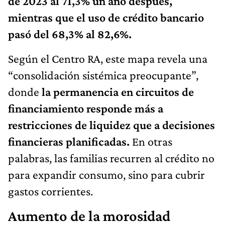
de 2023 al 71,3% un año después,
mientras que el uso de crédito bancario
pasó del 68,3% al 82,6%.
Según el Centro RA, este mapa revela una
“consolidación sistémica preocupante”,
donde
la permanencia en circuitos de
financiamiento responde más a
restricciones de liquidez que a decisiones
financieras planificadas.
En otras
palabras, las familias recurren al crédito no
para expandir consumo, sino para cubrir
gastos corrientes.
Aumento de la morosidad