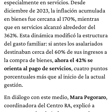
especialmente en servicios. Desde
diciembre de 2023, la inflación acumulada
en bienes fue cercana al 170%, mientras
que en servicios alcanzó alrededor del
362%. Esta dinámica modificó la estructura
del gasto familiar: si antes los asalariados
destinaban cerca del 60% de sus ingresos a
la compra de bienes,
ahora el 42% se
orienta al pago de servicios
, cuatro puntos
porcentuales más que al inicio de la actual
gestión.
En diálogo con este medio,
Mara Pegoraro
,
coordinadora del Centro RA, explicó a