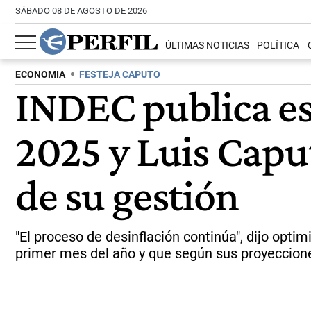
SÁBADO 08 DE AGOSTO DE 2026
ÚLTIMAS NOTICIAS
POLÍTICA
ECONOMIA
FESTEJA CAPUTO
INDEC publica est
2025 y Luis Caput
de su gestión
"El proceso de desinflación continúa", dijo opti
primer mes del año y que según sus proyecciones