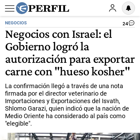
NEGOCIOS
24
Negocios con Israel: el
Gobierno logró la
autorización para exportar
carne con "hueso kosher"
La confirmación llegó a través de una nota
firmada por el director veterinario de
Importaciones y Exportaciones del Isvath,
Shlomo Garazi, quien indicó que la nación de
Medio Oriente ha considerado al país como
"elegible".