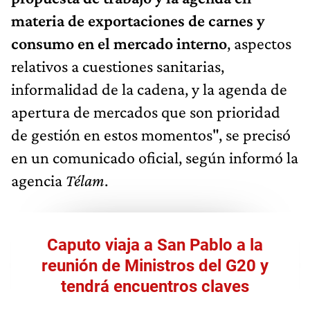
materia de exportaciones de carnes y
consumo en el mercado interno
, aspectos
relativos a cuestiones sanitarias,
informalidad de la cadena, y la agenda de
apertura de mercados que son prioridad
de gestión en estos momentos", se precisó
en un comunicado oficial, según informó la
agencia
Télam
.
Caputo viaja a San Pablo a la
reunión de Ministros del G20 y
tendrá encuentros claves