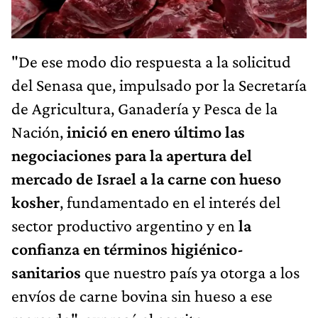
"De ese modo dio respuesta a la solicitud
del Senasa que, impulsado por la Secretaría
de Agricultura, Ganadería y Pesca de la
Nación,
inició en enero último las
negociaciones para la apertura del
mercado de Israel a la carne con hueso
kosher
, fundamentado en el interés del
sector productivo argentino y en
la
confianza en términos higiénico-
sanitarios
que nuestro país ya otorga a los
envíos de carne bovina sin hueso a ese