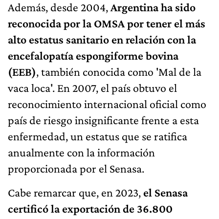
Además, desde 2004,
Argentina ha sido
reconocida por la OMSA por tener el más
alto estatus sanitario en relación con la
encefalopatía espongiforme bovina
(EEB)
, también conocida como 'Mal de la
vaca loca'. En 2007, el país obtuvo el
reconocimiento internacional oficial como
país de riesgo insignificante frente a esta
enfermedad, un estatus que se ratifica
anualmente con la información
proporcionada por el Senasa.
Cabe remarcar que, en 2023,
el Senasa
certificó la exportación de 36.800