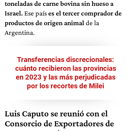
toneladas de carne bovina sin hueso a
Israel.
Ese país
es el tercer comprador de
productos de origen animal
de la
Argentina.
Transferencias discrecionales:
cuánto recibieron las provincias
en 2023 y las más perjudicadas
por los recortes de Milei
Luis Caputo se reunió con el
Consorcio de Exportadores de