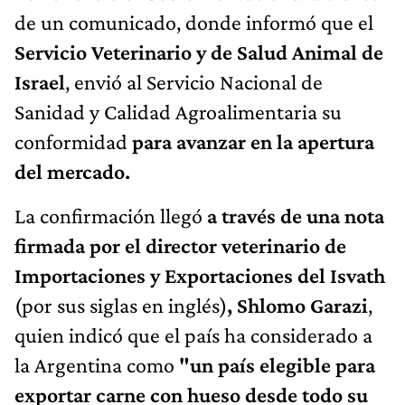
de un comunicado, donde informó que el
Servicio Veterinario y de Salud Animal de
Israel
, envió al Servicio Nacional de
Sanidad y Calidad Agroalimentaria su
conformidad
para avanzar en la apertura
del mercado.
La confirmación llegó
a través de una nota
firmada por el director veterinario de
Importaciones y Exportaciones del Isvath
(por sus siglas en inglés)
, Shlomo Garazi
,
quien indicó que el país ha considerado a
la Argentina como
"un país elegible para
exportar carne con hueso desde todo su