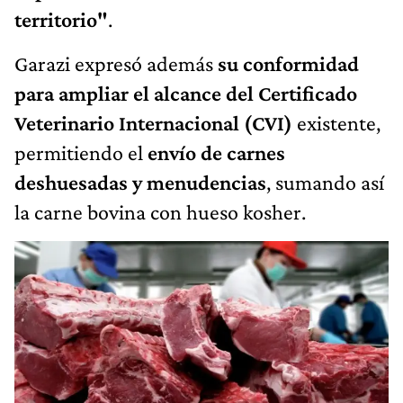
territorio"
.
Garazi expresó además
su conformidad
para ampliar el alcance del Certificado
Veterinario Internacional (CVI)
existente,
permitiendo el
envío de carnes
deshuesadas y menudencias
, sumando así
la carne bovina con hueso kosher.