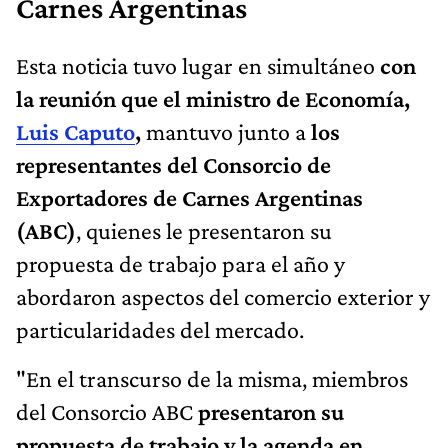
Carnes Argentinas
Esta noticia tuvo lugar en simultáneo
con
la reunión que el ministro de Economía,
Luis Caputo
,
mantuvo junto a
los
representantes del Consorcio de
Exportadores de Carnes Argentinas
(ABC)
, quienes le presentaron su
propuesta de trabajo para el año y
abordaron aspectos del comercio exterior y
particularidades del mercado.
"En el transcurso de la misma, miembros
del Consorcio ABC
presentaron su
propuesta de trabajo y la agenda en