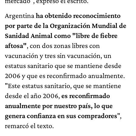
mercado", expresó el escrito.
Argentina
ha obtenido reconocimiento
por parte de la Organización Mundial de
Sanidad Animal como "libre de fiebre
aftosa"
, con dos zonas libres con
vacunación y tres sin vacunación, un
estatus sanitario que se mantiene desde
2006 y que es reconfirmado anualmente.
"Este estatus sanitario, que se mantiene
desde el año 2006,
es reconfirmado
anualmente por nuestro país, lo que
genera confianza en sus compradores
",
remarcó el texto.