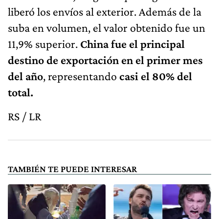
liberó los envíos al exterior. Además de la
suba en volumen, el valor obtenido fue un
11,9% superior.
China fue el principal
destino de exportación en el primer mes
del año
, representando
casi el 80% del
total.
RS / LR
TAMBIÉN TE PUEDE INTERESAR