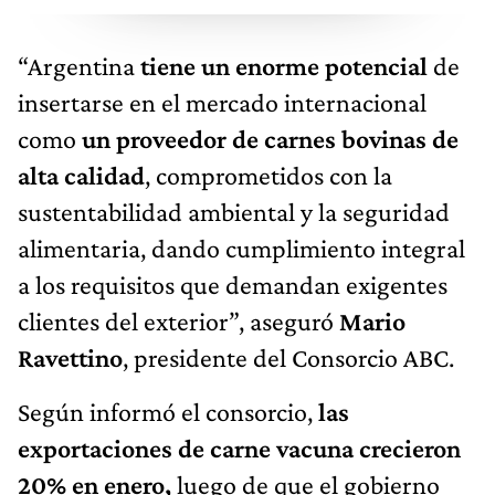
“Argentina
tiene un enorme potencial
de
insertarse en el mercado internacional
como
un proveedor de carnes bovinas de
alta calidad
, comprometidos con la
sustentabilidad ambiental y la seguridad
alimentaria, dando cumplimiento integral
a los requisitos que demandan exigentes
clientes del exterior”, aseguró
Mario
Ravettino
, presidente del Consorcio ABC.
Según informó el consorcio,
las
exportaciones de carne vacuna crecieron
20% en enero,
luego de que el gobierno