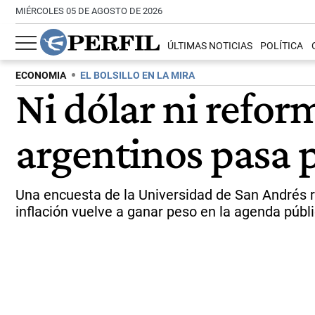
MIÉRCOLES 05 DE AGOSTO DE 2026
ÚLTIMAS NOTICIAS
POLÍTICA
ECONOMIA
EL BOLSILLO EN LA MIRA
Ni dólar ni refor
argentinos pasa po
Una encuesta de la Universidad de San Andrés re
inflación vuelve a ganar peso en la agenda púb