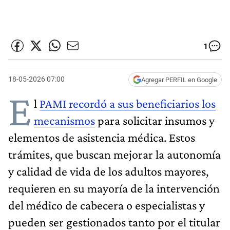
1
18-05-2026 07:00
Agregar PERFIL en Google
E
l
PAMI recordó a sus beneficiarios los
mecanismos
para solicitar insumos y
elementos de asistencia médica. Estos
trámites, que buscan mejorar la autonomía
y calidad de vida de los adultos mayores,
requieren en su mayoría de la intervención
del médico de cabecera o especialistas y
pueden ser gestionados tanto por el titular