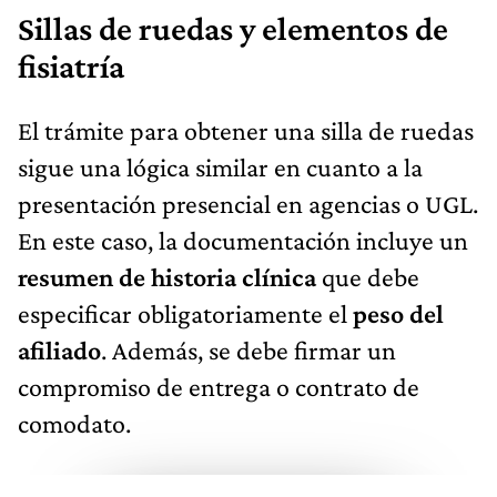
Sillas de ruedas y elementos de
fisiatría
El trámite para obtener una silla de ruedas
sigue una lógica similar en cuanto a la
presentación presencial en agencias o UGL.
En este caso, la documentación incluye un
resumen de historia clínica
que debe
especificar obligatoriamente el
peso del
afiliado
. Además, se debe firmar un
compromiso de entrega o contrato de
comodato.