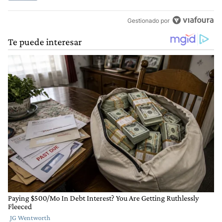
Gestionado por