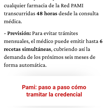
cualquier farmacia de la Red PAMI
transcurridas
48 horas
desde la consulta
médica.
- Previsión:
Para evitar trámites
mensuales, el médico puede emitir hasta
6
recetas simultáneas
, cubriendo así la
demanda de los próximos seis meses de
forma automática.
Pami: paso a paso cómo
tramitar la credencial