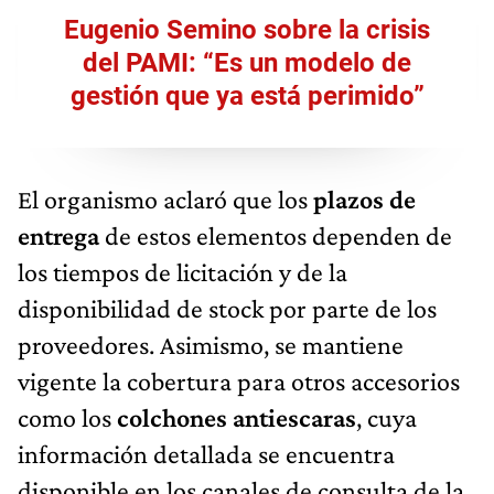
Eugenio Semino sobre la crisis
del PAMI: “Es un modelo de
gestión que ya está perimido”
El organismo aclaró que los
plazos de
entrega
de estos elementos dependen de
los tiempos de licitación y de la
disponibilidad de stock por parte de los
proveedores. Asimismo, se mantiene
vigente la cobertura para otros accesorios
como los
colchones antiescaras
, cuya
información detallada se encuentra
disponible en los canales de consulta de la