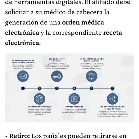
de herramientas digitales. El afiliado debe
solicitar a su médico de cabecera la
generación de una
orden médica
electrónica
y la correspondiente
receta
electrónica
.
- Retiro:
Los pañales pueden retirarse en