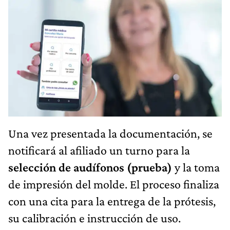
Una vez presentada la documentación, se
notificará al afiliado un turno para la
selección de audífonos (prueba)
y la toma
de impresión del molde. El proceso finaliza
con una cita para la entrega de la prótesis,
su calibración e instrucción de uso.