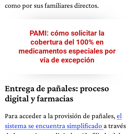
como por sus familiares directos.
PAMI: cómo solicitar la
cobertura del 100% en
medicamentos especiales por
vía de excepción
Entrega de pañales: proceso
digital y farmacias
Para acceder a la provisión de pañales,
el
sistema se encuentra simplificado
a través