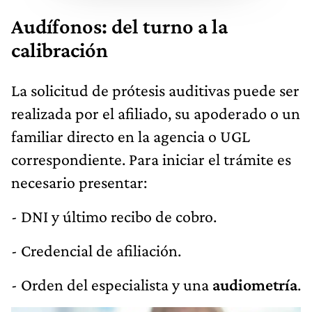
Audífonos: del turno a la
calibración
La solicitud de prótesis auditivas puede ser
realizada por el afiliado, su apoderado o un
familiar directo en la agencia o UGL
correspondiente. Para iniciar el trámite es
necesario presentar:
- DNI y último recibo de cobro.
- Credencial de afiliación.
- Orden del especialista y una
audiometría
.