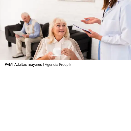
PAMI Adultos mayores
| Agencia Freepik