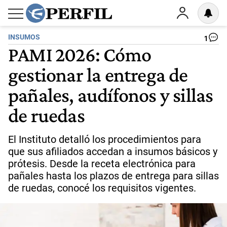
INSUMOS
1
PAMI 2026: Cómo
gestionar la entrega de
pañales, audífonos y sillas
de ruedas
El Instituto detalló los procedimientos para
que sus afiliados accedan a insumos básicos y
prótesis. Desde la receta electrónica para
pañales hasta los plazos de entrega para sillas
de ruedas, conocé los requisitos vigentes.