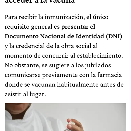
Para recibir la inmunización, el único
requisito general es
presentar el
Documento Nacional de Identidad (DNI)
y la credencial de la obra social al
momento de concurrir al establecimiento.
No obstante, se sugiere a los jubilados
comunicarse previamente con la farmacia
donde se vacunan habitualmente antes de
asistir al lugar.