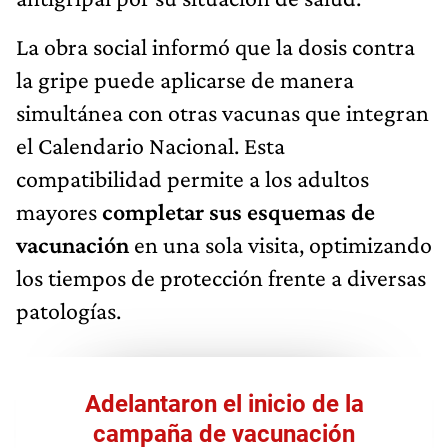
La obra social informó que la dosis contra
la gripe puede aplicarse de manera
simultánea con otras vacunas que integran
el Calendario Nacional. Esta
compatibilidad permite a los adultos
mayores
completar sus esquemas de
vacunación
en una sola visita, optimizando
los tiempos de protección frente a diversas
patologías.
Adelantaron el inicio de la
campaña de vacunación