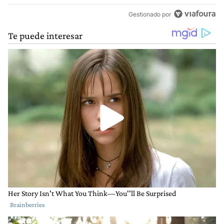
Gestionado por