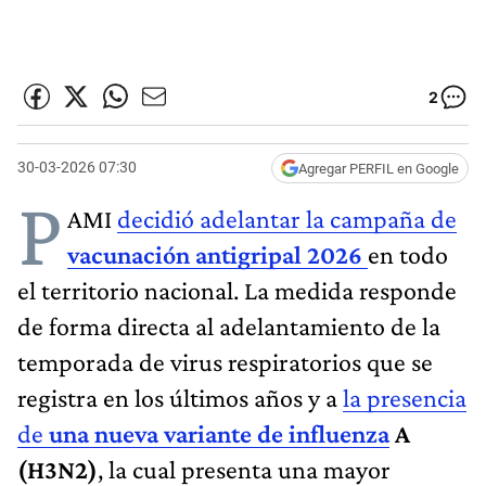
2
30-03-2026 07:30
Agregar PERFIL en Google
P
AMI
decidió adelantar la campaña de
vacunación antigripal 2026
en todo
el territorio nacional. La medida responde
de forma directa al adelantamiento de la
temporada de virus respiratorios que se
registra en los últimos años y a
la presencia
de
una nueva variante de influenza
A
(H3N2)
, la cual presenta una mayor