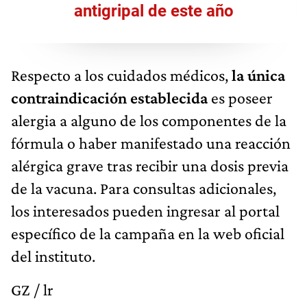
antigripal de este año
Respecto a los cuidados médicos,
la única
contraindicación establecida
es poseer
alergia a alguno de los componentes de la
fórmula o haber manifestado una reacción
alérgica grave tras recibir una dosis previa
de la vacuna. Para consultas adicionales,
los interesados pueden ingresar al portal
específico de la campaña en la web oficial
del instituto.
GZ / lr