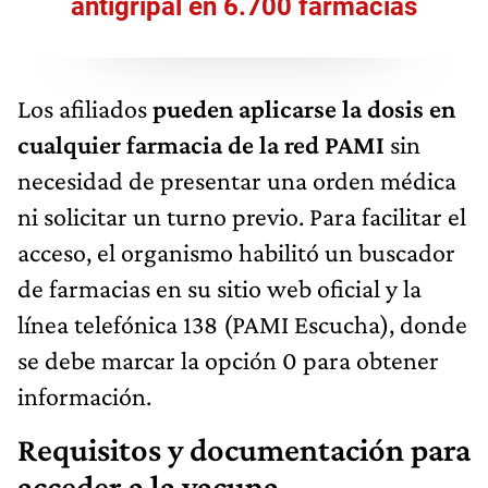
antigripal en 6.700 farmacias
Los afiliados
pueden aplicarse la dosis en
cualquier farmacia de la red PAMI
sin
necesidad de presentar una orden médica
ni solicitar un turno previo. Para facilitar el
acceso, el organismo habilitó un buscador
de farmacias en su sitio web oficial y la
línea telefónica 138 (PAMI Escucha), donde
se debe marcar la opción 0 para obtener
información.
Requisitos y documentación para
acceder a la vacuna