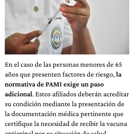
En el caso de las personas menores de 65
años que presenten factores de riesgo,
la
normativa de PAMI exige un paso
adicional
. Estos afiliados deberán acreditar
su condición mediante la presentación de
la documentación médica pertinente que
certifique la necesidad de recibir la vacuna
antigripal por su situación de salud.