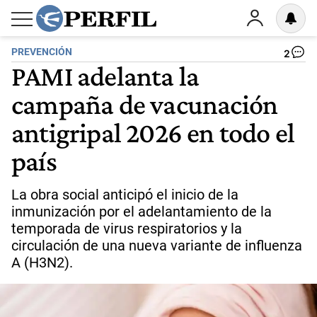
PREVENCIÓN
2
PAMI adelanta la
campaña de vacunación
antigripal 2026 en todo el
país
La obra social anticipó el inicio de la
inmunización por el adelantamiento de la
temporada de virus respiratorios y la
circulación de una nueva variante de influenza
A (H3N2).