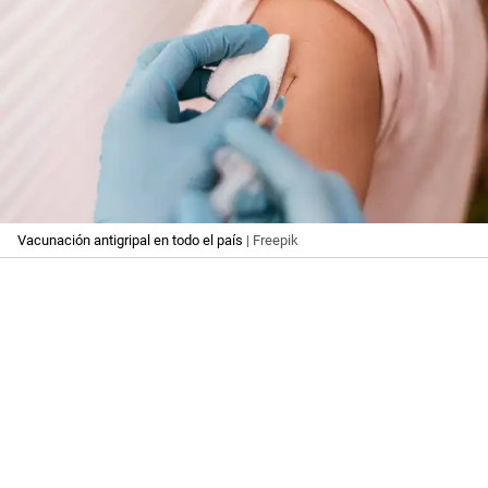
Vacunación antigripal en todo el país
| Freepik