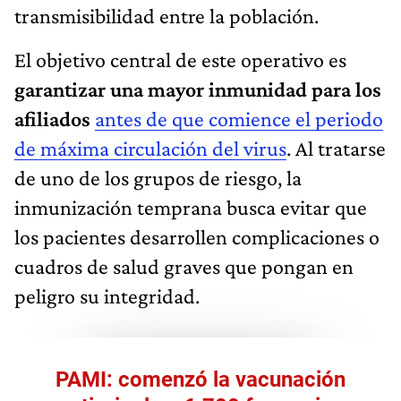
transmisibilidad entre la población.
El objetivo central de este operativo es
garantizar una mayor inmunidad para los
afiliados
antes de que comience el periodo
de máxima circulación del virus
. Al tratarse
de uno de los grupos de riesgo, la
inmunización temprana busca evitar que
los pacientes desarrollen complicaciones o
cuadros de salud graves que pongan en
peligro su integridad.
PAMI: comenzó la vacunación