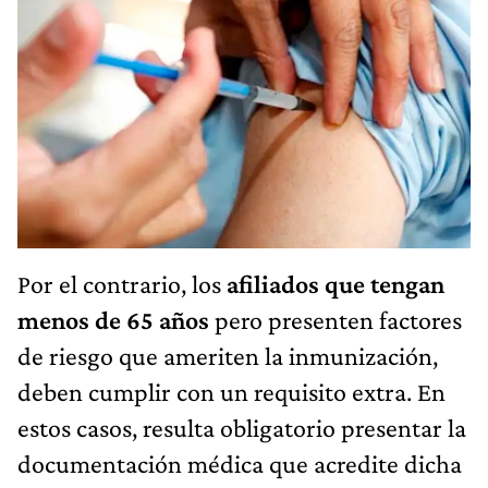
Por el contrario, los
afiliados que tengan
menos de 65 años
pero presenten factores
de riesgo que ameriten la inmunización,
deben cumplir con un requisito extra. En
estos casos, resulta obligatorio presentar la
documentación médica que acredite dicha