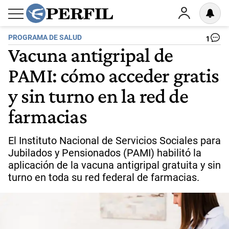
PROGRAMA DE SALUD
1
Vacuna antigripal de
PAMI: cómo acceder gratis
y sin turno en la red de
farmacias
El Instituto Nacional de Servicios Sociales para
Jubilados y Pensionados (PAMI) habilitó la
aplicación de la vacuna antigripal gratuita y sin
turno en toda su red federal de farmacias.