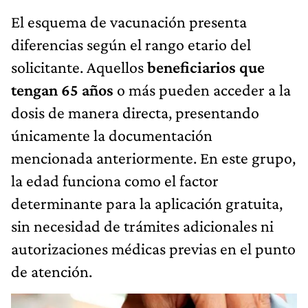
El esquema de vacunación presenta
diferencias según el rango etario del
solicitante. Aquellos
beneficiarios que
tengan 65 años
o más pueden acceder a la
dosis de manera directa, presentando
únicamente la documentación
mencionada anteriormente. En este grupo,
la edad funciona como el factor
determinante para la aplicación gratuita,
sin necesidad de trámites adicionales ni
autorizaciones médicas previas en el punto
de atención.