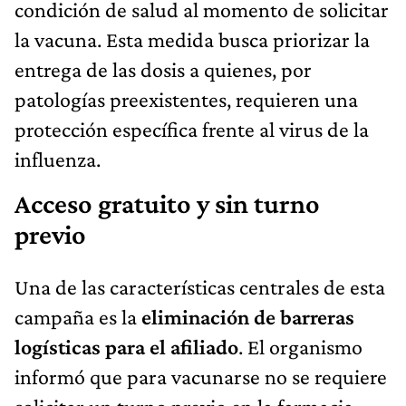
condición de salud al momento de solicitar
la vacuna. Esta medida busca priorizar la
entrega de las dosis a quienes, por
patologías preexistentes, requieren una
protección específica frente al virus de la
influenza.
Acceso gratuito y sin turno
previo
Una de las características centrales de esta
campaña es la
eliminación de barreras
logísticas para el afiliado
. El organismo
informó que para vacunarse no se requiere