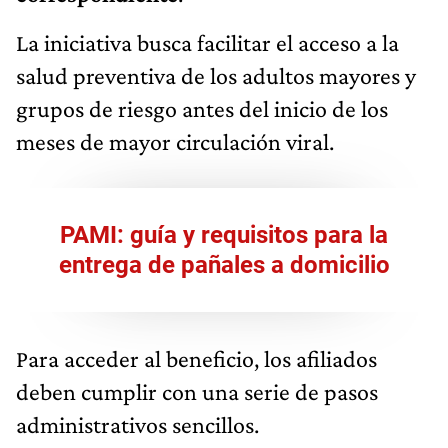
La iniciativa busca facilitar el acceso a la
salud preventiva de los adultos mayores y
grupos de riesgo antes del inicio de los
meses de mayor circulación viral.
PAMI: guía y requisitos para la
entrega de pañales a domicilio
Para acceder al beneficio, los afiliados
deben cumplir con una serie de pasos
administrativos sencillos.