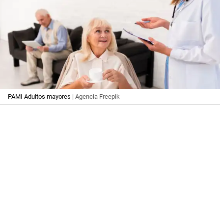
PAMI Adultos mayores
| Agencia Freepik