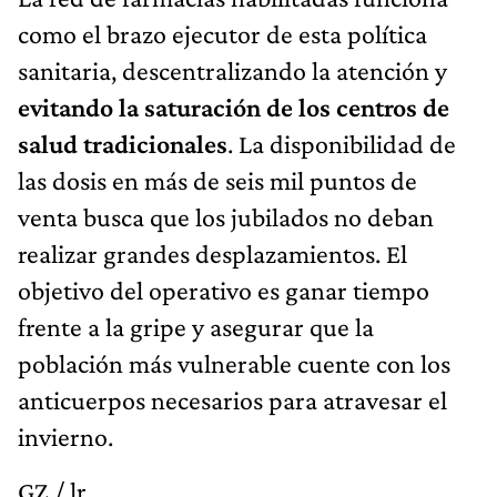
como el brazo ejecutor de esta política
sanitaria, descentralizando la atención y
evitando la saturación de los centros de
salud tradicionales
. La disponibilidad de
las dosis en más de seis mil puntos de
venta busca que los jubilados no deban
realizar grandes desplazamientos. El
objetivo del operativo es ganar tiempo
frente a la gripe y asegurar que la
población más vulnerable cuente con los
anticuerpos necesarios para atravesar el
invierno.
GZ / lr