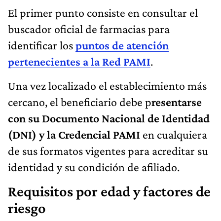
El primer punto consiste en consultar el
buscador oficial de farmacias para
identificar los
puntos de atención
pertenecientes a la Red PAMI
.
Una vez localizado el establecimiento más
cercano, el beneficiario debe p
resentarse
con su Documento Nacional de Identidad
(DNI) y la Credencial PAMI
en cualquiera
de sus formatos vigentes para acreditar su
identidad y su condición de afiliado.
Requisitos por edad y factores de
riesgo