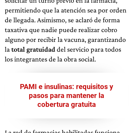
solicitar un turno previo en la farmacia,
permitiendo que la atención sea por orden
de llegada. Asimismo, se aclaró de forma
taxativa que nadie puede realizar cobro
alguno por recibir la vacuna, garantizando
la
total gratuidad
del servicio para todos
los integrantes de la obra social.
PAMI e insulinas: requisitos y
pasos para mantener la
cobertura gratuita
La red de farmacias habilitadas funciona