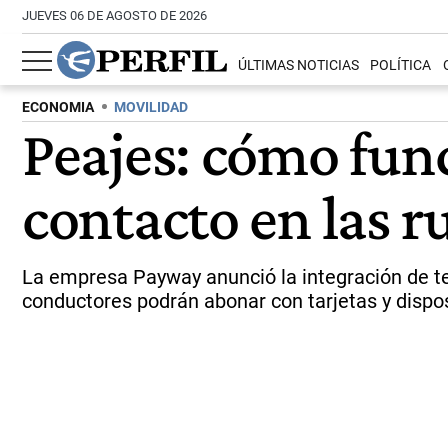
JUEVES 06 DE AGOSTO DE 2026
ÚLTIMAS NOTICIAS
POLÍTICA
ECONOMIA
MOVILIDAD
Peajes: cómo fun
contacto en las r
La empresa Payway anunció la integración de tec
conductores podrán abonar con tarjetas y dispos