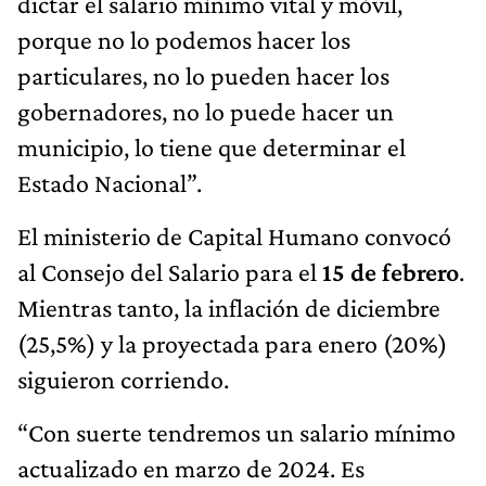
dictar el salario mínimo vital y móvil,
porque no lo podemos hacer los
particulares, no lo pueden hacer los
gobernadores, no lo puede hacer un
municipio, lo tiene que determinar el
Estado Nacional”.
El ministerio de Capital Humano convocó
al Consejo del Salario para el
15 de febrero
.
Mientras tanto, la inflación de diciembre
(25,5%) y la proyectada para enero (20%)
siguieron corriendo.
“Con suerte tendremos un salario mínimo
actualizado en marzo de 2024. Es