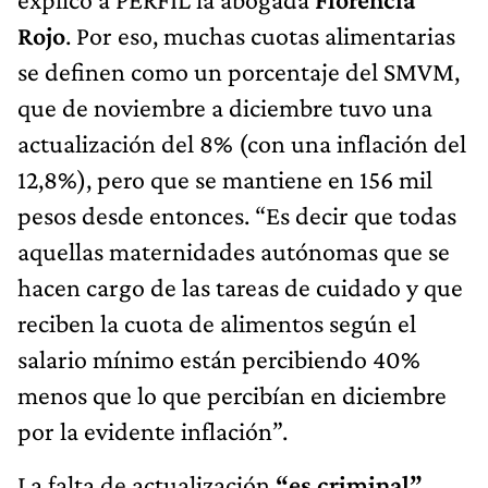
Rojo
. Por eso, muchas cuotas alimentarias
se definen como un porcentaje del SMVM,
que de noviembre a diciembre tuvo una
actualización del 8% (con una inflación del
12,8%), pero que se mantiene en 156 mil
pesos desde entonces. “Es decir que todas
aquellas maternidades autónomas que se
hacen cargo de las tareas de cuidado y que
reciben la cuota de alimentos según el
salario mínimo están percibiendo 40%
menos que lo que percibían en diciembre
por la evidente inflación”.
La falta de actualización
“es criminal”
,