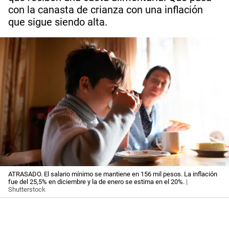
con la canasta de crianza con una inflación
que sigue siendo alta.
ATRASADO. El salario mínimo se mantiene en 156 mil pesos. La inflación
fue del 25,5% en diciembre y la de enero se estima en el 20%.
|
Shutterstock