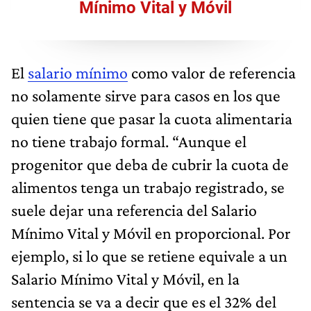
Mínimo Vital y Móvil
El
salario mínimo
como valor de referencia
no solamente sirve para casos en los que
quien tiene que pasar la cuota alimentaria
no tiene trabajo formal. “Aunque el
progenitor que deba de cubrir la cuota de
alimentos tenga un trabajo registrado, se
suele dejar una referencia del Salario
Mínimo Vital y Móvil en proporcional. Por
ejemplo, si lo que se retiene equivale a un
Salario Mínimo Vital y Móvil, en la
sentencia se va a decir que es el 32% del