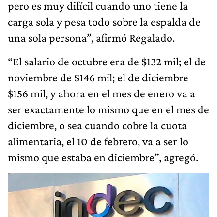
pero es muy difícil cuando uno tiene la
carga sola y pesa todo sobre la espalda de
una sola persona”, afirmó Regalado.
“El salario de octubre era de $132 mil; el de
noviembre de $146 mil; el de diciembre
$156 mil, y ahora en el mes de enero va a
ser exactamente lo mismo que en el mes de
diciembre, o sea cuando cobre la cuota
alimentaria, el 10 de febrero, va a ser lo
mismo que estaba en diciembre”, agregó.