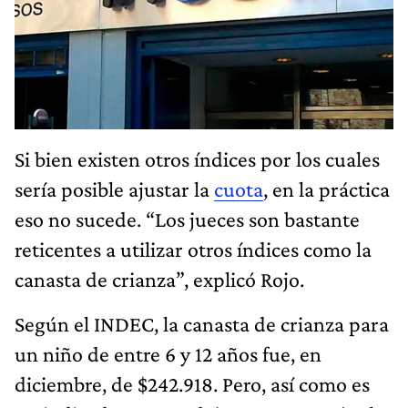
Si bien existen otros índices por los cuales
sería posible ajustar la
cuota
, en la práctica
eso no sucede. “Los jueces son bastante
reticentes a utilizar otros índices como la
canasta de crianza”, explicó Rojo.
Según el INDEC, la canasta de crianza para
un niño de entre 6 y 12 años fue, en
diciembre, de $242.918. Pero, así como es