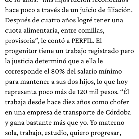
hace poco a través de un juicio de filiación.
Después de cuatro años logré tener una
cuota alimentaria, entre comillas,
provisoria”, le contó a PERFIL. El
progenitor tiene un trabajo registrado pero
la justicia determinó que a ella le
corresponde el 80% del salario mínimo
para mantener a sus dos hijos, lo que hoy
representa poco más de 120 mil pesos. “Él
trabaja desde hace diez años como chofer
en una empresa de transporte de Córdoba
y gana bastante más que yo. Yo materno
sola, trabajo, estudio, quiero progresar,