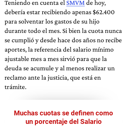
Teniendo en cuenta el
SMVM
de hoy,
debería estar recibiendo apenas $62.400
para solventar los gastos de su hijo
durante todo el mes. Si bien la cuota nunca
se cumplió y desde hace dos años no recibe
aportes, la referencia del salario mínimo
ajustable mes a mes sirvió para que la
deuda se acumule y al menos realizar un
reclamo ante la justicia, que está en
trámite.
Muchas cuotas se definen como
un porcentaje del Salario