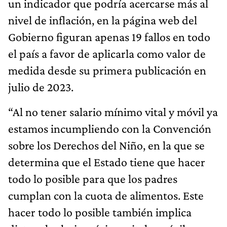
un indicador que podría acercarse más al
nivel de inflación, en la página web del
Gobierno figuran apenas 19 fallos en todo
el país a favor de aplicarla como valor de
medida desde su primera publicación en
julio de 2023.
“Al no tener salario mínimo vital y móvil ya
estamos incumpliendo con la Convención
sobre los Derechos del Niño, en la que se
determina que el Estado tiene que hacer
todo lo posible para que los padres
cumplan con la cuota de alimentos. Este
hacer todo lo posible también implica