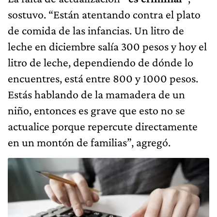
sostuvo. “Están atentando contra el plato
de comida de las infancias. Un litro de
leche en diciembre salía 300 pesos y hoy el
litro de leche, dependiendo de dónde lo
encuentres, está entre 800 y 1000 pesos.
Estás hablando de la mamadera de un
niño, entonces es grave que esto no se
actualice porque repercute directamente
en un montón de familias”, agregó.