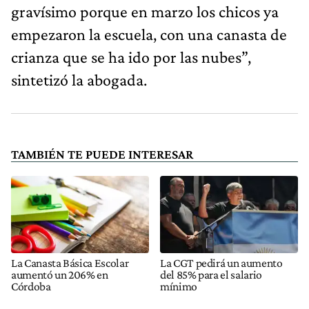
gravísimo porque en marzo los chicos ya
empezaron la escuela, con una canasta de
crianza que se ha ido por las nubes”,
sintetizó la abogada.
TAMBIÉN TE PUEDE INTERESAR
La Canasta Básica Escolar
La CGT pedirá un aumento
aumentó un 206% en
del 85% para el salario
Córdoba
mínimo