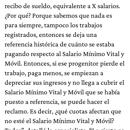
recibo de sueldo, equivalente a X salarios.
¿Por qué? Porque sabemos que nada es
para siempre, tampoco los trabajos
registrados, entonces se deja una
referencia histórica de cuánto se estaba
pagando respecto al Salario Mínimo Vital y
Móvil. Entonces, si ese progenitor pierde el
trabajo, paga menos, se empiezan a
depreciar sus ingresos y no llega a cubrir el
Salario Mínimo Vital y Móvil que se había
puesto a referencia, se puede hacer el
reclamo. Es decir, ¿qué cuotas afectan que
no esté el Salario Mínimo Vital y Móvil?