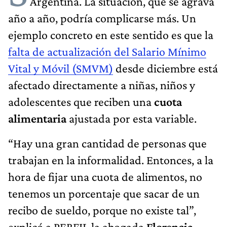
Argentina. La situación, que se agrava
año a año, podría complicarse más. Un
ejemplo concreto en este sentido es que la
falta de actualización del Salario Mínimo
Vital y Móvil (SMVM)
desde diciembre está
afectado directamente a niñas, niños y
adolescentes que reciben una
cuota
alimentaria
ajustada por esta variable.
“Hay una gran cantidad de personas que
trabajan en la informalidad. Entonces, a la
hora de fijar una cuota de alimentos, no
tenemos un porcentaje que sacar de un
recibo de sueldo, porque no existe tal”,
explicó a PERFIL la abogada
Florencia