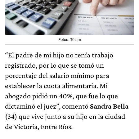
Fotos: Télam
“El padre de mi hijo no tenía trabajo
registrado, por lo que se tomó un
porcentaje del salario mínimo para
establecer la cuota alimentaria. Mi
abogado pidió un 40%, que fue lo que
dictaminó el juez”, comentó
Sandra Bella
(34) que vive junto a su hijo en la ciudad
de Victoria, Entre Ríos.