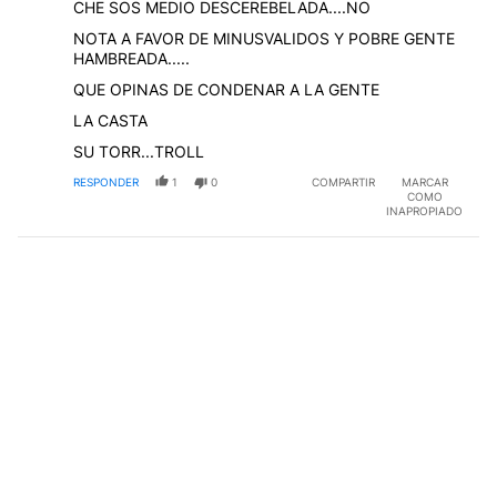
CHE SOS MEDIO DESCEREBELADA....NO
NOTA A FAVOR DE MINUSVALIDOS Y POBRE GENTE
HAMBREADA.....
QUE OPINAS DE CONDENAR A LA GENTE
LA CASTA
SU TORR...TROLL
RESPONDER
1
0
COMPARTIR
MARCAR
COMO
INAPROPIADO