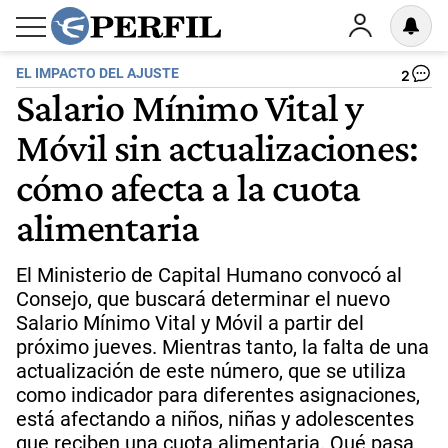
EL IMPACTO DEL AJUSTE
2
Salario Mínimo Vital y
Móvil sin actualizaciones:
cómo afecta a la cuota
alimentaria
El Ministerio de Capital Humano convocó al
Consejo, que buscará determinar el nuevo
Salario Mínimo Vital y Móvil a partir del
próximo jueves. Mientras tanto, la falta de una
actualización de este número, que se utiliza
como indicador para diferentes asignaciones,
está afectando a niños, niñas y adolescentes
que reciben una cuota alimentaria. Qué pasa