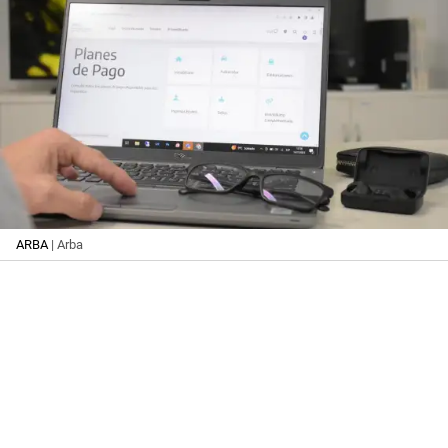
ARBA
| Arba