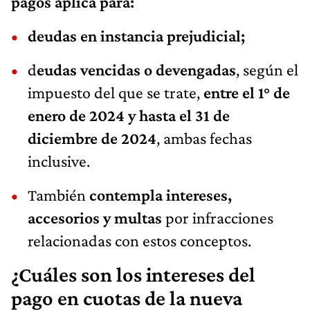
pagos aplica para:
deudas en instancia prejudicial;
d
eudas vencidas o devengadas
, según el
impuesto del que se trate,
entre el 1° de
enero de 2024 y hasta el 31 de
diciembre de 2024
, ambas fechas
inclusive.
También
contempla intereses,
accesorios y multas
por infracciones
relacionadas con estos conceptos.
¿Cuáles son los intereses del
pago en cuotas de la nueva