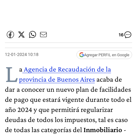
16
12-01-2024 10:18
Agregar PERFIL en Google
L
a
Agencia de Recaudación de la
provincia de Buenos Aires
acaba de
dar a conocer un nuevo plan de facilidades
de pago que estará vigente durante todo el
año 2024 y que permitirá regularizar
deudas de todos los impuestos, tal es caso
de todas las categorías del
Inmobiliario
-