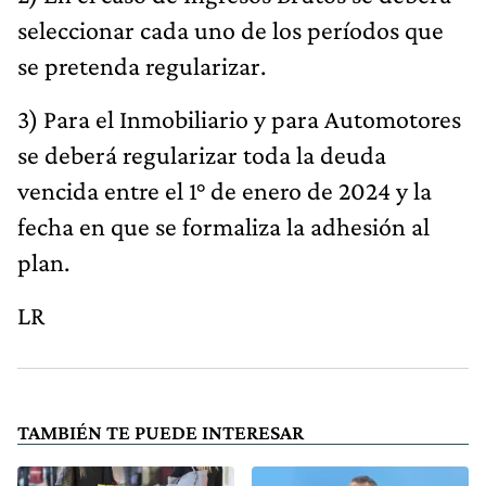
seleccionar cada uno de los períodos que
se pretenda regularizar.
3) Para el Inmobiliario y para Automotores
se deberá regularizar toda la deuda
vencida entre el 1° de enero de 2024 y la
fecha en que se formaliza la adhesión al
plan.
LR
TAMBIÉN TE PUEDE INTERESAR