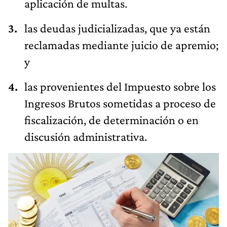
aplicación de multas.
las deudas judicializadas, que ya están
reclamadas mediante juicio de apremio;
y
las provenientes del Impuesto sobre los
Ingresos Brutos sometidas a proceso de
fiscalización, de determinación o en
discusión administrativa.