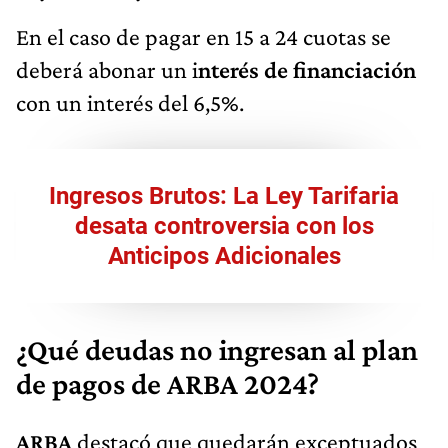
En el caso de pagar en 15 a 24 cuotas se
deberá abonar un i
nterés de financiación
con un interés del 6,5%.
Ingresos Brutos: La Ley Tarifaria
desata controversia con los
Anticipos Adicionales
¿Qué deudas no ingresan al plan
de pagos de ARBA 2024?
ARBA
destacó que quedarán exceptuados