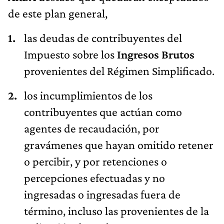
de este plan general,
las deudas de contribuyentes del
Impuesto sobre los
Ingresos Brutos
provenientes del Régimen Simplificado.
los incumplimientos de los
contribuyentes que actúan como
agentes de recaudación, por
gravámenes que hayan omitido retener
o percibir, y por retenciones o
percepciones efectuadas y no
ingresadas o ingresadas fuera de
término, incluso las provenientes de la