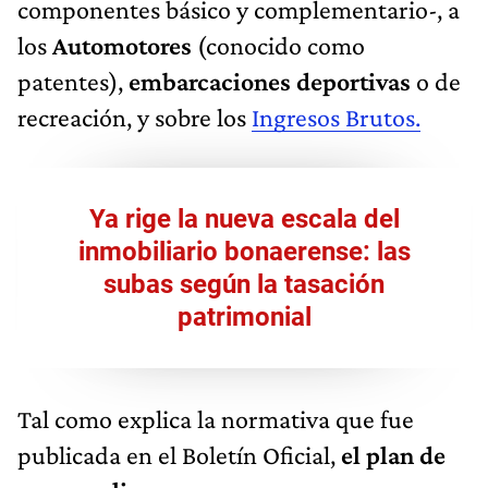
componentes básico y complementario-, a
los
Automotores
(conocido como
patentes),
embarcaciones deportivas
o de
recreación, y sobre los
Ingresos Brutos.
Ya rige la nueva escala del
inmobiliario bonaerense: las
subas según la tasación
patrimonial
Tal como explica la normativa que fue
publicada en el Boletín Oficial,
el plan de