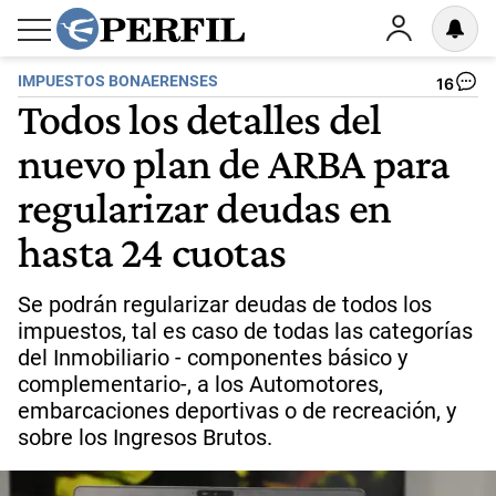
IMPUESTOS BONAERENSES
16
Todos los detalles del
nuevo plan de ARBA para
regularizar deudas en
hasta 24 cuotas
Se podrán regularizar deudas de todos los
impuestos, tal es caso de todas las categorías
del Inmobiliario - componentes básico y
complementario-, a los Automotores,
embarcaciones deportivas o de recreación, y
sobre los Ingresos Brutos.