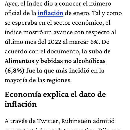
Ayer, el Indec dio a conocer el número
oficial de la
inflación
de enero. Tal y como
se esperaba en el sector económico, el
índice mostró un avance con respecto al
último mes del 2022 al marcar 6%. De
acuerdo con el documento,
la suba de
Alimentos y bebidas no alcohólicas
(6,8%) fue la que más incidió
en la
mayoría de las regiones.
Economía explica el dato de
inflación
A través de Twitter, Rubinstein admitió