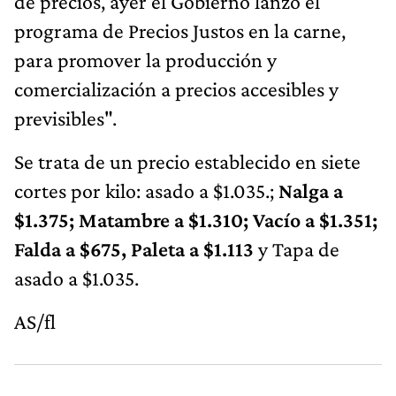
de precios, ayer el Gobierno lanzó el
programa de Precios Justos en la carne,
para promover la producción y
comercialización a precios accesibles y
previsibles".
Se trata de un precio establecido en siete
cortes por kilo: asado a $1.035.;
Nalga a
$1.375; Matambre a $1.310; Vacío a $1.351;
Falda a $675, Paleta a $1.113
y Tapa de
asado a $1.035.
AS/fl