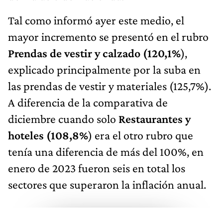
Tal como informó ayer este medio, el
mayor incremento se presentó en el rubro
Prendas de vestir y calzado (120,1%
),
explicado principalmente por la suba en
las prendas de vestir y materiales (125,7%).
A diferencia de la comparativa de
diciembre cuando solo
Restaurantes y
hoteles (108,8%
) era el otro rubro que
tenía una diferencia de más del 100%, en
enero de 2023 fueron seis en total los
sectores que superaron la inflación anual.