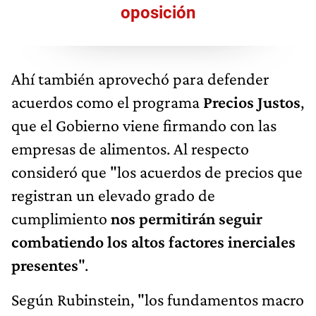
oposición
Ahí también aprovechó para defender
acuerdos como el programa
Precios Justos
,
que el Gobierno viene firmando con las
empresas de alimentos. Al respecto
consideró que "los acuerdos de precios que
registran un elevado grado de
cumplimiento
nos permitirán seguir
combatiendo los altos factores inerciales
presentes
".
Según Rubinstein, "los fundamentos macro