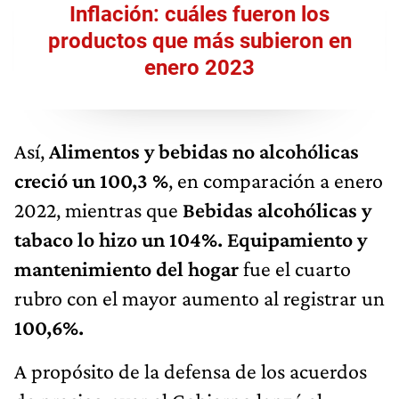
Inflación: cuáles fueron los
productos que más subieron en
enero 2023
Así,
Alimentos y bebidas no alcohólicas
creció un 100,3 %
, en comparación a enero
2022, mientras que
Bebidas alcohólicas y
tabaco lo hizo un 104%. Equipamiento y
mantenimiento del hogar
fue el cuarto
rubro con el mayor aumento al registrar un
100,6​%.
A propósito de la defensa de los acuerdos