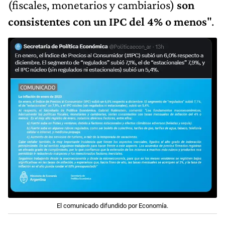
(fiscales, monetarios y cambiarios)
son
consistentes con un IPC del 4% o menos
".
El comunicado difundido por Economía.