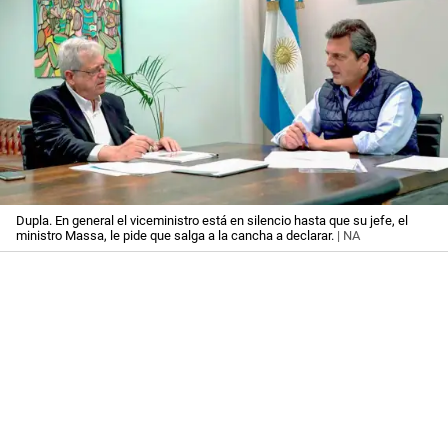
Dupla. En general el viceministro está en silencio hasta que su jefe, el
ministro Massa, le pide que salga a la cancha a declarar.
| NA