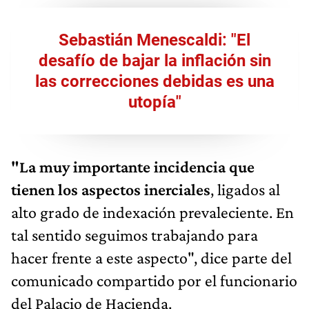
Sebastián Menescaldi: "El
desafío de bajar la inflación sin
las correcciones debidas es una
utopía"
"La muy importante incidencia que
tienen los aspectos inerciales
, ligados al
alto grado de indexación prevaleciente. En
tal sentido seguimos trabajando para
hacer frente a este aspecto", dice parte del
comunicado compartido por el funcionario
del Palacio de Hacienda.