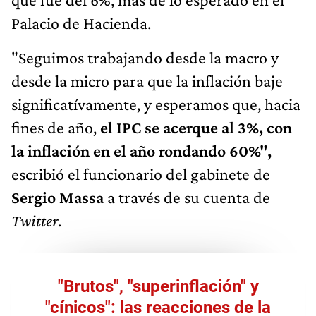
Palacio de Hacienda.
"Seguimos trabajando desde la macro y
desde la micro para que la inflación baje
significatívamente, y esperamos que, hacia
fines de año,
el IPC se acerque al 3%, con
la inflación en el año rondando 60%",
escribió el funcionario del gabinete de
Sergio Massa
a través de su cuenta de
Twitter
.
"Brutos", "superinflación" y
"cínicos": las reacciones de la