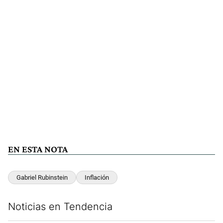
EN ESTA NOTA
Gabriel Rubinstein
Inflación
Noticias en Tendencia