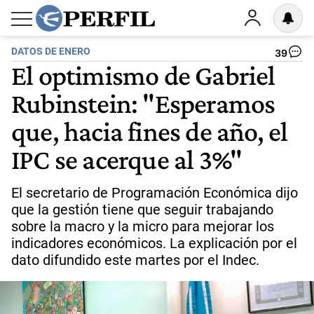
DATOS DE ENERO
39
El optimismo de Gabriel
Rubinstein: "Esperamos
que, hacia fines de año, el
IPC se acerque al 3%"
El secretario de Programación Económica dijo
que la gestión tiene que seguir trabajando
sobre la macro y la micro para mejorar los
indicadores económicos. La explicación por el
dato difundido este martes por el Indec.