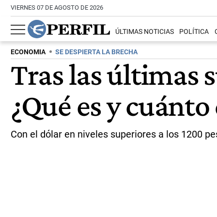
VIERNES 07 DE AGOSTO DE 2026
ÚLTIMAS NOTICIAS
POLÍTICA
ECONOMIA
SE DESPIERTA LA BRECHA
Tras las últimas s
¿Qué es y cuánto
Con el dólar en niveles superiores a los 1200 p