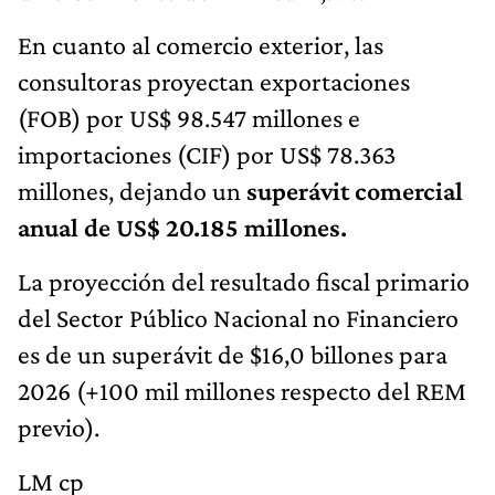
En cuanto al comercio exterior, las
consultoras proyectan exportaciones
(FOB) por US$ 98.547 millones e
importaciones (CIF) por US$ 78.363
millones, dejando un
superávit comercial
anual de US$ 20.185 millones.
La proyección del resultado fiscal primario
del Sector Público Nacional no Financiero
es de un superávit de $16,0 billones para
2026 (+100 mil millones respecto del REM
previo).
LM cp