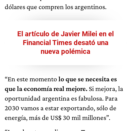
dólares que compren los argentinos.
El artículo de Javier Milei en el
Financial Times desató una
nueva polémica
“En este momento
lo que se necesita es
que la economía real mejore.
Si mejora, la
oportunidad argentina es fabulosa. Para
2030 vamos a estar exportando, sólo de
energía, más de US$ 30 mil millones”.