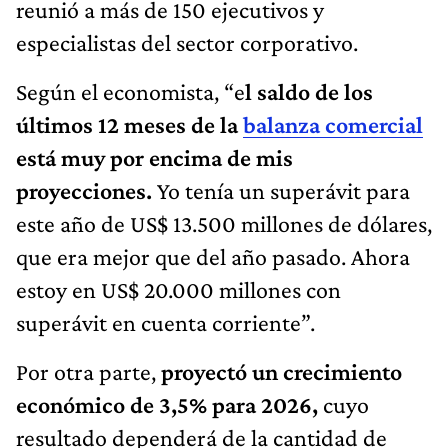
reunió a más de 150 ejecutivos y
especialistas del sector corporativo.
Según el economista, “e
l saldo de los
últimos 12 meses de la
balanza comercial
está muy por encima de mis
proyecciones.
Yo tenía un superávit para
este año de US$ 13.500 millones de dólares,
que era mejor que del año pasado. Ahora
estoy en US$ 20.000 millones con
superávit en cuenta corriente”.
Por otra parte,
proyectó un crecimiento
económico de 3,5% para 2026,
cuyo
resultado dependerá de la cantidad de