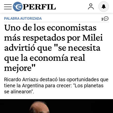
PALABRA AUTORIZADA
3
Uno de los economistas
más respetados por Milei
advirtió que "se necesita
que la economía real
mejore"
Ricardo Arriazu destacó las oportunidades que
tiene la Argentina para crecer: "Los planetas
se alinearon".