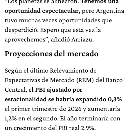
“Los planetas se alinearon.
Tenemos una
oportunidad espectacular,
pero Argentina
tuvo muchas veces oportunidades que
desperdició. Espero que esta vez la
aprovechemos”, añadió Arriazu.
Proyecciones del mercado
Según el último Relevamiento de
Expectativas de Mercado (REM) del Banco
Central,
el PBI ajustado por
estacionalidad se habría expandido 0,3%
el primer trimestre de 2026 y aumentaría
1,2% en el segundo. El año terminaría con
un crecimiento del PBI real 2,9%.