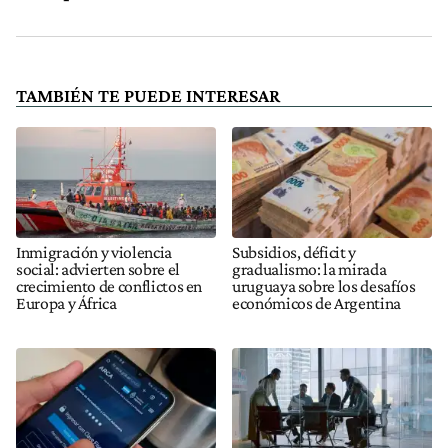
TAMBIÉN TE PUEDE INTERESAR
Inmigración y violencia
Subsidios, déficit y
social: advierten sobre el
gradualismo: la mirada
crecimiento de conflictos en
uruguaya sobre los desafíos
Europa y África
económicos de Argentina