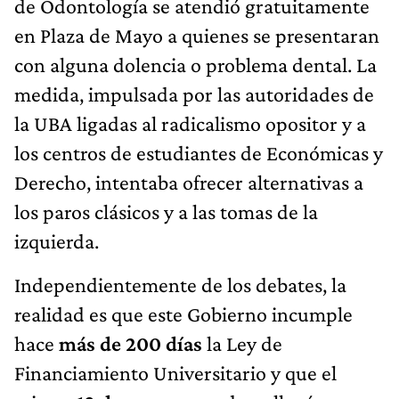
de Odontología se atendió gratuitamente
en Plaza de Mayo a quienes se presentaran
con alguna dolencia o problema dental. La
medida, impulsada por las autoridades de
la UBA ligadas al radicalismo opositor y a
los centros de estudiantes de Económicas y
Derecho, intentaba ofrecer alternativas a
los paros clásicos y a las tomas de la
izquierda.
Independientemente de los debates, la
realidad es que este Gobierno incumple
hace
más de 200 días
la Ley de
Financiamiento Universitario y que el