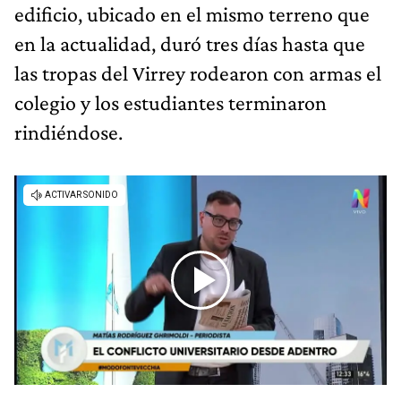
edificio, ubicado en el mismo terreno que
en la actualidad, duró tres días hasta que
las tropas del Virrey rodearon con armas el
colegio y los estudiantes terminaron
rindiéndose.