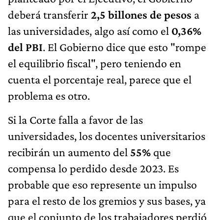
deberá transferir
2,5 billones de pesos
a
las universidades, algo así como el
0,36%
del PBI
. El Gobierno dice que esto "rompe
el equilibrio fiscal", pero teniendo en
cuenta el porcentaje real, parece que el
problema es otro.
Si la Corte falla a favor de las
universidades, los docentes universitarios
recibirán un aumento del
55%
que
compensa lo perdido desde 2023. Es
probable que eso represente un impulso
para el resto de los gremios y sus bases, ya
que el conjunto de los trabajadores perdió