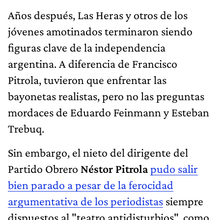
Años después, Las Heras y otros de los
jóvenes amotinados terminaron siendo
figuras clave de la independencia
argentina. A diferencia de Francisco
Pitrola, tuvieron que enfrentar las
bayonetas realistas, pero no las preguntas
mordaces de Eduardo Feinmann y Esteban
Trebuq.
Sin embargo, el nieto del dirigente del
Partido Obrero
Néstor Pitrola
pudo salir
bien parado a pesar de la ferocidad
argumentativa de los periodistas
siempre
dispuestos al "teatro antidisturbios", como