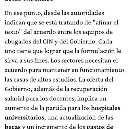
En ese punto, desde las autoridades
indican que se está tratando de "afinar el
texto" del acuerdo entre los equipos de
abogados del CIN y del Gobierno. Cada
uno tiene que lograr que la formulación le
sirva a sus fines. Los rectores necesitan el
acuerdo para mantener en funcionamiento
las casas de altos estudios. La oferta del
Gobierno, además de la recuperación
salarial para los docentes, implica un
aumento de la partida para los
hospitales
universitarios
, una actualización de las
becas
y un incremento de los
gastos de