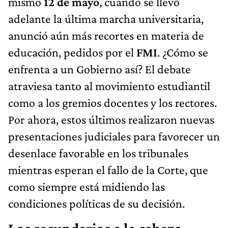
mismo
12 de mayo
, cuando se llevó
adelante la última marcha universitaria,
anunció aún más recortes en materia de
educación, pedidos por el
FMI
. ¿Cómo se
enfrenta a un Gobierno así? El debate
atraviesa tanto al movimiento estudiantil
como a los gremios docentes y los rectores.
Por ahora, estos últimos realizaron nuevas
presentaciones judiciales para favorecer un
desenlace favorable en los tribunales
mientras esperan el fallo de la Corte, que
como siempre está midiendo las
condiciones políticas de su decisión.