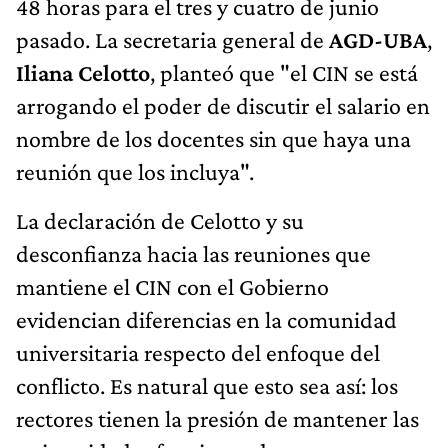
48 horas para el tres y cuatro de junio
pasado. La secretaria general de
AGD-UBA
,
Iliana Celotto
, planteó que "el CIN se está
arrogando el poder de discutir el salario en
nombre de los docentes sin que haya una
reunión que los incluya".
La declaración de Celotto y su
desconfianza hacia las reuniones que
mantiene el CIN con el Gobierno
evidencian diferencias en la comunidad
universitaria respecto del enfoque del
conflicto. Es natural que esto sea así: los
rectores tienen la presión de mantener las