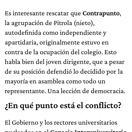
Es interesante rescatar que
Contrapunto
,
la agrupación de Pitrola (nieto),
autodefinida como independiente y
apartidaria, originalmente estuvo en
contra de la ocupación del colegio. Esto
habla bien del joven dirigente, que a pesar
de su posición defendió lo decidido por la
mayoría en asamblea como todo un
representante. Una lección de democracia.
¿En qué punto está el conflicto?
El Gobierno y los rectores universitarios
nucleados en el
Consejo Interuniversitario