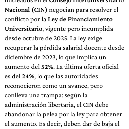
Nacional (CIN)
negocian para resolver el
conflicto por la
Ley de Financiamiento
Universitario
, vigente pero incumplida
desde octubre de 2025. La ley exige
recuperar la pérdida salarial docente desde
diciembre de 2023, lo que implica un
aumento del
52%
. La última oferta oficial
es del
24%
, lo que las autoridades
reconocieron como un avance, pero
conlleva una trampa: según la
administración libertaria, el CIN debe
abandonar la pelea por la ley para obtener
el aumento. Es decir, deben dar de baja el