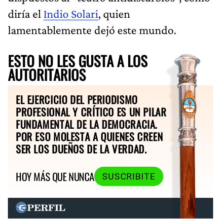
diría el
Indio Solari
, quien
lamentablemente dejó este mundo.
ESTO NO LES GUSTA A LOS
AUTORITARIOS
EL EJERCICIO DEL PERIODISMO
PROFESIONAL Y CRÍTICO ES UN PILAR
FUNDAMENTAL DE LA DEMOCRACIA.
POR ESO MOLESTA A QUIENES CREEN
SER LOS DUEÑOS DE LA VERDAD.
HOY MÁS QUE NUNCA
SUSCRIBITE