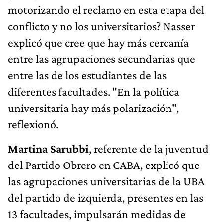
motorizando el reclamo en esta etapa del
conflicto y no los universitarios? Nasser
explicó que cree que hay más cercanía
entre las agrupaciones secundarias que
entre las de los estudiantes de las
diferentes facultades. "En la política
universitaria hay más polarización",
reflexionó.
Martina Sarubbi
, referente de la juventud
del Partido Obrero en CABA, explicó que
las agrupaciones universitarias de la UBA
del partido de izquierda, presentes en las
13 facultades, impulsarán medidas de