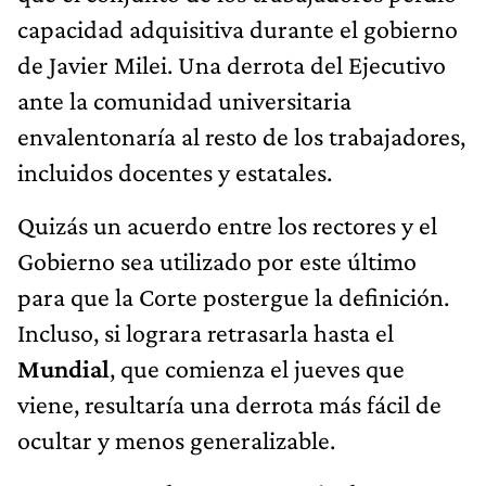
capacidad adquisitiva durante el gobierno
de Javier Milei. Una derrota del Ejecutivo
ante la comunidad universitaria
envalentonaría al resto de los trabajadores,
incluidos docentes y estatales.
Quizás un acuerdo entre los rectores y el
Gobierno sea utilizado por este último
para que la Corte postergue la definición.
Incluso, si lograra retrasarla hasta el
Mundial
, que comienza el jueves que
viene, resultaría una derrota más fácil de
ocultar y menos generalizable.