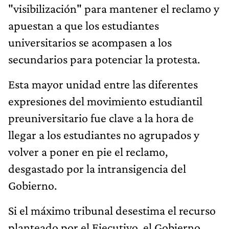
"visibilización" para mantener el reclamo y
apuestan a que los estudiantes
universitarios se acompasen a los
secundarios para potenciar la protesta.
Esta mayor unidad entre las diferentes
expresiones del movimiento estudiantil
preuniversitario fue clave a la hora de
llegar a los estudiantes no agrupados y
volver a poner en pie el reclamo,
desgastado por la intransigencia del
Gobierno.
Si el máximo tribunal desestima el recurso
planteado por el Ejecutivo, el Gobierno