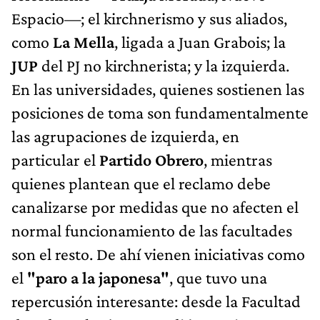
Espacio—; el kirchnerismo y sus aliados,
como
La Mella
, ligada a Juan Grabois; la
JUP
del PJ no kirchnerista; y la izquierda.
En las universidades, quienes sostienen las
posiciones de toma son fundamentalmente
las agrupaciones de izquierda, en
particular el
Partido Obrero
, mientras
quienes plantean que el reclamo debe
canalizarse por medidas que no afecten el
normal funcionamiento de las facultades
son el resto. De ahí vienen iniciativas como
el
"paro a la japonesa"
, que tuvo una
repercusión interesante: desde la Facultad