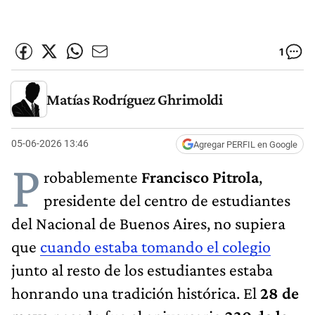
1
Matías Rodríguez Ghrimoldi
05-06-2026 13:46
Agregar PERFIL en Google
P
robablemente
Francisco Pitrola
,
presidente del centro de estudiantes
del Nacional de Buenos Aires, no supiera
que
cuando estaba tomando el colegio
junto al resto de los estudiantes estaba
honrando una tradición histórica. El
28 de