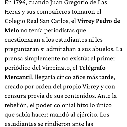
En 1796, cuando Juan Gregorio de Las
Heras y sus compañeros tomaron el
Colegio Real San Carlos, el
Virrey Pedro de
Melo
no tenía periodistas que
cuestionaran a los estudiantes ni les
preguntaran si admiraban a sus abuelos. La
prensa simplemente no existía: el primer
periódico del Virreinato, el
Telégrafo
Mercantil
, llegaría cinco años más tarde,
creado por orden del propio Virrey y con
censura previa de sus contenidos. Ante la
rebelión, el poder colonial hizo lo único
que sabía hacer: mandó al ejército. Los
estudiantes se rindieron ante las