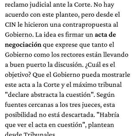
reclamo judicial ante la Corte. No hay
acuerdo con este planteo, pero desde el
CIN le hicieron una contrapropuesta al
Gobierno. La idea es firmar un
acta de
negociación
que exprese que tanto el
Gobierno como los rectores están llevando
a buen puerto la discusión. ¿Cuál es el
objetivo? Que el Gobierno pueda mostrarle
este acta a la Corte y el máximo tribunal
"declare abstracta la cuestión". Según
fuentes cercanas a los tres jueces, esta
posibilidad no está descartada. "Habría
que ver el acta en cuestión", plantean
desde Tribunales.