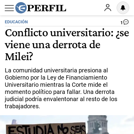
EDUCACIÓN
1
Conflicto universitario: ¿se
viene una derrota de
Milei?
La comunidad universitaria presiona al
Gobierno por la Ley de Financiamiento
Universitario mientras la Corte mide el
momento político para fallar. Una derrota
judicial podría envalentonar al resto de los
trabajadores.