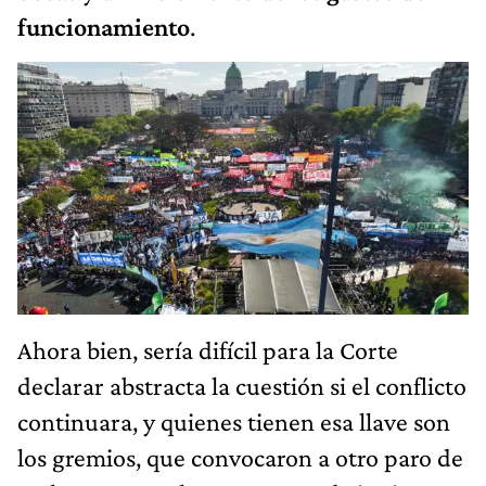
funcionamiento
.
Ahora bien, sería difícil para la Corte
declarar abstracta la cuestión si el conflicto
continuara, y quienes tienen esa llave son
los gremios, que convocaron a otro paro de