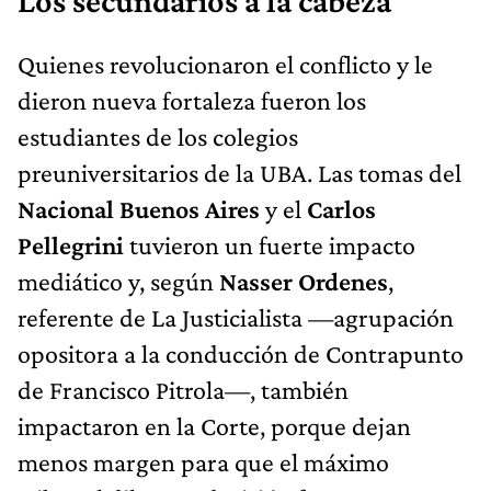
Los secundarios a la cabeza
Quienes revolucionaron el conflicto y le
dieron nueva fortaleza fueron los
estudiantes de los colegios
preuniversitarios de la UBA. Las tomas del
Nacional Buenos Aires
y el
Carlos
Pellegrini
tuvieron un fuerte impacto
mediático y, según
Nasser Ordenes
,
referente de La Justicialista —agrupación
opositora a la conducción de Contrapunto
de Francisco Pitrola—, también
impactaron en la Corte, porque dejan
menos margen para que el máximo