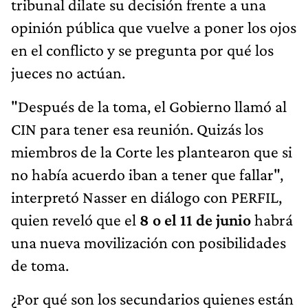
tribunal dilate su decisión frente a una
opinión pública que vuelve a poner los ojos
en el conflicto y se pregunta por qué los
jueces no actúan.
"Después de la toma, el Gobierno llamó al
CIN para tener esa reunión. Quizás los
miembros de la Corte les plantearon que si
no había acuerdo iban a tener que fallar",
interpretó Nasser en diálogo con PERFIL,
quien reveló que el
8 o el 11 de junio
habrá
una nueva movilización con posibilidades
de toma.
¿Por qué son los secundarios quienes están