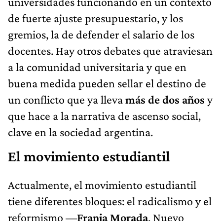
universidades funcionando en un contexto
de fuerte ajuste presupuestario, y los
gremios, la de defender el salario de los
docentes. Hay otros debates que atraviesan
a la comunidad universitaria y que en
buena medida pueden sellar el destino de
un conflicto que ya lleva
más de dos años
y
que hace a la narrativa de ascenso social,
clave en la sociedad argentina.
El movimiento estudiantil
Actualmente, el movimiento estudiantil
tiene diferentes bloques: el radicalismo y el
reformismo —
Franja Morada
, Nuevo