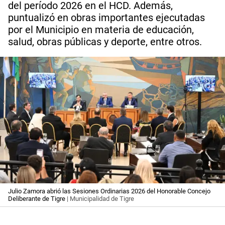
del período 2026 en el HCD. Además,
puntualizó en obras importantes ejecutadas
por el Municipio en materia de educación,
salud, obras públicas y deporte, entre otros.
Julio Zamora abrió las Sesiones Ordinarias 2026 del Honorable Concejo
Deliberante de Tigre
| Municipalidad de Tigre