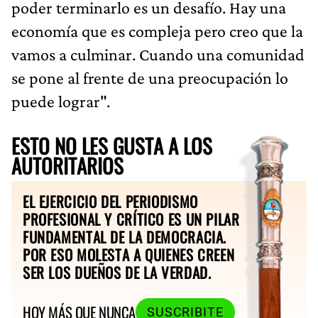
poder terminarlo es un desafío. Hay una
economía que es compleja pero creo que la
vamos a culminar. Cuando una comunidad
se pone al frente de una preocupación lo
puede lograr".
ESTO NO LES GUSTA A LOS
AUTORITARIOS
EL EJERCICIO DEL PERIODISMO
PROFESIONAL Y CRÍTICO ES UN PILAR
FUNDAMENTAL DE LA DEMOCRACIA.
POR ESO MOLESTA A QUIENES CREEN
SER LOS DUEÑOS DE LA VERDAD.
HOY MÁS QUE NUNCA
SUSCRIBITE