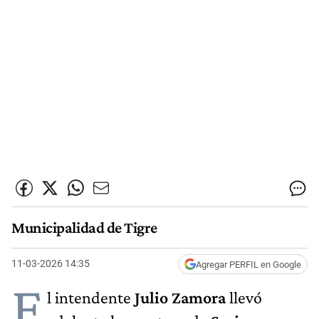
Municipalidad de Tigre
11-03-2026 14:35
Agregar PERFIL en Google
E
l intendente
Julio Zamora
llevó