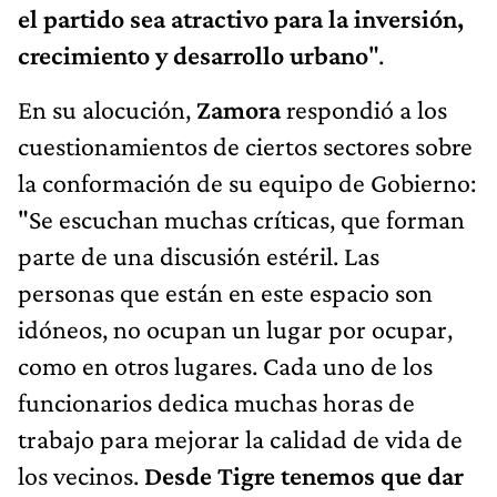
el partido sea atractivo para la inversión,
crecimiento y desarrollo urbano
".
En su alocución,
Zamora
respondió a los
cuestionamientos de ciertos sectores sobre
la conformación de su equipo de Gobierno:
"Se escuchan muchas críticas, que forman
parte de una discusión estéril. Las
personas que están en este espacio son
idóneos, no ocupan un lugar por ocupar,
como en otros lugares. Cada uno de los
funcionarios dedica muchas horas de
trabajo para mejorar la calidad de vida de
los vecinos.
Desde Tigre tenemos que dar