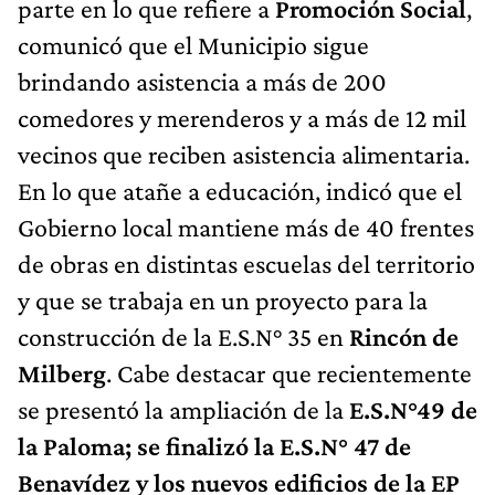
parte en lo que refiere a
Promoción Social
,
comunicó que el Municipio sigue
brindando asistencia a más de 200
comedores y merenderos y a más de 12 mil
vecinos que reciben asistencia alimentaria.
En lo que atañe a educación, indicó que el
Gobierno local mantiene más de 40 frentes
de obras en distintas escuelas del territorio
y que se trabaja en un proyecto para la
construcción de la E.S.N° 35 en
Rincón de
Milberg
. Cabe destacar que recientemente
se presentó la ampliación de la
E.S.N°49 de
la Paloma; se finalizó la E.S.N° 47 de
Benavídez y los nuevos edificios de la EP