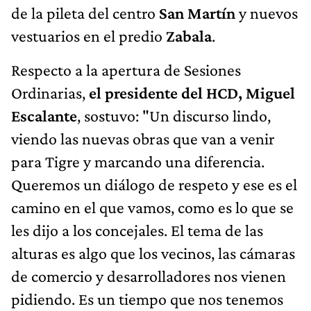
de la pileta del centro
San Martín
y nuevos
vestuarios en el predio
Zabala
.
Respecto a la apertura de Sesiones
Ordinarias,
el presidente del HCD, Miguel
Escalante
, sostuvo: "Un discurso lindo,
viendo las nuevas obras que van a venir
para Tigre y marcando una diferencia.
Queremos un diálogo de respeto y ese es el
camino en el que vamos, como es lo que se
les dijo a los concejales. El tema de las
alturas es algo que los vecinos, las cámaras
de comercio y desarrolladores nos vienen
pidiendo. Es un tiempo que nos tenemos