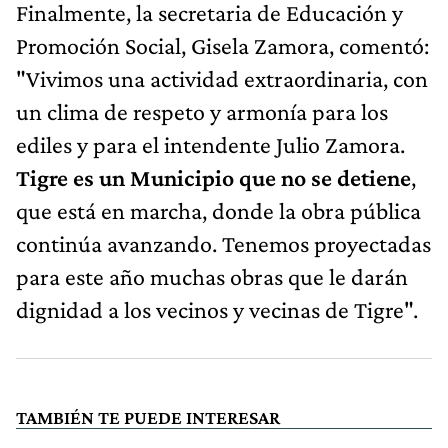
Finalmente, la secretaria de Educación y
Promoción Social, Gisela Zamora, comentó:
"Vivimos una actividad extraordinaria, con
un clima de respeto y armonía para los
ediles y para el intendente Julio Zamora.
Tigre es un Municipio que no se detiene
,
que está en marcha, donde la obra pública
continúa avanzando. Tenemos proyectadas
para este año muchas obras que le darán
dignidad a los vecinos y vecinas de Tigre".
TAMBIÉN TE PUEDE INTERESAR