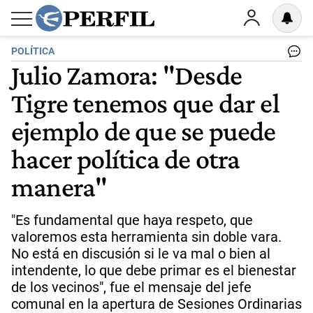
POLÍTICA
Julio Zamora: "Desde
Tigre tenemos que dar el
ejemplo de que se puede
hacer política de otra
manera"
"Es fundamental que haya respeto, que
valoremos esta herramienta sin doble vara.
No está en discusión si le va mal o bien al
intendente, lo que debe primar es el bienestar
de los vecinos", fue el mensaje del jefe
comunal en la apertura de Sesiones Ordinarias