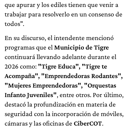
que apurar y los ediles tienen que venir a
trabajar para resolverlo en un consenso de
todos".
En su discurso, el intendente mencionó
programas que el
Municipio de Tigre
continuará llevando adelante durante el
2026 como:
"Tigre Educa", "Tigre te
Acompaña", "Emprendedoras Rodantes",
"Mujeres Emprendedoras", "Orquestas
Infanto Juveniles"
, entre otros. Por último,
destacó la profundización en materia de
seguridad con la incorporación de móviles,
cámaras y las oficinas de
CiberCOT
.