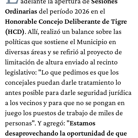
adelante la apertura de
Sesiones
Ordinarias
del período 2026 en el
Honorable Concejo Deliberante de Tigre
(HCD)
. Allí, realizó un balance sobre las
políticas que sostiene el Municipio en
diversas áreas y se refirió al proyecto de
limitación de altura enviado al recinto
legislativo: "Lo que pedimos es que los
concejales puedan darle tratamiento lo
antes posible para darle seguridad jurídica
a los vecinos y para que no se pongan en
juego los puestos de trabajo de miles de
personas". Y agregó: "
Estamos
desaprovechando la oportunidad de que