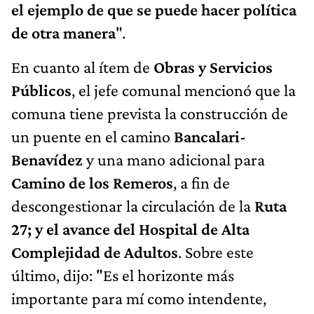
el ejemplo de que se puede hacer política
de otra manera
".
En cuanto al ítem de
Obras y Servicios
Públicos
, el jefe comunal mencionó que la
comuna tiene prevista la construcción de
un puente en el camino
Bancalari-
Benavídez
y una mano adicional para
Camino de los Remeros
, a fin de
descongestionar la circulación de la
Ruta
27; y el avance del Hospital de Alta
Complejidad de Adultos
. Sobre este
último, dijo: "Es el horizonte más
importante para mí como intendente,