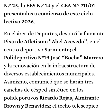
N.° 25, la EES N.° 14 y el CEA N.° 711/01
presentados a comienzo de este ciclo
lectivo 2026
.
En el área de Deportes, destacó la flamante
Pista de Atletismo "Abel Acevedo"
, en el
centro deportivo
Sarmiento; el
Polideportivo N°19 José “Bocha” Marrero
y la renovación en la infraestructura de
diversos establecimientos municipales.
Asimismo, comunicó que se harán tres
canchas de césped sintético en los
polideportivos
Ricardo Rojas, Almirante
Brown y Benavídez
; el techo telescópico