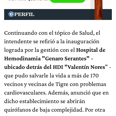
Continuando con el tópico de Salud, el
intendente se refirió a la inauguración
lograda por la gestión con el
Hospital de
Hemodinamia "Genaro Serantes" -
ubicado detrás del HDI "Valentín Nores
" -
que pudo salvarle la vida a más de 170
vecinos y vecinas de Tigre con problemas
cardiovasculares. Además, anunció que en
dicho establecimiento se abrirán
quirófanos de baja complejidad. Por otra