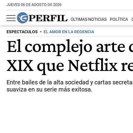
JUEVES 06 DE AGOSTO DE 2026
ÚLTIMAS NOTICIAS
POLÍTICA
ESPECTACULOS
EL AMOR EN LA REGENCIA
El complejo arte d
XIX que Netflix r
Entre bailes de la alta sociedad y cartas secreta
suaviza en su serie más exitosa.