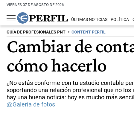
VIERNES 07 DE AGOSTO DE 2026
ÚLTIMAS NOTICIAS
POLÍTICA
GUÍA DE PROFESIONALES PNT
CONTENT PERFIL
Cambiar de conta
cómo hacerlo
¿No estás conforme con tu estudio contable pe
soportando una relación profesional que no los 
hay una buena noticia: hoy es mucho más sencil
Galería de fotos