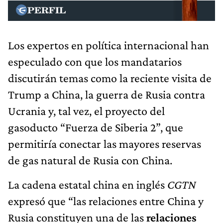
Los expertos en política internacional han
especulado con que los mandatarios
discutirán temas como la reciente visita de
Trump a China, la guerra de Rusia contra
Ucrania y, tal vez, el proyecto del
gasoducto “Fuerza de Siberia 2”, que
permitiría conectar las mayores reservas
de gas natural de Rusia con China.
La cadena estatal china en inglés
CGTN
expresó que “las relaciones entre China y
Rusia constituyen una de las
relaciones