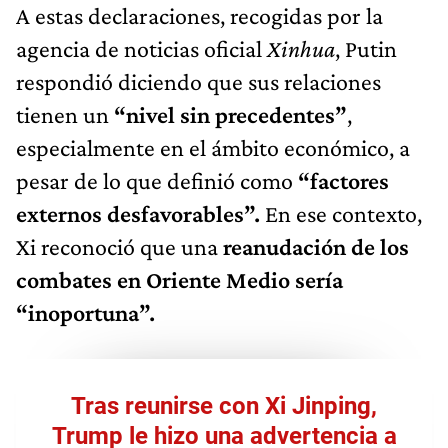
A estas declaraciones, recogidas por la
agencia de noticias oficial
Xinhua
, Putin
respondió diciendo que sus relaciones
tienen un
“nivel sin precedentes”
,
especialmente en el ámbito económico, a
pesar de lo que definió como
“factores
externos desfavorables”.
En ese contexto,
Xi reconoció que una
reanudación de los
combates en Oriente Medio sería
“inoportuna”.
Tras reunirse con Xi Jinping,
Trump le hizo una advertencia a