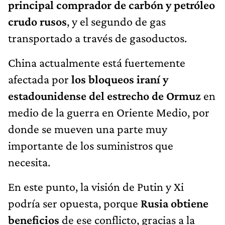
principal comprador de carbón y petróleo
crudo rusos
, y el segundo de gas
transportado a través de gasoductos.
China actualmente está fuertemente
afectada por
los bloqueos iraní y
estadounidense
del estrecho de Ormuz
en
medio de la guerra en Oriente Medio, por
donde se mueven una parte muy
importante de los suministros que
necesita.
En este punto, la visión de Putin y Xi
podría ser opuesta, porque
Rusia obtiene
beneficios
de ese conflicto, gracias a la