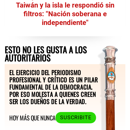
Taiwán y la isla le respondió sin
filtros: "Nación soberana e
independiente"
ESTO NO LES GUSTA A LOS
AUTORITARIOS
EL EJERCICIO DEL PERIODISMO
PROFESIONAL Y CRÍTICO ES UN PILAR
FUNDAMENTAL DE LA DEMOCRACIA.
POR ESO MOLESTA A QUIENES CREEN
SER LOS DUEÑOS DE LA VERDAD.
HOY MÁS QUE NUNCA
SUSCRIBITE