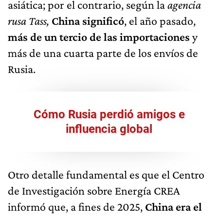
asiática; por el contrario, según la
agencia
rusa Tass,
China significó
, el año pasado,
más de un tercio de las importaciones
y
más de una cuarta parte de los envíos de
Rusia.
Cómo Rusia perdió amigos e
influencia global
Otro detalle fundamental es que el Centro
de Investigación sobre Energía CREA
informó que, a fines de 2025,
China era el