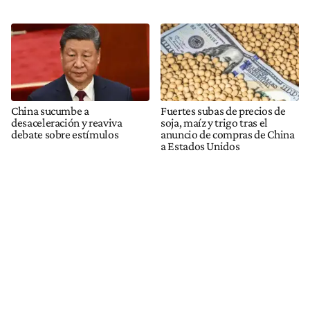
China sucumbe a
Fuertes subas de precios de
desaceleración y reaviva
soja, maíz y trigo tras el
debate sobre estímulos
anuncio de compras de China
a Estados Unidos