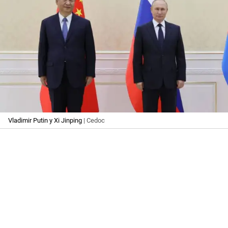
Vladimir Putin y Xi Jinping
| Cedoc