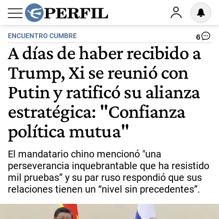
ENCUENTRO CUMBRE
6
A días de haber recibido a
Trump, Xi se reunió con
Putin y ratificó su alianza
estratégica: "Confianza
política mutua"
El mandatario chino mencionó "una
perseverancia inquebrantable que ha resistido
mil pruebas” y su par ruso respondió que sus
relaciones tienen un “nivel sin precedentes”.