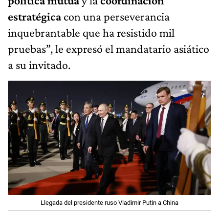
política mutua
y la
coordinación
estratégica
con una perseverancia
inquebrantable que ha resistido mil
pruebas”, le expresó el mandatario asiático
a su invitado.
Llegada del presidente ruso Vladimir Putin a China