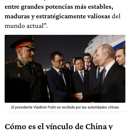
entre grandes potencias más estables,
maduras y estratégicamente valiosas
del
mundo actual”.
El presidente Vladimir Putin es recibido por las autoridades chinas
Cómo es el vínculo de China y