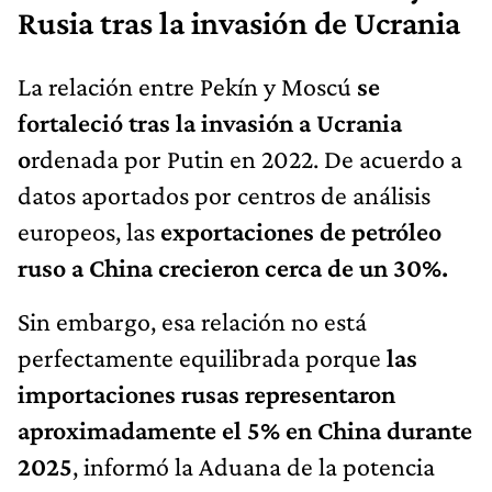
Rusia tras la invasión de Ucrania
La relación entre Pekín y Moscú
se
fortaleció tras la invasión a Ucrania
o
rdenada por Putin en 2022. De acuerdo a
datos aportados por centros de análisis
europeos, las
exportaciones de petróleo
ruso a China crecieron cerca de un 30%.
Sin embargo, esa relación no está
perfectamente equilibrada porque
las
importaciones rusas representaron
aproximadamente el 5% en China durante
2025
, informó la Aduana de la potencia