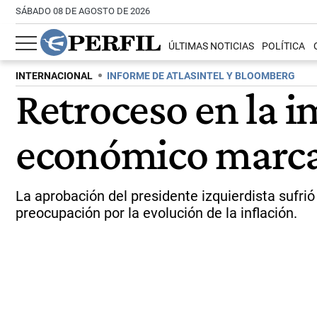
SÁBADO 08 DE AGOSTO DE 2026
ÚLTIMAS NOTICIAS
POLÍTICA
INTERNACIONAL
INFORME DE ATLASINTEL Y BLOOMBERG
Retroceso en la 
económico marcan 
La aprobación del presidente izquierdista sufr
preocupación por la evolución de la inflación.