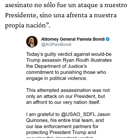
asesinato no sólo fue un ataque a nuestro
Presidente, sino una afrenta a nuestra
propia nación”.