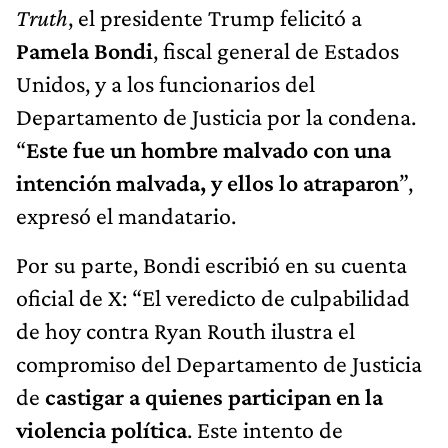
Truth
, el presidente Trump felicitó a
Pamela Bondi
, fiscal general de Estados
Unidos, y a los funcionarios del
Departamento de Justicia por la condena.
“
Este fue un hombre malvado con una
intención malvada, y ellos lo atraparon
”,
expresó el mandatario.
Por su parte, Bondi escribió en su cuenta
oficial de X: “El veredicto de culpabilidad
de hoy contra Ryan Routh ilustra el
compromiso del Departamento de Justicia
de
castigar a quienes participan en la
violencia política
. Este intento de