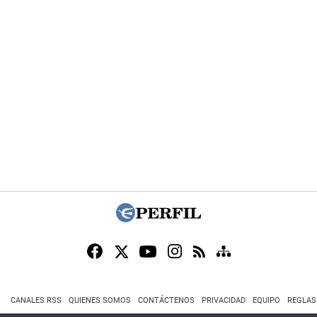
CANALES RSS
QUIENES SOMOS
CONTÁCTENOS
PRIVACIDAD
EQUIPO
REGLAS