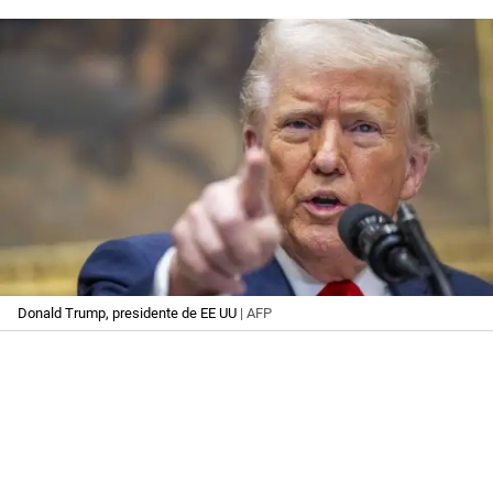
Donald Trump, presidente de EE UU
| AFP