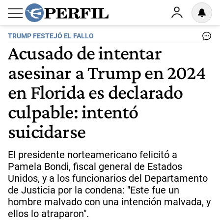
TRUMP FESTEJÓ EL FALLO
Acusado de intentar
asesinar a Trump en 2024
en Florida es declarado
culpable: intentó
suicidarse
El presidente norteamericano felicitó a
Pamela Bondi, fiscal general de Estados
Unidos, y a los funcionarios del Departamento
de Justicia por la condena: "Este fue un
hombre malvado con una intención malvada, y
ellos lo atraparon".