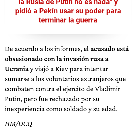
la Rusia de Putin no es nada" y
pidió a Pekín usar su poder para
terminar la guerra
De acuerdo a los informes,
el acusado está
obsesionado con la invasión rusa a
Ucrania
y viajó a Kiev para intentar
sumarse a los voluntarios extranjeros que
combaten contra el ejercito de Vladimir
Putin, pero fue rechazado por su
inexperiencia como soldado y su edad.
HM/DCQ