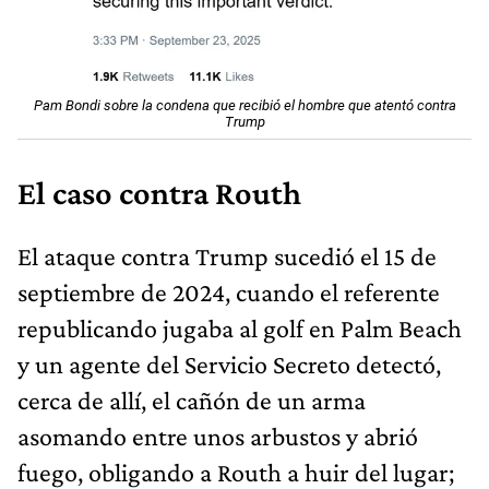
Pam Bondi sobre la condena que recibió el hombre que atentó contra
Trump
El caso contra Routh
El ataque contra Trump sucedió el 15 de
septiembre de 2024, cuando el referente
republicando jugaba al golf en Palm Beach
y un agente del Servicio Secreto detectó,
cerca de allí, el cañón de un arma
asomando entre unos arbustos y abrió
fuego, obligando a Routh a huir del lugar;