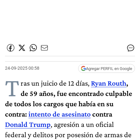
24-09-2025 00:58
Agregar PERFIL en Google
T
ras un juicio de 12 días,
Ryan Routh
,
de 59 años, fue encontrado culpable
de todos los cargos que había en su
contra:
intento de asesinato
contra
Donald Trump
, agresión a un oficial
federal y delitos por posesión de armas de