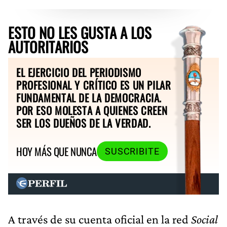
ESTO NO LES GUSTA A LOS
AUTORITARIOS
EL EJERCICIO DEL PERIODISMO
PROFESIONAL Y CRÍTICO ES UN PILAR
FUNDAMENTAL DE LA DEMOCRACIA.
POR ESO MOLESTA A QUIENES CREEN
SER LOS DUEÑOS DE LA VERDAD.
HOY MÁS QUE NUNCA
SUSCRIBITE
A través de su cuenta oficial en la red
Social