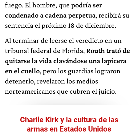
fuego. El hombre, que
podría ser
condenado a cadena perpetua
, recibirá su
sentencia el próximo 18 de diciembre.
Al terminar de leerse el veredicto en un
tribunal federal de Florida,
Routh trató de
quitarse la vida clavándose una lapicera
en el cuello
, pero los guardias lograron
detenerlo, revelaron los medios
norteamericanos que cubren el juicio.
Charlie Kirk y la cultura de las
armas en Estados Unidos