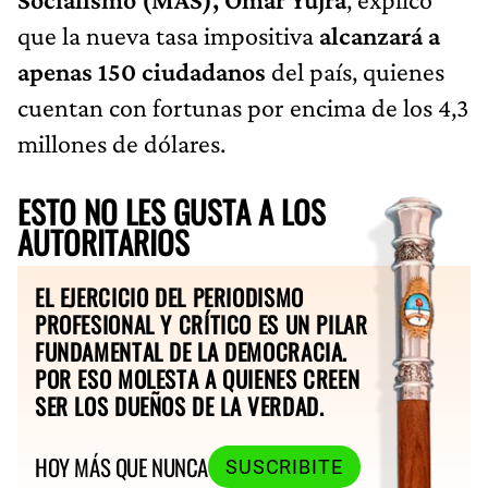
que la nueva tasa impositiva
alcanzará a
apenas 150 ciudadanos
del país, quienes
cuentan con fortunas por encima de los 4,3
millones de dólares.
ESTO NO LES GUSTA A LOS
AUTORITARIOS
EL EJERCICIO DEL PERIODISMO
PROFESIONAL Y CRÍTICO ES UN PILAR
FUNDAMENTAL DE LA DEMOCRACIA.
POR ESO MOLESTA A QUIENES CREEN
SER LOS DUEÑOS DE LA VERDAD.
HOY MÁS QUE NUNCA
SUSCRIBITE