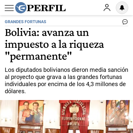
GRANDES FORTUNAS
Bolivia: avanza un
impuesto a la riqueza
"permanente"
Los diputados bolivianos dieron media sanción
al proyecto que grava a las grandes fortunas
individuales por encima de los 4,3 millones de
dólares.