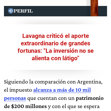
Lavagna criticó el aporte
extraordinario de grandes
fortunas: "La inversión no se
alienta con látigo"
Siguiendo la comparación con Argentina,
el impuesto
alcanza a más de 10 mil
personas
que cuentan con un
patrimonio
de
$200 millones
y con el que se espera