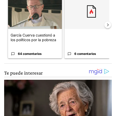
García Cuerva cuestionó a
los políticos por la pobreza
64 comentarios
6 comentarios