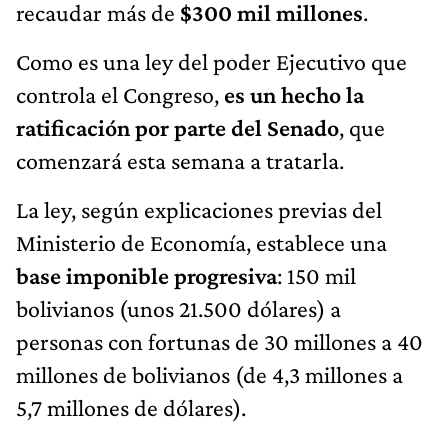
recaudar más de
$300 mil millones
.
Como es una ley del poder Ejecutivo que
controla el Congreso,
es un hecho la
ratificación por parte del Senado
, que
comenzará esta semana a tratarla.
La ley, según explicaciones previas del
Ministerio de Economía, establece una
base imponible progresiva
: 150 mil
bolivianos (unos 21.500 dólares) a
personas con fortunas de 30 millones a 40
millones de bolivianos (de 4,3 millones a
5,7 millones de dólares).