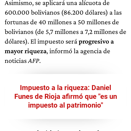
Asimismo, se aplicará una alícuota de
600.000 bolivianos (86.200 dólares) a las
fortunas de 40 millones a 50 millones de
bolivianos (de 5,7 millones a 7,2 millones de
dólares). El impuesto será
progresivo a
mayor riqueza
, informó la agencia de
noticias
AFP
.
Impuesto a la riqueza: Daniel
Funes de Rioja afirmó que "es un
impuesto al patrimonio"