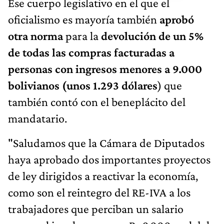
Ese cuerpo legislativo en el que el
oficialismo es mayoría también
aprobó
otra norma
para la
devolución de un 5%
de todas las compras facturadas a
personas con ingresos menores a 9.000
bolivianos (unos 1.293 dólares
) que
también contó con el beneplácito del
mandatario.
"Saludamos que la Cámara de Diputados
haya aprobado dos importantes proyectos
de ley dirigidos a reactivar la economía,
como son el reintegro del RE-IVA a los
trabajadores que perciban un salario