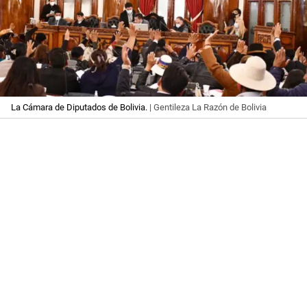
La Cámara de Diputados de Bolivia.
| Gentileza La Razón de Bolivia