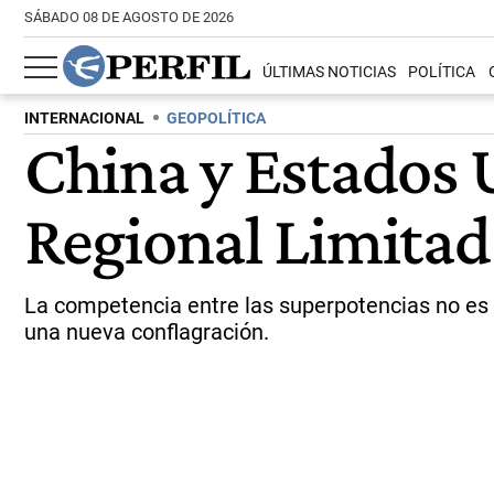
SÁBADO 08 DE AGOSTO DE 2026
ÚLTIMAS NOTICIAS
POLÍTICA
INTERNACIONAL
GEOPOLÍTICA
China y Estados U
Regional Limitad
La competencia entre las superpotencias no es u
una nueva conflagración.