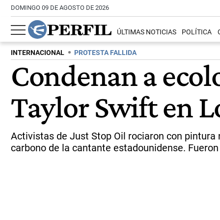
DOMINGO 09 DE AGOSTO DE 2026
ÚLTIMAS NOTICIAS
POLÍTICA
INTERNACIONAL
PROTESTA FALLIDA
Condenan a ecolog
Taylor Swift en 
Activistas de Just Stop Oil rociaron con pintura
carbono de la cantante estadounidense. Fueron 