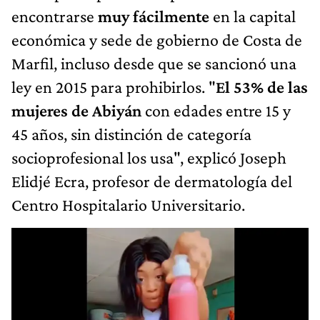
encontrarse
muy fácilmente
en la capital
económica y sede de gobierno de Costa de
Marfil, incluso desde que se sancionó
una
ley en 2015 para prohibirlos. "
El 53% de las
mujeres de Abiyán
con edades entre 15 y
45 años, sin distinción de categoría
socioprofesional los usa", explicó Joseph
Elidjé Ecra, profesor de dermatología del
Centro Hospitalario Universitario.