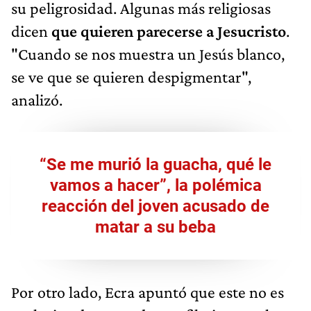
su peligrosidad. Algunas más religiosas
dicen
que quieren parecerse a Jesucristo
.
"Cuando se nos muestra un Jesús blanco,
se ve que se quieren despigmentar",
analizó.
“Se me murió la guacha, qué le
vamos a hacer”, la polémica
reacción del joven acusado de
matar a su beba
Por otro lado, Ecra apuntó que este no es