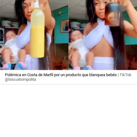
Polémica en Costa de Marfil por un producto que blanquea bebés
| TikTok
@biscuitsimpolita