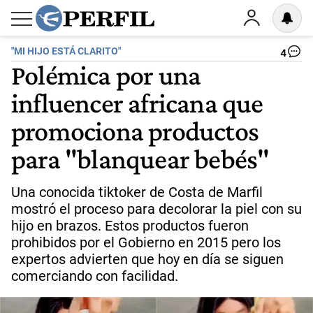
"MI HIJO ESTÁ CLARITO"
4
Polémica por una
influencer africana que
promociona productos
para "blanquear bebés"
Una conocida tiktoker de Costa de Marfil
mostró el proceso para decolorar la piel con su
hijo en brazos. Estos productos fueron
prohibidos por el Gobierno en 2015 pero los
expertos advierten que hoy en día se siguen
comerciando con facilidad.