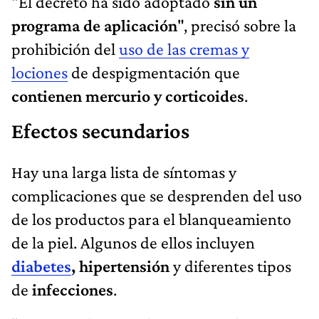
"El decreto ha sido adoptado
sin un
programa de aplicación
", precisó sobre la
prohibición del
uso de las cremas y
lociones
de despigmentación que
contienen mercurio y corticoides
.
Efectos secundarios
Hay una larga lista de síntomas y
complicaciones que se desprenden del uso
de los productos para el blanqueamiento
de la piel. Algunos de ellos incluyen
diabetes
, hipertensión
y diferentes tipos
de
infecciones
.