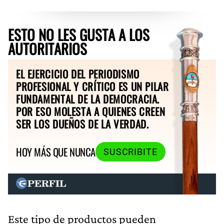
ESTO NO LES GUSTA A LOS
AUTORITARIOS
EL EJERCICIO DEL PERIODISMO
PROFESIONAL Y CRÍTICO ES UN PILAR
FUNDAMENTAL DE LA DEMOCRACIA.
POR ESO MOLESTA A QUIENES CREEN
SER LOS DUEÑOS DE LA VERDAD.
HOY MÁS QUE NUNCA
SUSCRIBITE
Este tipo de productos pueden