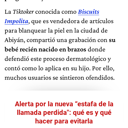
La
Tiktoker
conocida como
Biscuits
Impolita
, que es vendedora de artículos
para blanquear la piel en la ciudad de
Abiyán, compartió una grabación con
su
bebé recién nacido en brazos
donde
defendió este proceso dermatológico y
contó como lo aplica en su hijo. Por ello,
muchos usuarios se sintieron ofendidos.
Alerta por la nueva “estafa de la
llamada perdida": qué es y qué
hacer para evitarla