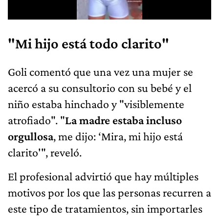
"Mi hijo está todo clarito"
Goli comentó que una vez una mujer se
acercó a su consultorio con su bebé y el
niño estaba hinchado y "visiblemente
atrofiado". "
La madre estaba incluso
orgullosa
, me dijo: ‘Mira, mi hijo está
clarito'", reveló.
El profesional advirtió que hay múltiples
motivos por los que las personas recurren a
este tipo de tratamientos, sin importarles