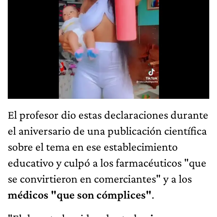
El profesor dio estas declaraciones durante
el aniversario de una publicación científica
sobre el tema en ese establecimiento
educativo y culpó a los farmacéuticos "que
se convirtieron en comerciantes" y a los
médicos "que son cómplices"
.