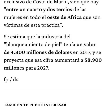
exclusivo de Costa de Marfil, sino que hay
"
entre un cuarto y dos tercios
de las
mujeres en todo el
oeste de África
que son
víctimas de esta práctica".
Se estima que la industria del
"blanqueamiento de piel" tenía
un valor
de 4.800 millones de dólares
en 2017, y se
proyecta que esa cifra aumentará a
$8.900
millones
para 2027.
fp / ds
TAMBIÉN TE PUEDE INTERESAR