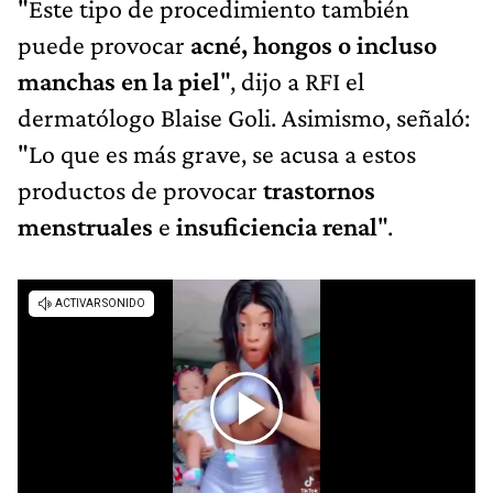
"Este tipo de procedimiento también
puede provocar
acné, hongos o incluso
manchas en la piel
", dijo a RFI el
dermatólogo Blaise Goli. Asimismo, señaló:
"Lo que es más grave, se acusa a estos
productos de provocar
trastornos
menstruales
e
insuficiencia renal
".