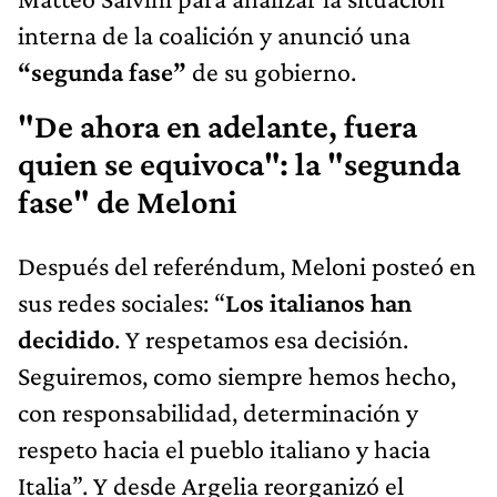
interna de la coalición y anunció una
“segunda fase”
de su gobierno.
"De ahora en adelante, fuera
quien se equivoca": la "segunda
fase" de Meloni
Después del referéndum, Meloni posteó en
sus redes sociales: “
Los italianos han
decidido
. Y respetamos esa decisión.
Seguiremos, como siempre hemos hecho,
con responsabilidad, determinación y
respeto hacia el pueblo italiano y hacia
Italia”. Y desde Argelia reorganizó el