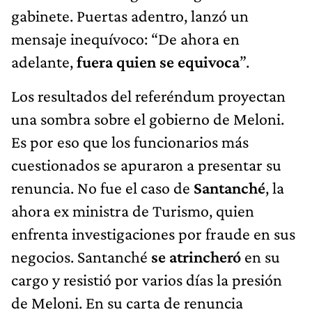
gabinete. Puertas adentro, lanzó un
mensaje inequívoco: “De ahora en
adelante,
fuera quien se equivoca
”.
Los resultados del referéndum proyectan
una sombra sobre el gobierno de Meloni.
Es por eso que los funcionarios más
cuestionados se apuraron a presentar su
renuncia. No fue el caso de
Santanché
, la
ahora ex ministra de Turismo, quien
enfrenta investigaciones por fraude en sus
negocios. Santanché
se atrincheró
en su
cargo y resistió por varios días la presión
de Meloni. En su carta de renuncia