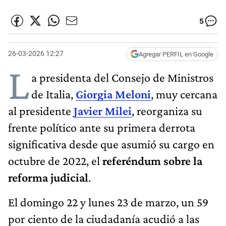
5
26-03-2026 12:27
Agregar PERFIL en Google
L
a presidenta del Consejo de Ministros
de Italia,
Giorgia Meloni
, muy cercana
al presidente
Javier Milei
, reorganiza su
frente político ante su primera derrota
significativa desde que asumió su cargo en
octubre de 2022, el
referéndum sobre la
reforma judicial
.
El domingo 22 y lunes 23 de marzo, un 59
por ciento de la ciudadanía acudió a las