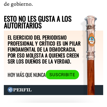
de gobierno.
ESTO NO LES GUSTA A LOS
AUTORITARIOS
EL EJERCICIO DEL PERIODISMO
PROFESIONAL Y CRÍTICO ES UN PILAR
FUNDAMENTAL DE LA DEMOCRACIA.
POR ESO MOLESTA A QUIENES CREEN
SER LOS DUEÑOS DE LA VERDAD.
HOY MÁS QUE NUNCA
SUSCRIBITE