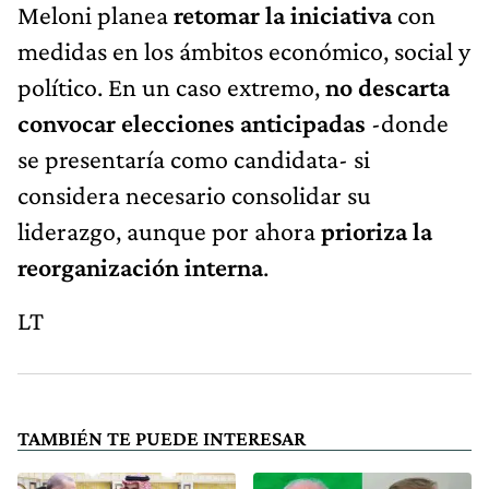
Meloni planea
retomar la iniciativa
con
medidas en los ámbitos económico, social y
político. En un caso extremo,
no descarta
convocar elecciones anticipadas
-donde
se presentaría como candidata- si
considera necesario consolidar su
liderazgo, aunque por ahora
prioriza la
reorganización interna
.
LT
TAMBIÉN TE PUEDE INTERESAR