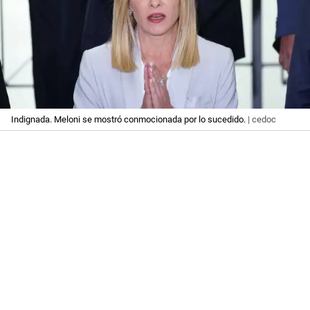
Indignada. Meloni se mostró conmocionada por lo sucedido.
| cedoc