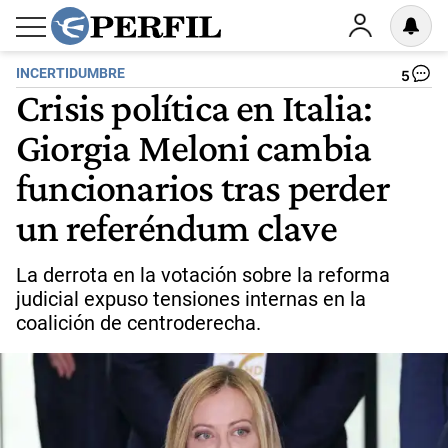
INCERTIDUMBRE
5
Crisis política en Italia:
Giorgia Meloni cambia
funcionarios tras perder
un referéndum clave
La derrota en la votación sobre la reforma
judicial expuso tensiones internas en la
coalición de centroderecha.