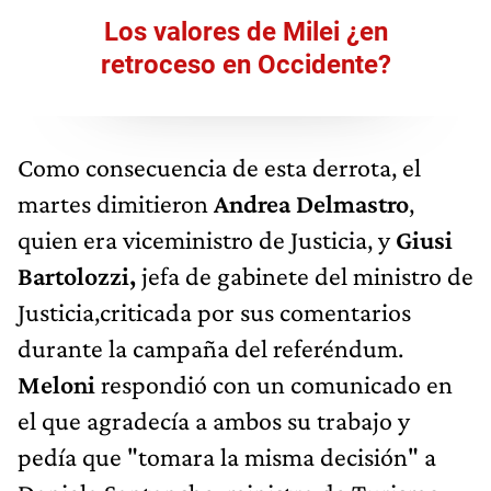
Los valores de Milei ¿en
retroceso en Occidente?
Como consecuencia de esta derrota, el
martes dimitieron
Andrea Delmastro
,
quien era viceministro de Justicia, y
Giusi
Bartolozzi,
jefa de gabinete del ministro de
Justicia,criticada por sus comentarios
durante la campaña del referéndum.
Meloni
respondió con un comunicado en
el que agradecía a ambos su trabajo y
pedía que "tomara la misma decisión" a