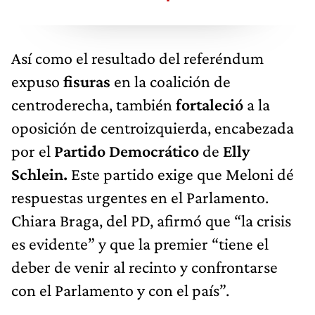
Así como el resultado del referéndum
expuso
fisuras
en la coalición de
centroderecha, también
fortaleció
a la
oposición de centroizquierda, encabezada
por el
Partido Democrático
de
Elly
Schlein.
Este partido exige que Meloni dé
respuestas urgentes en el Parlamento.
Chiara Braga, del PD, afirmó que “la crisis
es evidente” y que la premier “tiene el
deber de venir al recinto y confrontarse
con el Parlamento y con el país”.