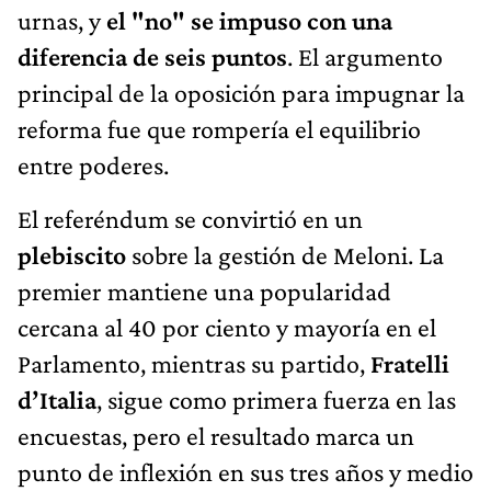
urnas, y
el "no" se impuso con una
diferencia de seis puntos
. El argumento
principal de la oposición para impugnar la
reforma fue que rompería el equilibrio
entre poderes.
El referéndum se convirtió en un
plebiscito
sobre la gestión de Meloni. La
premier mantiene una popularidad
cercana al 40 por ciento y mayoría en el
Parlamento, mientras su partido,
Fratelli
d’Italia
, sigue como primera fuerza en las
encuestas, pero el resultado marca un
punto de inflexión en sus tres años y medio