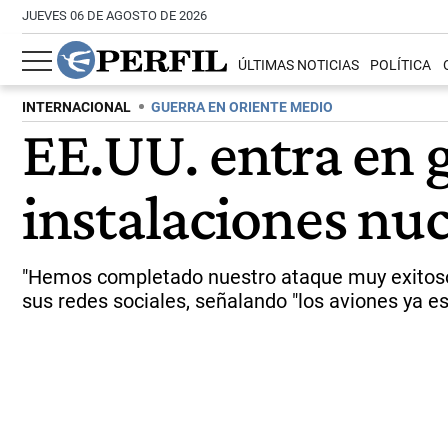
JUEVES 06 DE AGOSTO DE 2026
ÚLTIMAS NOTICIAS
POLÍTICA
INTERNACIONAL
GUERRA EN ORIENTE MEDIO
EE.UU. entra en 
instalaciones nuc
"Hemos completado nuestro ataque muy exitoso co
sus redes sociales, señalando "los aviones ya e