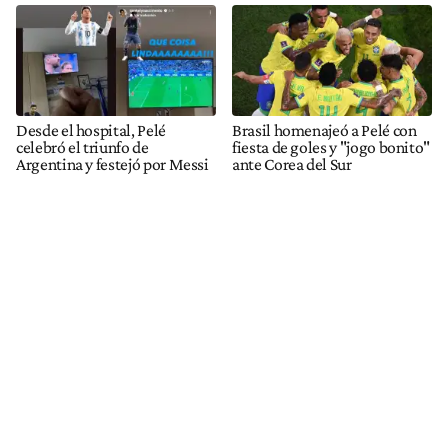
Desde el hospital, Pelé
Brasil homenajeó a Pelé con
celebró el triunfo de
fiesta de goles y "jogo bonito"
Argentina y festejó por Messi
ante Corea del Sur