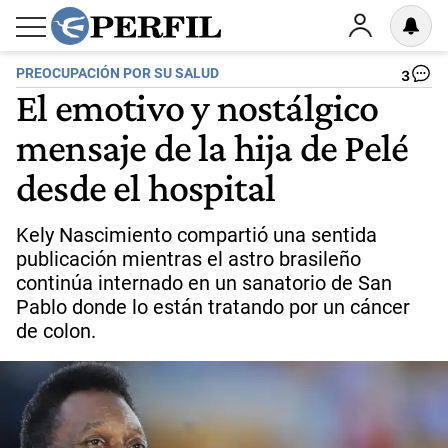
PREOCUPACIÓN POR SU SALUD
3
El emotivo y nostálgico
mensaje de la hija de Pelé
desde el hospital
Kely Nascimiento compartió una sentida
publicación mientras el astro brasileño
continúa internado en un sanatorio de San
Pablo donde lo están tratando por un cáncer
de colon.