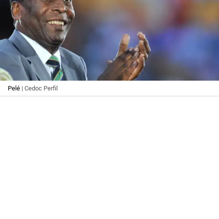
Pelé
| Cedoc Perfil