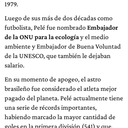
1979.
Luego de sus más de dos décadas como
futbolista, Pelé fue nombrado
Embajador
de la ONU para la ecología
y el medio
ambiente y Embajador de Buena Voluntad
de la UNESCO, que también le dejaban
salario.
En su momento de apogeo, el astro
brasileño fue considerado el atleta mejor
pagado del planeta. Pelé actualmente tiene
una serie de récords importantes,
habiendo marcado la mayor cantidad de
goles en la primera división (541) y que,