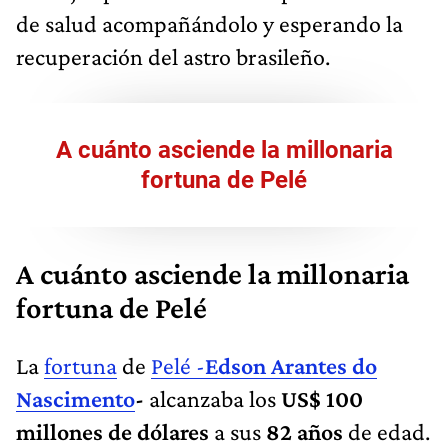
de salud acompañándolo y esperando la
recuperación del astro brasileño.
A cuánto asciende la millonaria
fortuna de Pelé
A cuánto asciende la millonaria
fortuna de Pelé
La
fortuna
de
Pelé -
Edson Arantes do
Nascimento
-
alcanzaba los
US$ 100
millones de dólares
a sus
82 años
de edad.