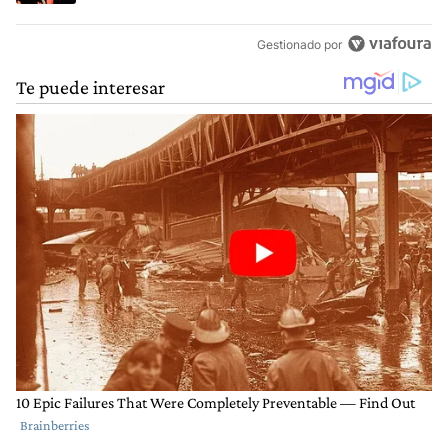
Gestionado por