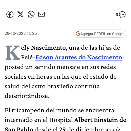
3
28-12-2022 15:25
Agregar PERFIL en Google
K
ely Nascimento
, una de las hijas de
Pelé-
Edson Arantes do Nascimento
-
posteó un sentido mensaje en sus redes
sociales en horas en las que el estado de
salud del astro brasileño continúa
deteriorándose.
El tricampeón del mundo se encuentra
internado en el Hospital
Albert Einstein de
San Pablo
desde el 29 de diciembre a raíz