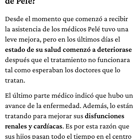
de Pelé?
Desde el momento que comenzó a recibir
la asistencia de los médicos Pelé tuvo una
leve mejora, pero en los últimos días el
estado de su salud comenzó a deteriorase
después que el tratamiento no funcionara
tal como esperaban los doctores que lo
tratan.
El último parte médico indicó que hubo un
avance de la enfermedad. Además, lo están
tratando para mejorar sus
disfunciones
renales y cardíacas
. Es por esta razón que
sus hijos pasan todo el tiempo en el centro