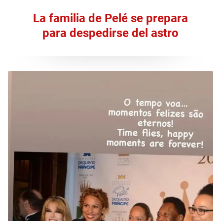
La familia de Pelé se prepara
para despedirse del astro