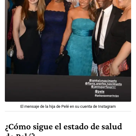
El mensaje de la hija de Pelé en su cuenta de Instagram
¿Cómo sigue el estado de salud