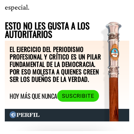
especial.
ESTO NO LES GUSTA A LOS
AUTORITARIOS
EL EJERCICIO DEL PERIODISMO
PROFESIONAL Y CRÍTICO ES UN PILAR
FUNDAMENTAL DE LA DEMOCRACIA.
POR ESO MOLESTA A QUIENES CREEN
SER LOS DUEÑOS DE LA VERDAD.
HOY MÁS QUE NUNCA
SUSCRIBITE