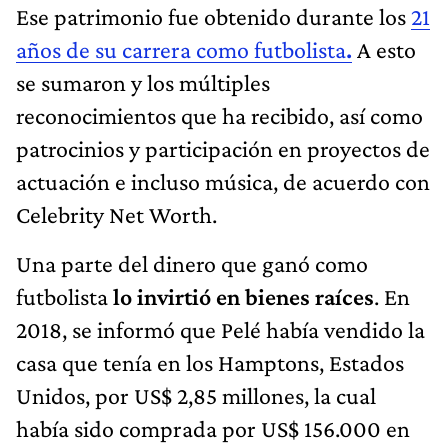
Ese patrimonio fue obtenido durante los
21
años de su carrera como futbolista
.
A esto
se sumaron y los múltiples
reconocimientos que ha recibido, así como
patrocinios y participación en proyectos de
actuación e incluso música, de acuerdo con
Celebrity Net Worth.
Una parte del dinero que ganó como
futbolista
lo invirtió en bienes raíces
. En
2018, se informó que Pelé había vendido la
casa que tenía en los Hamptons, Estados
Unidos, por US$ 2,85 millones, la cual
había sido comprada por US$ 156.000 en