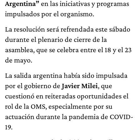
Argentina”
en las iniciativas y programas
impulsados por el organismo.
La resolución será refrendada este sábado
durante el plenario de cierre de la
asamblea, que se celebra entre el 18 y el 23
de mayo.
La salida argentina había sido impulsada
por el gobierno de
Javier Milei
, que
cuestionó en reiteradas oportunidades el
rol de la OMS, especialmente por su
actuación durante la pandemia de COVID-
19.