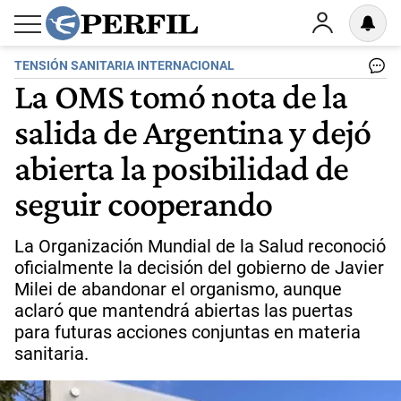
TENSIÓN SANITARIA INTERNACIONAL
La OMS tomó nota de la
salida de Argentina y dejó
abierta la posibilidad de
seguir cooperando
La Organización Mundial de la Salud reconoció
oficialmente la decisión del gobierno de Javier
Milei de abandonar el organismo, aunque
aclaró que mantendrá abiertas las puertas
para futuras acciones conjuntas en materia
sanitaria.