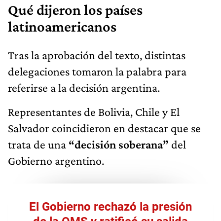
Qué dijeron los países
latinoamericanos
Tras la aprobación del texto, distintas
delegaciones tomaron la palabra para
referirse a la decisión argentina.
Representantes de Bolivia, Chile y El
Salvador coincidieron en destacar que se
trata de una
“decisión soberana”
del
Gobierno argentino.
El Gobierno rechazó la presión