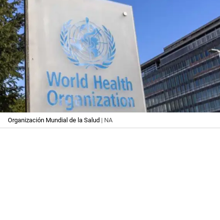
Organización Mundial de la Salud
| NA