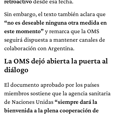
retroactivo
desde esa fecha.
Sin embargo, el texto también aclara que
“no es deseable ninguna otra medida en
este momento”
y remarca que la OMS
seguirá dispuesta a mantener canales de
colaboración con Argentina.
La OMS dejó abierta la puerta al
diálogo
El documento aprobado por los países
miembros sostiene que la agencia sanitaria
de Naciones Unidas
“siempre dará la
bienvenida a la plena cooperación de