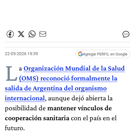
22-05-2026 19:39
Agregar PERFIL en Google
L
a
Organización Mundial de la Salud
(OMS) reconoció formalmente la
salida de Argentina del organismo
internacional
, aunque dejó abierta la
posibilidad de
mantener vínculos de
cooperación sanitaria
con el país en el
futuro.