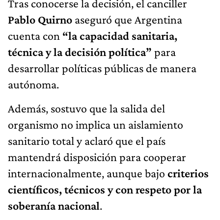
Tras conocerse la decisión, el canciller
Pablo Quirno
aseguró que Argentina
cuenta con
“la capacidad sanitaria,
técnica y la decisión política”
para
desarrollar políticas públicas de manera
autónoma.
Además, sostuvo que la salida del
organismo no implica un aislamiento
sanitario total y aclaró que el país
mantendrá disposición para cooperar
internacionalmente, aunque bajo
criterios
científicos, técnicos y con respeto por la
soberanía nacional
.