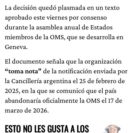
La decisión quedó plasmada en un texto
aprobado este viernes por consenso
durante la asamblea anual de Estados
miembros de la OMS, que se desarrolla en
Geneva.
El documento señala que la organización
“toma nota”
de la notificación enviada por
la Cancillería argentina el 25 de febrero de
2025, en la que se comunicó que el país
abandonaría oficialmente la OMS el 17 de
marzo de 2026.
ESTO NO LES GUSTA A LOS