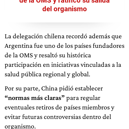
de la OMS y ratificó su salida
del organismo
La delegación chilena recordó además que
Argentina fue uno de los países fundadores
de la OMS y resaltó su histórica
participación en iniciativas vinculadas a la
salud pública regional y global.
Por su parte, China pidió establecer
“normas más claras”
para regular
eventuales retiros de países miembros y
evitar futuras controversias dentro del
organismo.