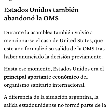
Estados Unidos también
abandonó la OMS
Durante la asamblea también volvió a
mencionarse el caso de United States, que
este año formalizó su salida de la OMS tras
haber anunciado la decisión previamente.
Hasta ese momento, Estados Unidos era el
principal aportante económico
del
organismo sanitario internacional.
A diferencia de la situación argentina, la
salida estadounidense no formó parte de la