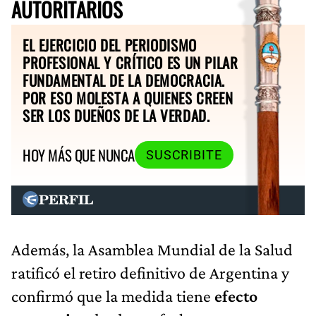
AUTORITARIOS
EL EJERCICIO DEL PERIODISMO
PROFESIONAL Y CRÍTICO ES UN PILAR
FUNDAMENTAL DE LA DEMOCRACIA.
POR ESO MOLESTA A QUIENES CREEN
SER LOS DUEÑOS DE LA VERDAD.
HOY MÁS QUE NUNCA
SUSCRIBITE
Además, la Asamblea Mundial de la Salud
ratificó el retiro definitivo de Argentina y
confirmó que la medida tiene
efecto