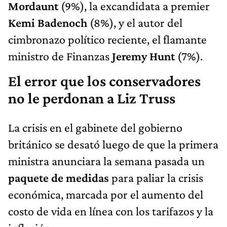
Mordaunt
(9%), la excandidata a premier
Kemi Badenoch
(8%), y el autor del
cimbronazo político reciente, el flamante
ministro de Finanzas
Jeremy Hunt
(7%).
El error que los conservadores
no le perdonan a Liz Truss
La crisis en el gabinete del gobierno
británico se desató luego de que la primera
ministra anunciara la semana pasada un
paquete de medidas
para paliar la crisis
económica, marcada por el aumento del
costo de vida en línea con los tarifazos y la