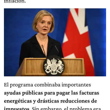
inflación.
El programa combinaba importantes
ayudas públicas para pagar las facturas
energéticas y drásticas reducciones de
impuestos
. Sin embargo, el problema era