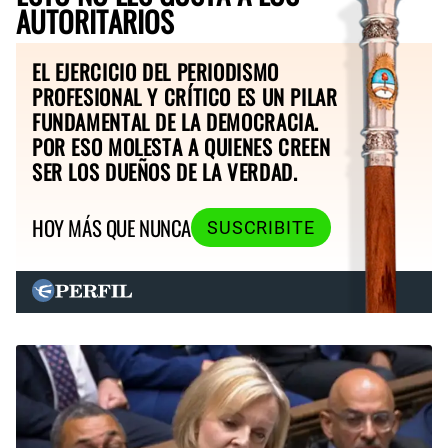
AUTORITARIOS
EL EJERCICIO DEL PERIODISMO
PROFESIONAL Y CRÍTICO ES UN PILAR
FUNDAMENTAL DE LA DEMOCRACIA.
POR ESO MOLESTA A QUIENES CREEN
SER LOS DUEÑOS DE LA VERDAD.
HOY MÁS QUE NUNCA
SUSCRIBITE