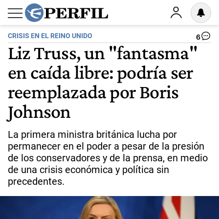
CRISIS EN EL REINO UNIDO
6
Liz Truss, un "fantasma"
en caída libre: podría ser
reemplazada por Boris
Johnson
La primera ministra británica lucha por
permanecer en el poder a pesar de la presión
de los conservadores y de la prensa, en medio
de una crisis económica y política sin
precedentes.