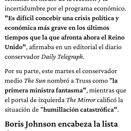
incertidumbre por el programa económico.
"Es difícil concebir una crisis política y
económica más grave en los últimos
tiempos que la que afronta ahora el Reino
Unido"
, afirmaba en un editorial el diario
conservador
Daily Telegraph.
Por su parte, este martes el conservador
medio
The Sun
nombró a Truss como "
la
primera ministra fantasma”
, mientras que
el portal de izquierda
The Mirror
calificó la
situación de "
humillación catastrófica"
.
Boris Johnson encabeza la lista