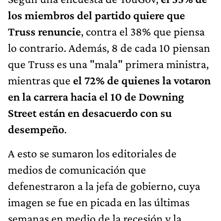
los miembros del partido quiere que
Truss renuncie
, contra el 38% que piensa
lo contrario. Además, 8 de cada 10 piensan
que Truss es una "mala" primera ministra,
mientras que
el 72% de quienes la votaron
en la carrera hacia el 10 de Downing
Street están en desacuerdo con su
desempeño
.
A esto se sumaron los editoriales de
medios de comunicación que
defenestraron a la jefa de gobierno, cuya
imagen se fue en picada en las últimas
semanas en medio de la recesión y la