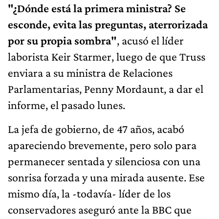
"¿Dónde está la primera ministra? Se
esconde, evita las preguntas, aterrorizada
por su propia sombra"
, acusó el líder
laborista Keir Starmer, luego de que Truss
enviara a su ministra de Relaciones
Parlamentarias, Penny Mordaunt, a dar el
informe, el pasado lunes.
La jefa de gobierno, de 47 años, acabó
apareciendo brevemente, pero solo para
permanecer sentada y silenciosa con una
sonrisa forzada y una mirada ausente. Ese
mismo día, la -todavía- líder de los
conservadores
aseguró ante la BBC que