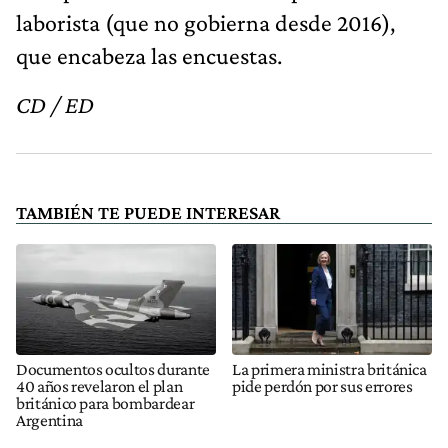
laborista (que no gobierna desde 2016),
que encabeza las encuestas.
CD / ED
TAMBIÉN TE PUEDE INTERESAR
Documentos ocultos durante
La primera ministra británica
40 años revelaron el plan
pide perdón por sus errores
británico para bombardear
Argentina