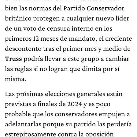
bien las normas del Partido Conservador
británico protegen a cualquier nuevo líder
de un voto de censura interno en los
primeros 12 meses de mandato, el creciente
descontento tras el primer mes y medio de
Truss
podría llevar a este grupo a cambiar
las reglas si no logran que dimita por sí
misma.
Las próximas elecciones generales están
previstas a finales de 2024 y es poco
probable que los conservadores empujen a
adelantarlas porque su partido las perdería
estrepitosamente contra la oposición