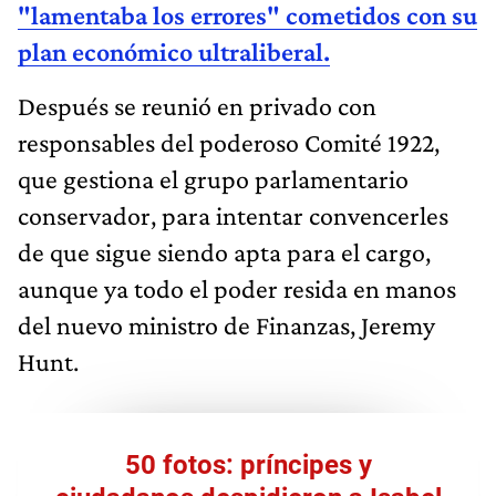
"lamentaba los errores" cometidos con su
plan económico ultraliberal.
Después se reunió en privado con
responsables del poderoso Comité 1922,
que gestiona el grupo parlamentario
conservador, para intentar convencerles
de que sigue siendo apta para el cargo,
aunque ya todo el poder resida en manos
del nuevo ministro de Finanzas, Jeremy
Hunt.
50 fotos: príncipes y