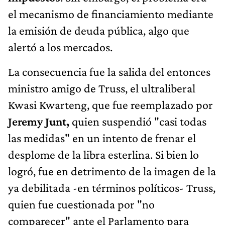
el mecanismo de financiamiento mediante
la emisión de deuda pública, algo que
alertó a los mercados.
La consecuencia fue la salida del entonces
ministro amigo de Truss, el ultraliberal
Kwasi Kwarteng, que fue reemplazado por
Jeremy Junt,
quien suspendió "casi todas
las medidas" en un intento de frenar el
desplome de la libra esterlina. Si bien lo
logró, fue en detrimento de la imagen de la
ya debilitada -en términos políticos- Truss,
quien fue cuestionada por "no
comparecer" ante el Parlamento para