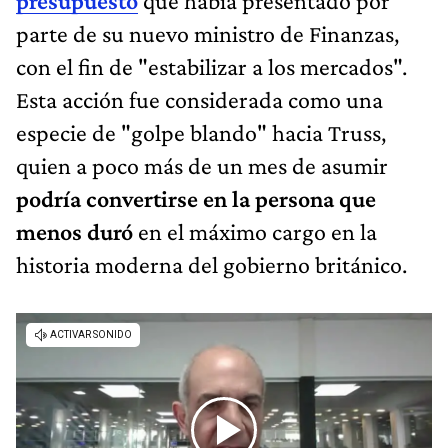
presupuesto
que había presentado por
parte de su nuevo ministro de Finanzas,
con el fin de "estabilizar a los mercados".
Esta acción fue considerada como una
especie de "golpe blando" hacia Truss,
quien a poco más de un mes de asumir
podría convertirse en la persona que
menos duró
en el máximo cargo en la
historia moderna del gobierno británico.