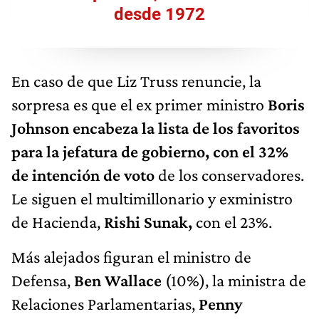
desde 1972
En caso de que Liz Truss renuncie, la
sorpresa es que el ex primer ministro
Boris
Johnson encabeza la lista de los favoritos
para la jefatura de gobierno, con el 32%
de intención de voto
de los conservadores.
Le siguen el multimillonario y exministro
de Hacienda,
Rishi Sunak,
con el 23%.
Más alejados figuran el ministro de
Defensa,
Ben Wallace
(10%), la ministra de
Relaciones Parlamentarias,
Penny