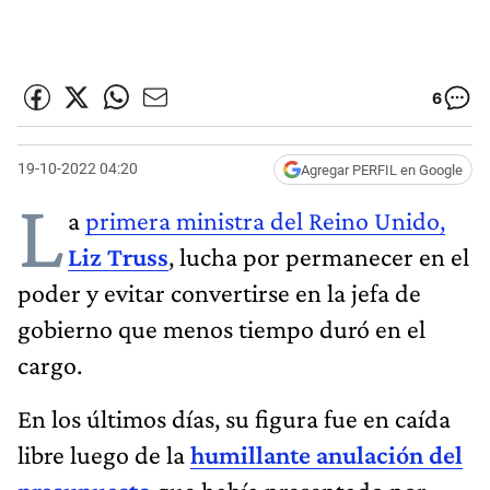
6
19-10-2022 04:20
Agregar PERFIL en Google
L
a
primera ministra del Reino Unido,
Liz
Truss
, lucha por permanecer en el
poder y evitar convertirse en la jefa de
gobierno que menos tiempo duró en el
cargo.
En los últimos días, su figura fue en caída
libre luego de la
humillante anulación del