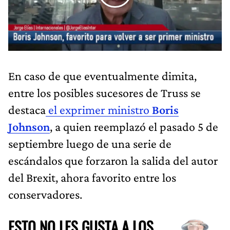
En caso de que eventualmente dimita,
entre los posibles sucesores de Truss se
destaca
el exprimer ministro
Boris
Johnson
, a quien reemplazó el pasado 5 de
septiembre luego de una serie de
escándalos que forzaron la salida del autor
del Brexit, ahora favorito entre los
conservadores.
ESTO NO LES GUSTA A LOS