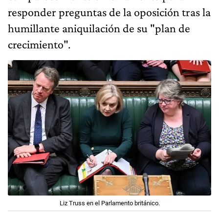
responder preguntas de la oposición tras la
humillante aniquilación de su "plan de
crecimiento".
Liz Truss en el Parlamento británico.