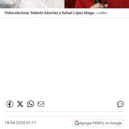
Pelea electoral. Roberto Sánchez y Rafael López Aliaga.
| cedoc
18-04-2026 01:11
Agregar PERFIL en Google