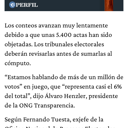
Los conteos avanzan muy lentamente
debido a que unas 5.400 actas han sido
objetadas. Los tribunales electorales
deberán revisarlas antes de sumarlas al
cómputo.
“Estamos hablando de más de un millón de
votos” en juego, que “representa casi el 6%
del total”, dijo Álvaro Henzler, presidente
de la ONG Transparencia.
Según Fernando Tuesta, exjefe de la