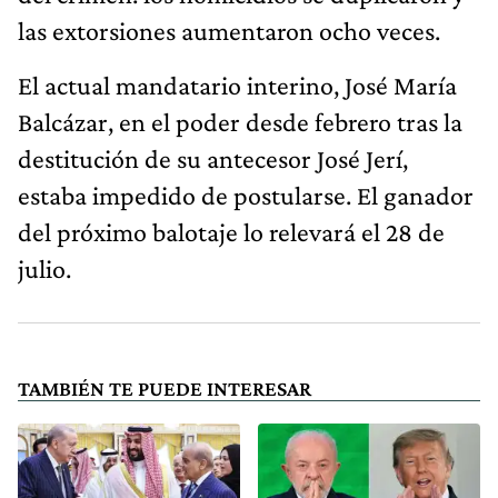
las extorsiones aumentaron ocho veces.
El actual mandatario interino, José María
Balcázar, en el poder desde febrero tras la
destitución de su antecesor José Jerí,
estaba impedido de postularse. El ganador
del próximo balotaje lo relevará el 28 de
julio.
TAMBIÉN TE PUEDE INTERESAR