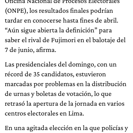
Oficina Nacional de Procesos Electorales
(ONPE), los resultados finales podrían
tardar en conocerse hasta fines de abril.
“Aún sigue abierta la definición” para
saber el rival de Fujimori en el balotaje del
7 de junio, afirma.
Las presidenciales del domingo, con un
récord de 35 candidatos, estuvieron
marcadas por problemas en la distribución
de urnas y boletas de votación, lo que
retrasó la apertura de la jornada en varios
centros electorales en Lima.
En una agitada elección en la que policías y