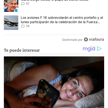
67
Un artículo de tendencia con el título "Los aviones F 16 sobrevola
Los aviones F 16 sobrevolarán el centro porteño y el
lunes participarán de la celebración de la Fuerza
Aérea
56
Gestionado por