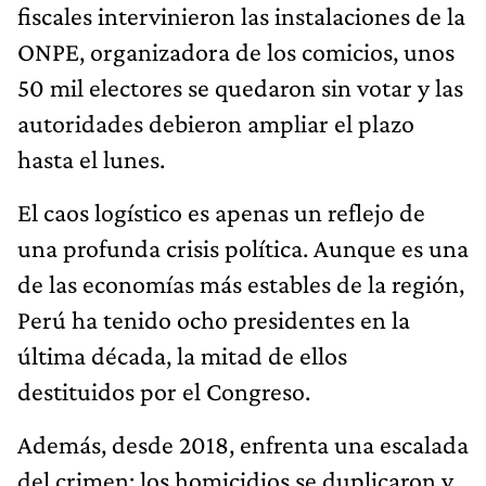
fiscales intervinieron las instalaciones de la
ONPE, organizadora de los comicios, unos
50 mil electores se quedaron sin votar y las
autoridades debieron ampliar el plazo
hasta el lunes.
El caos logístico es apenas un reflejo de
una profunda crisis política. Aunque es una
de las economías más estables de la región,
Perú ha tenido ocho presidentes en la
última década, la mitad de ellos
destituidos por el Congreso.
Además, desde 2018, enfrenta una escalada
del crimen: los homicidios se duplicaron y