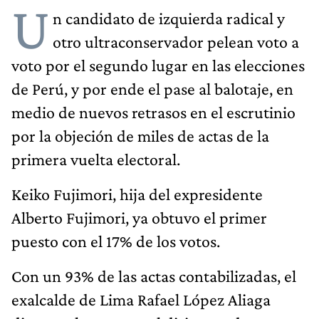
U
n candidato de izquierda radical y
otro ultraconservador pelean voto a
voto por el segundo lugar en las elecciones
de Perú, y por ende el pase al balotaje, en
medio de nuevos retrasos en el escrutinio
por la objeción de miles de actas de la
primera vuelta electoral.
Keiko Fujimori, hija del expresidente
Alberto Fujimori, ya obtuvo el primer
puesto con el 17% de los votos.
Con un 93% de las actas contabilizadas, el
exalcalde de Lima Rafael López Aliaga