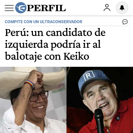
COMPITE CON UN ULTRACONSERVADOR
Perú: un candidato de
izquierda podría ir al
balotaje con Keiko