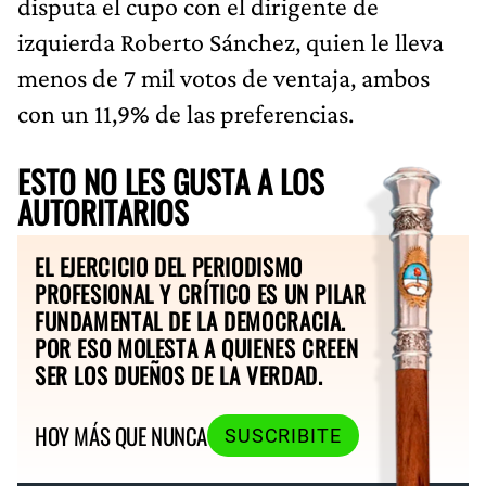
disputa el cupo con el dirigente de
izquierda Roberto Sánchez, quien le lleva
menos de 7 mil votos de ventaja, ambos
con un 11,9% de las preferencias.
ESTO NO LES GUSTA A LOS
AUTORITARIOS
EL EJERCICIO DEL PERIODISMO
PROFESIONAL Y CRÍTICO ES UN PILAR
FUNDAMENTAL DE LA DEMOCRACIA.
POR ESO MOLESTA A QUIENES CREEN
SER LOS DUEÑOS DE LA VERDAD.
HOY MÁS QUE NUNCA
SUSCRIBITE