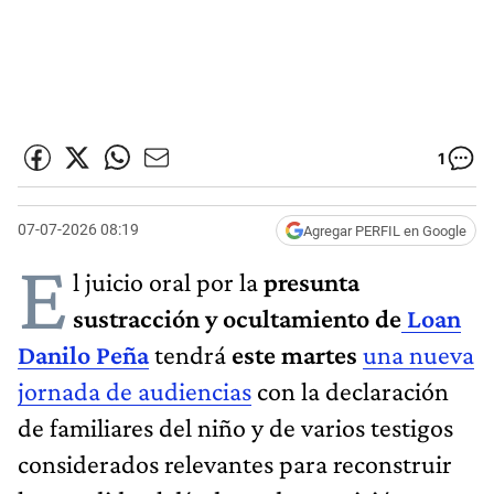
1
07-07-2026 08:19
Agregar PERFIL en Google
E
l juicio oral por la
presunta
sustracción y ocultamiento de
Loan
Danilo Peña
tendrá
este martes
una nueva
jornada de audiencias
con la declaración
de familiares del niño y de varios testigos
considerados relevantes para reconstruir