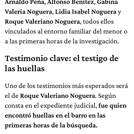
Arnaldo Peña
,
Alfonso Benítez
,
Gabina
Valeria Noguera
,
Lidia Isabel Noguera
y
Roque Valeriano Noguera
, todos ellos
vinculados al entorno familiar del menor o
a las primeras horas de la investigación.
Testimonio clave: el testigo de
las huellas
Uno de los testimonios más esperados será
el de
Roque Valeriano Noguera
. Según
consta en el expediente judicial,
fue quien
encontró huellas en el barro en las
primeras horas de la búsqueda.