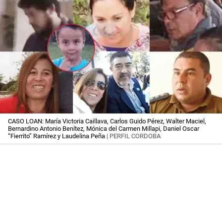
CASO LOAN: María Victoria Caillava, Carlos Guido Pérez, Walter Maciel,
Bernardino Antonio Benítez, Mónica del Carmen Millapi, Daniel Oscar
“Fierrito” Ramírez y Laudelina Peña
| PERFIL CORDOBA