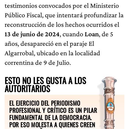
testimonios convocados por el Ministerio
Público Fiscal, que intentará profundizar la
reconstrucción de los hechos ocurridos el
13 de junio de 2024
, cuando
Loan
, de 5
años, desapareció en el paraje El
Algarrobal, ubicado en la localidad
correntina de 9 de Julio.
ESTO NO LES GUSTA A LOS
AUTORITARIOS
EL EJERCICIO DEL PERIODISMO
PROFESIONAL Y CRÍTICO ES UN PILAR
FUNDAMENTAL DE LA DEMOCRACIA.
POR ESO MOLESTA A QUIENES CREEN