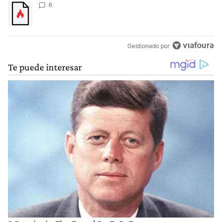
Un artículo de tendencia con el título "" con 6 comentarios.
6
Gestionado por