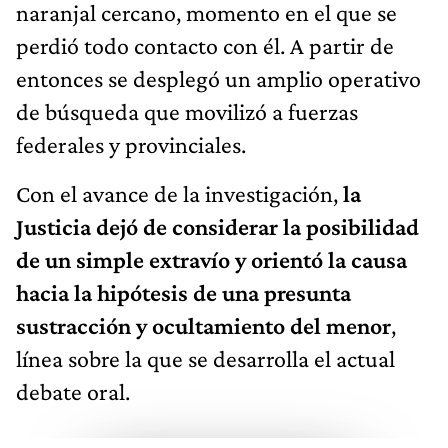
naranjal cercano, momento en el que se
perdió todo contacto con él. A partir de
entonces se desplegó un amplio operativo
de búsqueda que movilizó a fuerzas
federales y provinciales.
Con el avance de la investigación,
la
Justicia dejó de considerar la posibilidad
de un simple extravío y orientó la causa
hacia la hipótesis de una presunta
sustracción y ocultamiento del menor
,
línea sobre la que se desarrolla el actual
debate oral.