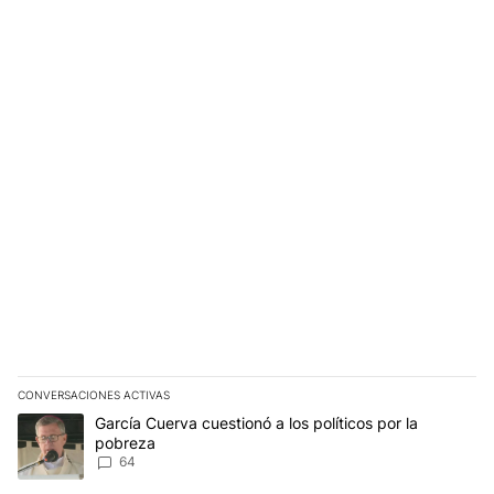
CONVERSACIONES ACTIVAS
Este listado muestra los artículos con más comentarios en los últim
Un artículo de tendencia con el título "García Cuerva cuestionó a 
García Cuerva cuestionó a los políticos por la
pobreza
64