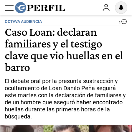
OCTAVA AUDIENCIA
1
Caso Loan: declaran
familiares y el testigo
clave que vio huellas en el
barro
El debate oral por la presunta sustracción y
ocultamiento de Loan Danilo Peña seguirá
este martes con la declaración de familiares y
de un hombre que aseguró haber encontrado
huellas durante las primeras horas de la
búsqueda.