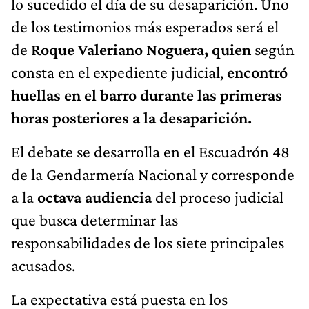
lo sucedido el día de su desaparición. Uno
de los testimonios más esperados será el
de
Roque Valeriano Noguera, quien
según
consta en el expediente judicial,
encontró
huellas en el barro durante las primeras
horas posteriores a la desaparición.
El debate se desarrolla en el Escuadrón 48
de la Gendarmería Nacional y corresponde
a la
octava audiencia
del proceso judicial
que busca determinar las
responsabilidades de los siete principales
acusados.
La expectativa está puesta en los