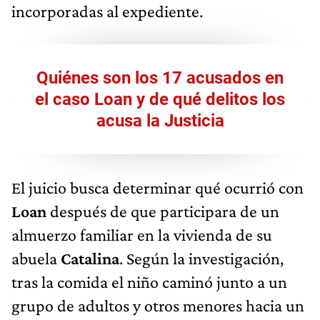
incorporadas al expediente.
Quiénes son los 17 acusados en
el caso Loan y de qué delitos los
acusa la Justicia
El juicio busca determinar qué ocurrió con
Loan
después de que participara de un
almuerzo familiar en la vivienda de su
abuela
Catalina
. Según la investigación,
tras la comida el niño caminó junto a un
grupo de adultos y otros menores hacia un