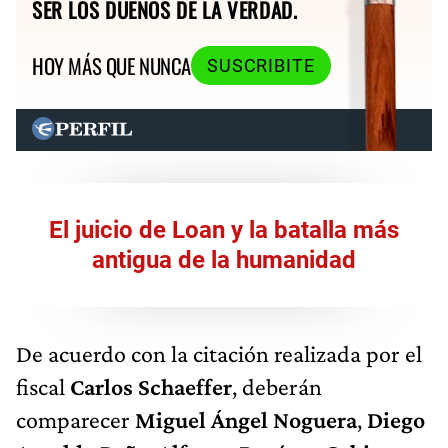
SER LOS DUEÑOS DE LA VERDAD.
HOY MÁS QUE NUNCA
SUSCRIBITE
El juicio de Loan y la batalla más
antigua de la humanidad
De acuerdo con la citación realizada por el
fiscal
Carlos Schaeffer
, deberán
comparecer
Miguel Ángel Noguera
,
Diego