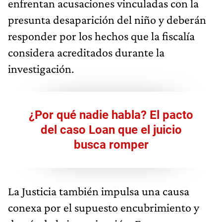
enfrentan acusaciones vinculadas con la
presunta desaparición del niño y deberán
responder por los hechos que la fiscalía
considera acreditados durante la
investigación.
¿Por qué nadie habla? El pacto
del caso Loan que el juicio
busca romper
La Justicia también impulsa una causa
conexa por el supuesto encubrimiento y