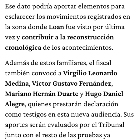
Ese dato podría aportar elementos para
esclarecer los movimientos registrados en
la zona donde
Loan
fue visto por última
vez y
contribuir a la reconstrucción
cronológica
de los acontecimientos.
Además de estos familiares, el fiscal
también convocó a
Virgilio Leonardo
Medina
,
Víctor Gustavo Fernández
,
Mariano Hernán Duarte
y
Hugo Daniel
Alegre
, quienes prestarán declaración
como testigos en esta nueva audiencia. Sus
aportes serán evaluados por el Tribunal
junto con el resto de las pruebas ya