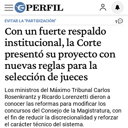
EVITAR LA "PARTIDIZACIÓN"
1
Con un fuerte respaldo
institucional, la Corte
presentó su proyecto con
nuevas reglas para la
selección de jueces
Los ministros del Máximo Tribunal Carlos
Rosenkrantz y Ricardo Lorenzetti dieron a
conocer las reformas para modificar los
concursos del Consejo de la Magistratura, con
el fin de reducir la discrecionalidad y reforzar
el carácter técnico del sistema.