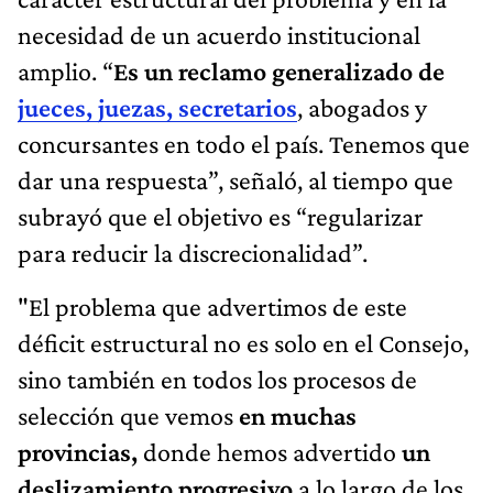
necesidad de un acuerdo institucional
amplio. “
Es un reclamo generalizado de
jueces, juezas, secretarios
, abogados y
concursantes en todo el país. Tenemos que
dar una respuesta”, señaló, al tiempo que
subrayó que el objetivo es “regularizar
para reducir la discrecionalidad”.
"El problema que advertimos de este
déficit estructural no es solo en el Consejo,
sino también en todos los procesos de
selección que vemos
en muchas
provincias,
donde hemos advertido
un
deslizamiento progresivo
a lo largo de los