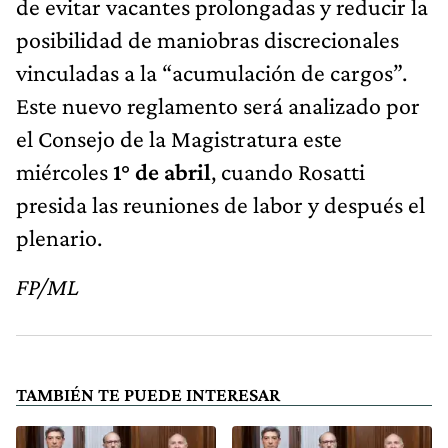
de evitar vacantes prolongadas y reducir la
posibilidad de maniobras discrecionales
vinculadas a la “acumulación de cargos”.
Este nuevo reglamento será analizado por
el Consejo de la Magistratura este
miércoles
1° de abril
, cuando Rosatti
presida las reuniones de labor y después el
plenario.
FP/ML
TAMBIÉN TE PUEDE INTERESAR