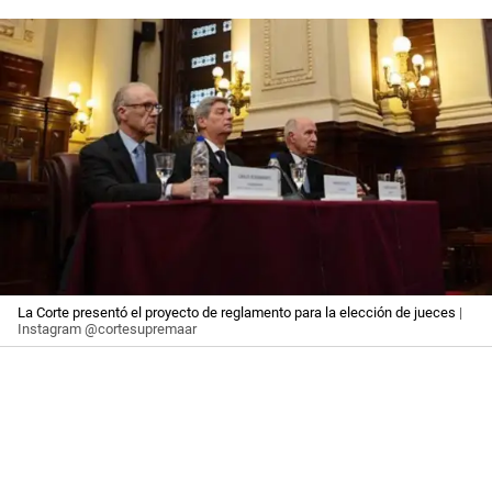
La Corte presentó el proyecto de reglamento para la elección de jueces
|
Instagram @cortesupremaar