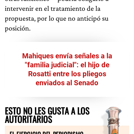
intervenir en el tratamiento de la
propuesta, por lo que no anticipó su
posición.
Mahiques envía señales a la
"familia judicial": el hijo de
Rosatti entre los pliegos
enviados al Senado
ESTO NO LES GUSTA A LOS
AUTORITARIOS