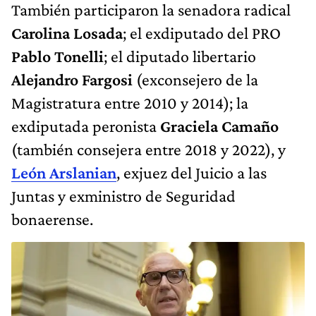
También participaron la senadora radical
Carolina Losada
; el exdiputado del PRO
Pablo Tonelli
; el diputado libertario
Alejandro Fargosi
(exconsejero de la
Magistratura entre 2010 y 2014); la
exdiputada peronista
Graciela Camaño
(también consejera entre 2018 y 2022), y
León Arslanian
, exjuez del Juicio a las
Juntas y exministro de Seguridad
bonaerense.