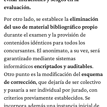
evaluación.
Por otro lado, se establece la
eliminación
del uso de material bibliográfico propio
durante el examen y la provisión de
contenidos idénticos para todos los
concursantes. El anonimato, a su vez, será
garantizado mediante sistemas
informáticos
encriptados y auditables
.
Otro punto es la modificación del
esquema
de corrección
, que dejaría de ser colectivo
y pasaría a ser individual por jurado, con
criterios previamente establecidos. Se
incorpora además una instancia inicial de