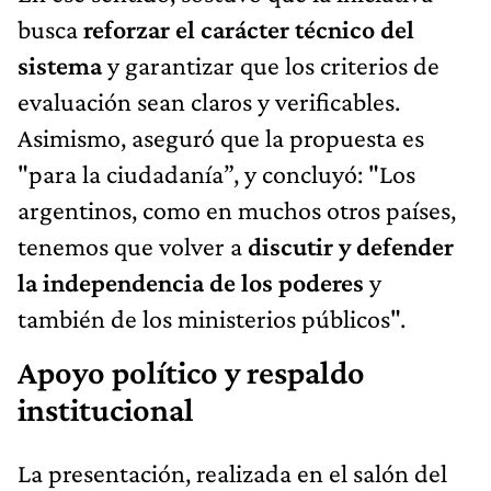
busca
reforzar el carácter técnico del
sistema
y garantizar que los criterios de
evaluación sean claros y verificables.
Asimismo, aseguró que la propuesta es
"para la ciudadanía”, y concluyó: "Los
argentinos, como en muchos otros países,
tenemos que volver a
discutir y defender
la independencia de los poderes
y
también de los ministerios públicos".
Apoyo político y respaldo
institucional
La presentación, realizada en el salón del