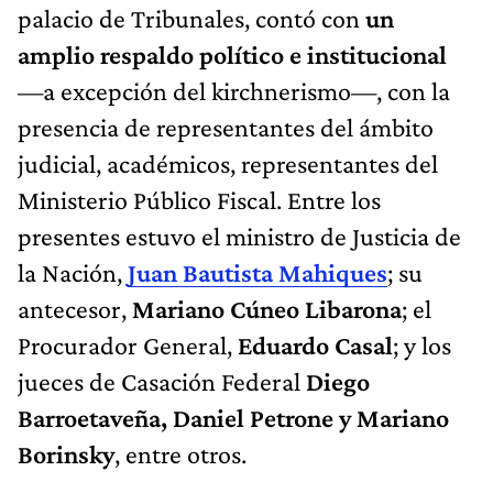
palacio de Tribunales, contó con
un
amplio respaldo político e institucional
—a excepción del kirchnerismo—, con la
presencia de representantes del ámbito
judicial, académicos, representantes del
Ministerio Público Fiscal. Entre los
presentes estuvo el ministro de Justicia de
la Nación,
Juan Bautista Mahiques
; su
antecesor,
Mariano Cúneo Libarona
; el
Procurador General,
Eduardo Casal
; y los
jueces de Casación Federal
Diego
Barroetaveña, Daniel Petrone y Mariano
Borinsky
, entre otros.