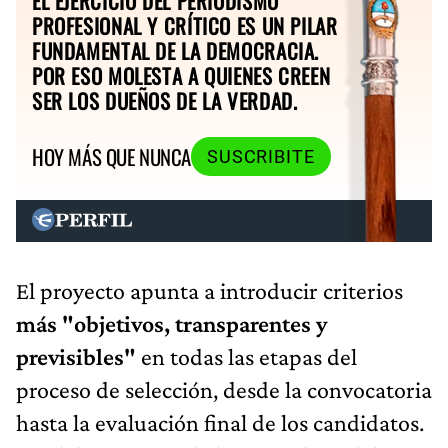
EL EJERCICIO DEL PERIODISMO
PROFESIONAL Y CRÍTICO ES UN PILAR
FUNDAMENTAL DE LA DEMOCRACIA.
POR ESO MOLESTA A QUIENES CREEN
SER LOS DUEÑOS DE LA VERDAD.
HOY MÁS QUE NUNCA
SUSCRIBITE
El proyecto apunta a introducir criterios
más "objetivos, transparentes y
previsibles"
en todas las etapas del
proceso de selección, desde la convocatoria
hasta la evaluación final de los candidatos.