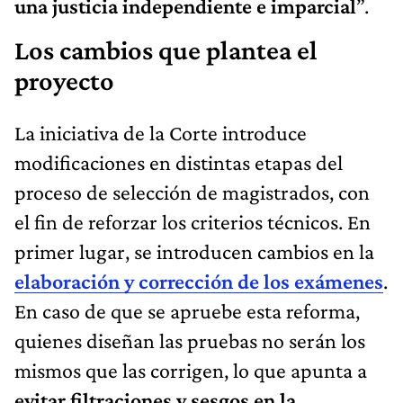
una justicia independiente e imparcial
”.
Los cambios que plantea el
proyecto
La iniciativa de la Corte introduce
modificaciones en distintas etapas del
proceso de selección de magistrados, con
el fin de reforzar los criterios técnicos. En
primer lugar, se introducen cambios en la
elaboración y corrección de los exámenes
.
En caso de que se apruebe esta reforma,
quienes diseñan las pruebas no serán los
mismos que las corrigen, lo que apunta a
evitar filtraciones y sesgos en la