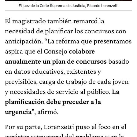
El juez de la Corte Suprema de Justicia, Ricardo Lorenzetti
El magistrado también remarcó la
necesidad de planificar los concursos con
anticipación. “La reforma que presentamos
aspira que el Consejo
colabore
anualmente un plan de concursos
basado
en datos educativos, existentes y
previsibles, carga de trabajo de cada joven
y necesidades de servicio al público.
La
planificación debe preceder a la
urgencia
”, afirmó.
Por su parte, Lorenzetti puso el foco en el
carácter estructural del problema y en la