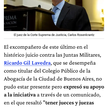
El juez de la Corte Suprema de Justicia, Carlos Rosenkrantz
El excompañero de este último en el
histórico juicio contra las Juntas Militares,
Ricardo Gil Lavedra
, que se desempeña
como titular del Colegio Público de la
Abogacía de la Ciudad de Buenos Aires, no
pudo estar presente pero
expresó su apoyo
a la iniciativa
a través de un comunicado,
en el que resaltó "
tener jueces y juezas