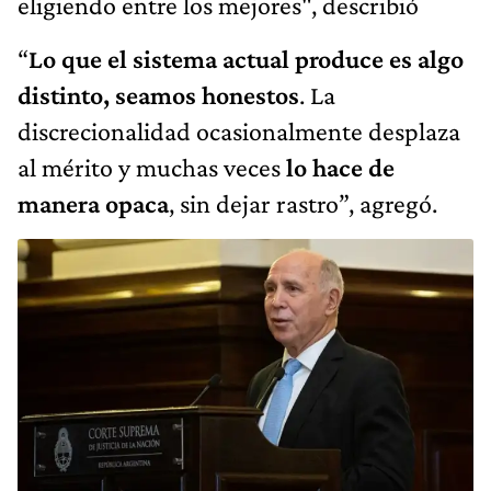
eligiendo entre los mejores", describió
“
Lo que el sistema actual produce es algo
distinto, seamos honestos
. La
discrecionalidad ocasionalmente desplaza
al mérito y muchas veces
lo hace de
manera opaca
, sin dejar rastro”, agregó.