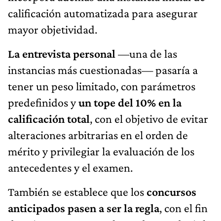
calificación automatizada para asegurar
mayor objetividad.
La entrevista personal
—una de las
instancias más cuestionadas— pasaría a
tener un peso limitado, con parámetros
predefinidos y
un tope del 10% en la
calificación total
, con el objetivo de evitar
alteraciones arbitrarias en el orden de
mérito y privilegiar la evaluación de los
antecedentes y el examen.
También se establece que los
concursos
anticipados pasen a ser la regla
, con el fin