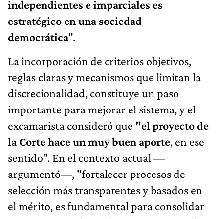
independientes e imparciales es
estratégico en una sociedad
democrática
".
La incorporación de criterios objetivos,
reglas claras y mecanismos que limitan la
discrecionalidad, constituye un paso
importante para mejorar el sistema, y el
excamarista consideró que
"el proyecto de
la Corte hace un muy buen aporte
, en ese
sentido". En el contexto actual —
argumentó—, "fortalecer procesos de
selección más transparentes y basados en
el mérito, es fundamental para consolidar