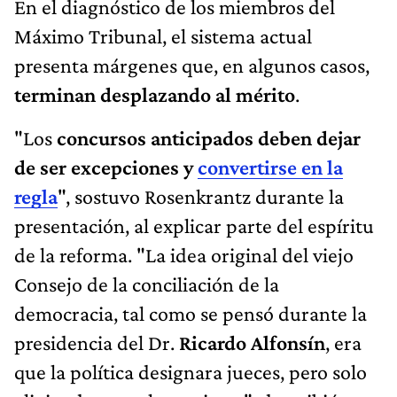
En el diagnóstico de los miembros del
Máximo Tribunal, el sistema actual
presenta márgenes que, en algunos casos,
terminan desplazando al mérito
.
"Los
concursos anticipados deben
dejar
de ser excepciones y
convertirse en la
regla
",
sostuvo Rosenkrantz durante la
presentación, al explicar parte del espíritu
de la reforma. "La idea original del viejo
Consejo de la conciliación de la
democracia, tal como se pensó durante la
presidencia del Dr.
Ricardo Alfonsín
, era
que la política designara jueces, pero solo