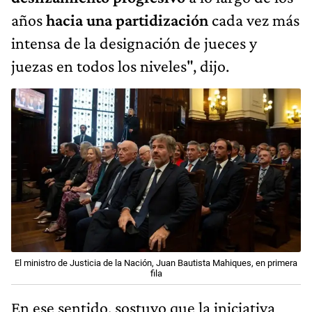
años
hacia una partidización
cada vez más
intensa de la designación de jueces y
juezas en todos los niveles", dijo.
El ministro de Justicia de la Nación, Juan Bautista Mahiques, en primera
fila
En ese sentido, sostuvo que la iniciativa