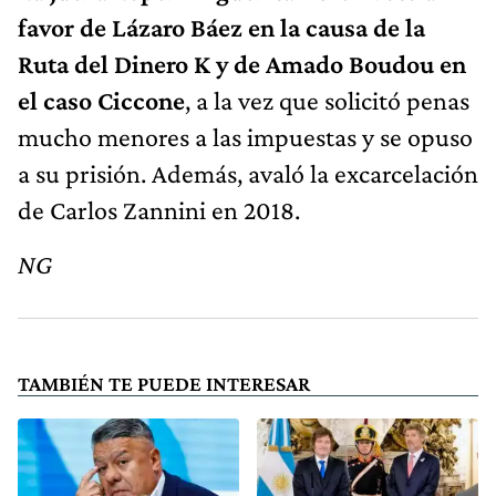
favor de Lázaro Báez en la causa de la
Ruta del Dinero K y de Amado Boudou en
el caso Ciccone
, a la vez que solicitó penas
mucho menores a las impuestas y se opuso
a su prisión. Además, avaló la excarcelación
de Carlos Zannini en 2018.
NG
TAMBIÉN TE PUEDE INTERESAR