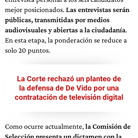
mejor posicionados.
Las entrevistas serán
públicas, transmitidas por medios
audiovisuales y abiertas a la ciudadanía
.
En esta etapa, la ponderación se reduce a
solo 20 puntos.
La Corte rechazó un planteo de
la defensa de De Vido por una
contratación de televisión digital
Como ocurre actualmente,
la Comisión de
Selección presenta un dictamen con la