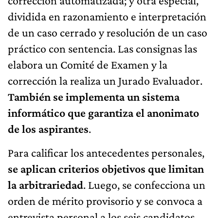
corrección automatizada; y otra especial,
dividida en razonamiento e interpretación
de un caso cerrado y resolución de un caso
práctico con sentencia. Las consignas las
elabora un Comité de Examen y la
corrección la realiza un Jurado Evaluador.
También se implementa un sistema
informático que garantiza el anonimato
de los aspirantes
.
Para calificar los antecedentes personales,
se aplican criterios objetivos que limitan
la arbitrariedad
. Luego, se confecciona un
orden de mérito provisorio y se convoca a
entrevista personal a los seis candidatos