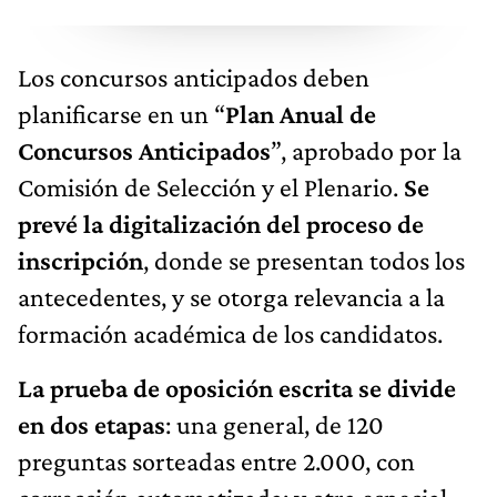
Los concursos anticipados deben
planificarse en un “
Plan Anual de
Concursos Anticipados
”, aprobado por la
Comisión de Selección y el Plenario.
Se
prevé la digitalización del proceso de
inscripción
, donde se presentan todos los
antecedentes, y se otorga relevancia a la
formación académica de los candidatos.
La prueba de oposición escrita se divide
en dos etapas
: una general, de 120
preguntas sorteadas entre 2.000, con