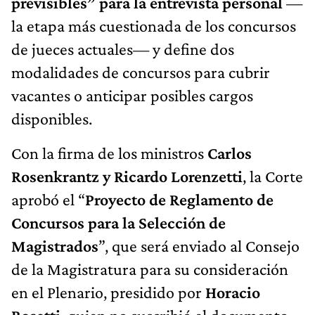
previsibles” para la entrevista personal
—
la etapa más cuestionada de los concursos
de jueces actuales— y define dos
modalidades de concursos para cubrir
vacantes o anticipar posibles cargos
disponibles.
Con la firma de los ministros
Carlos
Rosenkrantz y Ricardo Lorenzetti
, la Corte
aprobó el “
Proyecto de Reglamento de
Concursos para la Selección de
Magistrados
”, que será enviado al Consejo
de la Magistratura para su consideración
en el Plenario, presidido por
Horacio