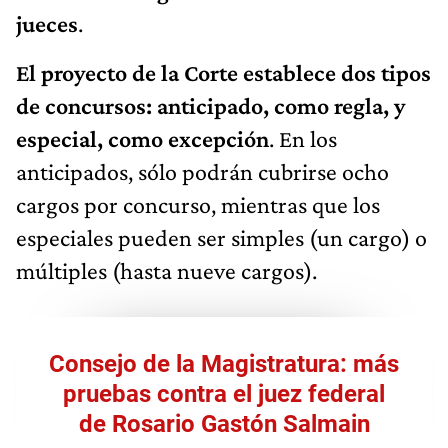
jueces
.
El proyecto de la Corte establece dos tipos
de concursos: anticipado, como regla, y
especial, como excepción
. En los
anticipados, sólo podrán cubrirse ocho
cargos por concurso, mientras que los
especiales pueden ser simples (un cargo) o
múltiples (hasta nueve cargos).
Consejo de la Magistratura: más
pruebas contra el juez federal
de Rosario Gastón Salmain