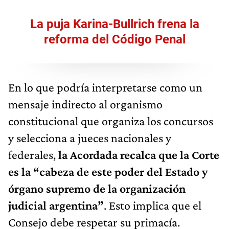
La puja Karina-Bullrich frena la
reforma del Código Penal
En lo que podría interpretarse como un
mensaje indirecto al organismo
constitucional que organiza los concursos
y selecciona a jueces nacionales y
federales,
la Acordada recalca que la Corte
es la “cabeza de este poder del Estado y
órgano supremo de la organización
judicial argentina”
. Esto implica que el
Consejo debe respetar su primacía.