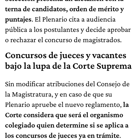
terna de candidatos, orden de mérito y
puntajes
. El Plenario cita a audiencia
pública a los postulantes y decide aprobar
o rechazar el concurso de magistrados.
Concursos de jueces y vacantes
bajo la lupa de la Corte Suprema
Sin modificar atribuciones del Consejo de
la Magistratura, y en caso de que su
Plenario apruebe el nuevo reglamento,
la
Corte considera que será el organismo
colegiado quien determine si se aplica a
los concursos de jueces ya en trámite
.