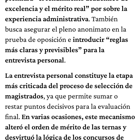
excelencia y el mérito real” por sobre la
experiencia administrativa
. También
busca asegurar el pleno anonimato en la
prueba de oposición e
introducir “reglas
más claras y previsibles” para la
entrevista personal
.
La entrevista personal constituye la etapa
más criticada del proceso de selección de
magistrados
, ya que permite sumar o
restar puntos decisivos para la evaluación
final.
En varias ocasiones, este mecanismo
alteró el orden de mérito de las ternas y
desvirtuó la lógica de los concursos de