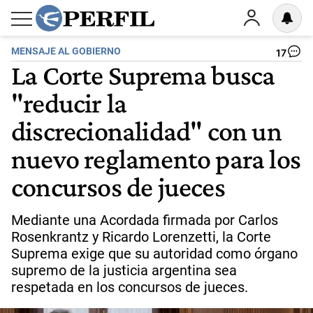
MENSAJE AL GOBIERNO
17
La Corte Suprema busca
"reducir la
discrecionalidad" con un
nuevo reglamento para los
concursos de jueces
Mediante una Acordada firmada por Carlos
Rosenkrantz y Ricardo Lorenzetti, la Corte
Suprema exige que su autoridad como órgano
supremo de la justicia argentina sea
respetada en los concursos de jueces.