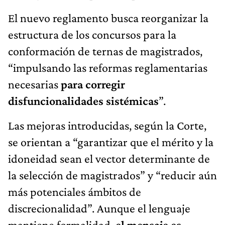
El nuevo reglamento busca reorganizar la
estructura de los concursos para la
conformación de ternas de magistrados,
“impulsando las reformas reglamentarias
necesarias
para corregir
disfuncionalidades sistémicas
”.
Las mejoras introducidas, según la Corte,
se orientan a “garantizar que el mérito y la
idoneidad sean el vector determinante de
la selección de magistrados” y “reducir aún
más potenciales ámbitos de
discrecionalidad”. Aunque el lenguaje
mantiene formalidad,
el mensaje es