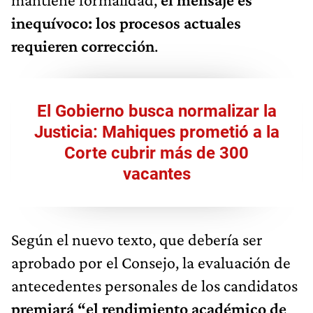
inequívoco: los procesos actuales
requieren corrección
.
El Gobierno busca normalizar la
Justicia: Mahiques prometió a la
Corte cubrir más de 300
vacantes
Según el nuevo texto, que debería ser
aprobado por el Consejo, la evaluación de
antecedentes personales de los candidatos
premiará “el rendimiento académico de