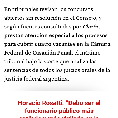
En tribunales revisan los concursos
abiertos sin resolución en el Consejo, y
según fuentes consultadas por
Clarín
,
prestan atención especial a los procesos
para cubrir cuatro vacantes en la Cámara
Federal de Casación Penal
, el máximo
tribunal bajo la Corte que analiza las
sentencias de todos los juicios orales de la
justicia federal argentina.
Horacio Rosatti: “Debo ser el
funcionario público más