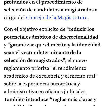
profundos en el procedimiento de
selección de candidatos a magistrados
a
cargo del
Consejo de la Magistratura
.
Con el objetivo explícito de “
reducir los
potenciales ámbitos de discrecionalidad
”
y “
garantizar que el mérito y la idoneidad
sean el vector determinante de la
selección de magistrados
”, el nuevo
reglamento prioriza “el rendimiento
académico de excelencia y el mérito real”
sobre la experiencia burocrática y
administrativa en oficinas judiciales.
También introduce “reglas más claras y