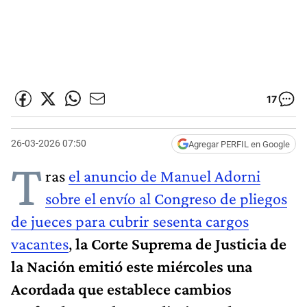
17
26-03-2026 07:50
Agregar PERFIL en Google
T
ras
el anuncio de Manuel Adorni
sobre el envío al Congreso de pliegos
de jueces para cubrir sesenta cargos
vacantes
,
la Corte Suprema de Justicia de
la Nación emitió este miércoles una
Acordada que establece cambios