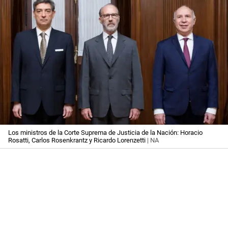
Los ministros de la Corte Suprema de Justicia de la Nación: Horacio
Rosatti, Carlos Rosenkrantz y Ricardo Lorenzetti
| NA