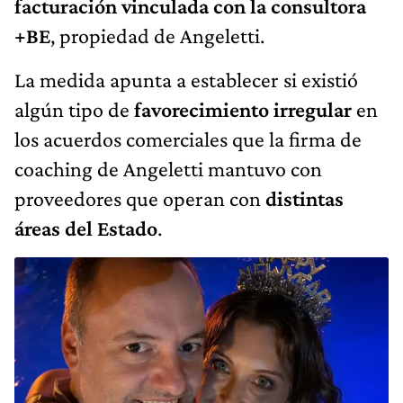
facturación vinculada con la consultora
+BE
, propiedad de Angeletti.
La medida apunta a establecer si existió
algún tipo de
favorecimiento irregular
en
los acuerdos comerciales que la firma de
coaching de Angeletti mantuvo con
proveedores que operan con
distintas
áreas del Estado
.