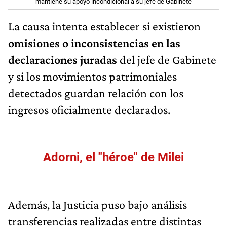
mantiene su apoyo incondicional a su jefe de Gabinete
La causa intenta establecer si existieron
omisiones o inconsistencias en las
declaraciones juradas
del jefe de Gabinete
y si los movimientos patrimoniales
detectados guardan relación con los
ingresos oficialmente declarados.
Adorni, el "héroe" de Milei
Además, la Justicia puso bajo análisis
transferencias realizadas entre distintas