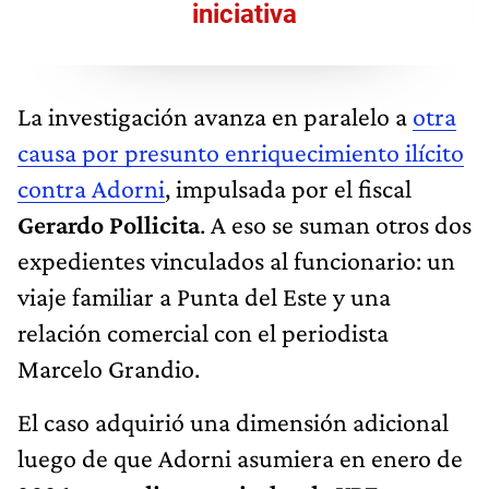
iniciativa
La investigación avanza en paralelo a
otra
causa por presunto enriquecimiento ilícito
contra Adorni
, impulsada por el fiscal
Gerardo Pollicita
. A eso se suman otros dos
expedientes vinculados al funcionario: un
viaje familiar a Punta del Este y una
relación comercial con el periodista
Marcelo Grandio.
El caso adquirió una dimensión adicional
luego de que Adorni asumiera en enero de