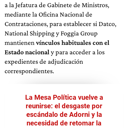
a la Jefatura de Gabinete de Ministros,
mediante la Oficina Nacional de
Contrataciones, para establecer si Datco,
National Shipping y Foggia Group
mantienen
vínculos habituales con el
Estado nacional
y para acceder a los
expedientes de adjudicación
correspondientes.
La Mesa Política vuelve a
reunirse: el desgaste por
escándalo de Adorni y la
necesidad de retomar la