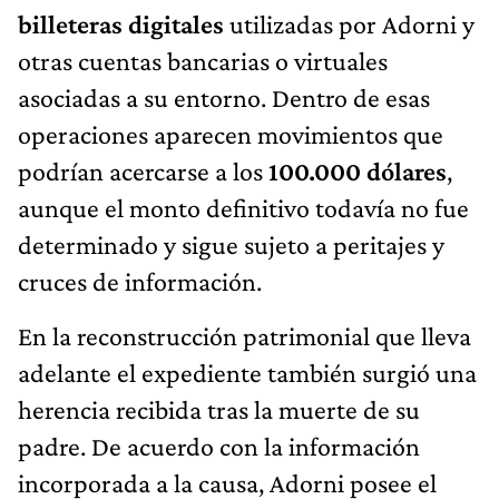
billeteras digitales
utilizadas por Adorni y
otras cuentas bancarias o virtuales
asociadas a su entorno. Dentro de esas
operaciones aparecen movimientos que
podrían acercarse a los
100.000 dólares
,
aunque el monto definitivo todavía no fue
determinado y sigue sujeto a peritajes y
cruces de información.
En la reconstrucción patrimonial que lleva
adelante el expediente también surgió una
herencia recibida tras la muerte de su
padre. De acuerdo con la información
incorporada a la causa, Adorni posee el