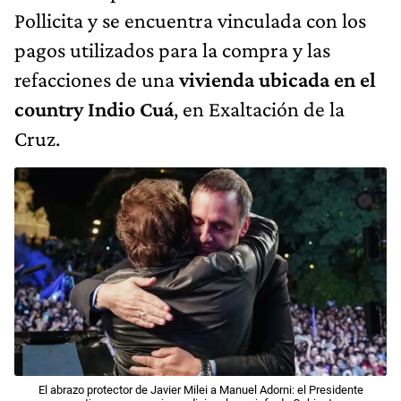
Pollicita y se encuentra vinculada con los
pagos utilizados para la compra y las
refacciones de una
vivienda ubicada en el
country Indio Cuá
, en Exaltación de la
Cruz.
El abrazo protector de Javier Milei a Manuel Adorni: el Presidente