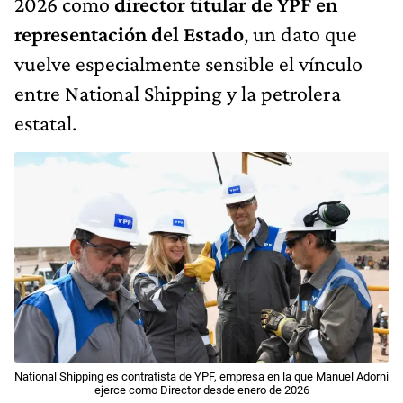
2026 como
director titular de YPF en
representación del Estado
, un dato que
vuelve especialmente sensible el vínculo
entre National Shipping y la petrolera
estatal.
National Shipping es contratista de YPF, empresa en la que Manuel Adorni
ejerce como Director desde enero de 2026