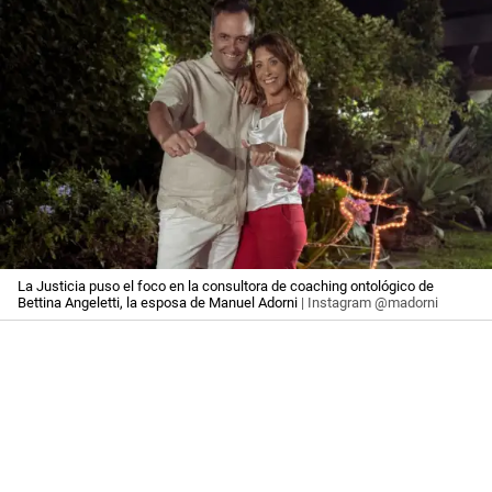
La Justicia puso el foco en la consultora de coaching ontológico de
Bettina Angeletti, la esposa de Manuel Adorni
| Instagram @madorni