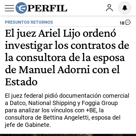
PRESUNTOS RETORNOS
18
El juez Ariel Lijo ordenó
investigar los contratos de
la consultora de la esposa
de Manuel Adorni con el
Estado
El juez federal pidió documentación comercial
a Datco, National Shipping y Foggia Group
para analizar los vínculos con +BE, la
consultora de Bettina Angeletti, esposa del
jefe de Gabinete.