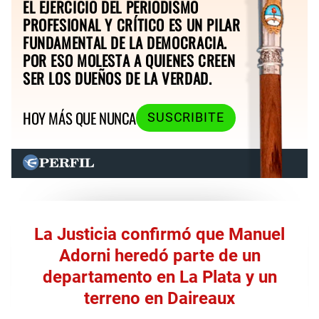
EL EJERCICIO DEL PERIODISMO
PROFESIONAL Y CRÍTICO ES UN PILAR
FUNDAMENTAL DE LA DEMOCRACIA.
POR ESO MOLESTA A QUIENES CREEN
SER LOS DUEÑOS DE LA VERDAD.
HOY MÁS QUE NUNCA
SUSCRIBITE
La Justicia confirmó que Manuel
Adorni heredó parte de un
departamento en La Plata y un
terreno en Daireaux