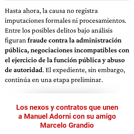
Hasta ahora, la causa no registra
imputaciones formales ni procesamientos.
Entre los posibles delitos bajo análisis
figuran
fraude contra la administración
pública, negociaciones incompatibles con
el ejercicio de la función pública y abuso
de autoridad
. El expediente, sin embargo,
continúa en una etapa preliminar.
Los nexos y contratos que unen
a Manuel Adorni con su amigo
Marcelo Grandio