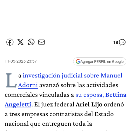
18
11-05-2026 23:57
Agregar PERFIL en Google
L
a
investigación judicial sobre Manuel
Adorni
avanzó sobre las actividades
comerciales vinculadas a
su esposa,
Bettina
Angeletti
. El juez federal
Ariel Lijo
ordenó
a tres empresas contratistas del Estado
nacional que entreguen toda la