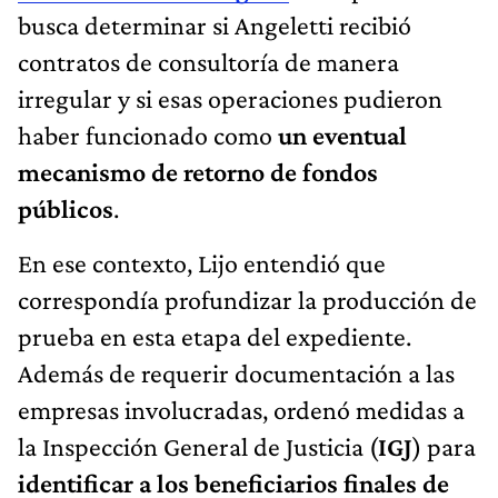
busca determinar si Angeletti recibió
contratos de consultoría de manera
irregular y si esas operaciones pudieron
haber funcionado como
un eventual
mecanismo de retorno de fondos
públicos
.
En ese contexto, Lijo entendió que
correspondía profundizar la producción de
prueba en esta etapa del expediente.
Además de requerir documentación a las
empresas involucradas, ordenó medidas a
la Inspección General de Justicia (
IGJ
) para
identificar a los beneficiarios finales de