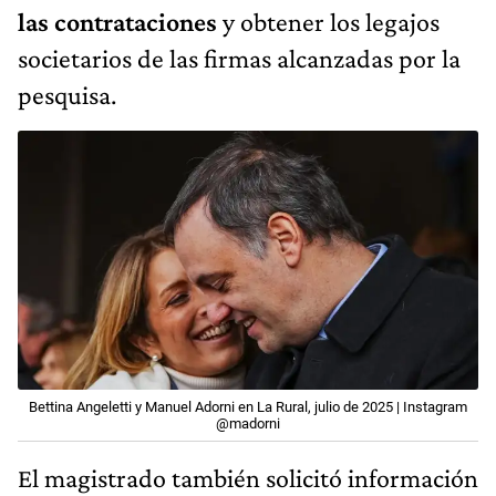
las contrataciones
y obtener los legajos
societarios de las firmas alcanzadas por la
pesquisa.
Bettina Angeletti y Manuel Adorni en La Rural, julio de 2025 | Instagram
@madorni
El magistrado también solicitó información