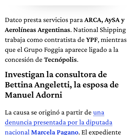
Datco presta servicios para
ARCA, AySA y
Aerolíneas Argentinas
. National Shipping
trabaja como contratista de
YPF
, mientras
que el Grupo Foggia aparece ligado a la
concesión de
Tecnópolis
.
Investigan la consultora de
Bettina Angeletti, la esposa de
Manuel Adorni
La causa se originó a partir de
una
denuncia presentada por la diputada
nacional
Marcela Pagano
. El expediente