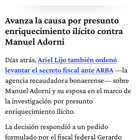
Avanza la causa por presunto
enriquecimiento ilícito contra
Manuel Adorni
Días atrás,
Ariel Lijo también ordenó
levantar el secreto fiscal ante ARBA
—la
agencia recaudadora bonaerense— sobre
Manuel Adorni y su esposa en el marco de
la investigación por presunto
enriquecimiento ilícito.
La decisión respondió a un pedido
formulado por el fiscal federal Gerardo