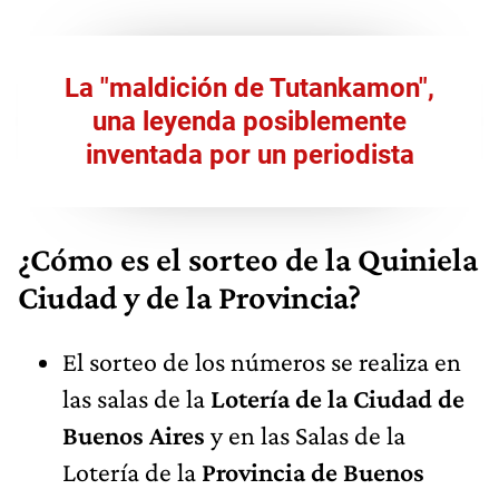
La "maldición de Tutankamon",
una leyenda posiblemente
inventada por un periodista
¿Cómo es el sorteo de la Quiniela
Ciudad y de la Provincia?
El sorteo de los números se realiza en
las salas de la
Lotería de la Ciudad de
Buenos Aires
y en las Salas de la
Lotería de la
Provincia de Buenos