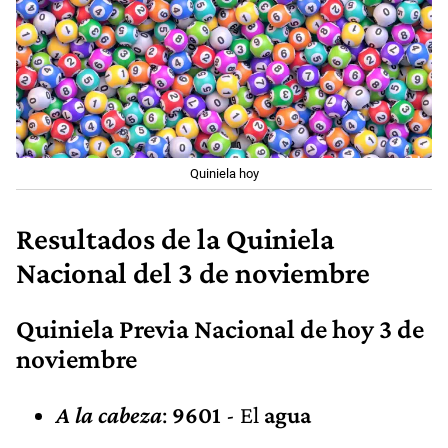
Quiniela hoy
Resultados de la Quiniela
Nacional del 3 de noviembre
Quiniela Previa Nacional de hoy 3 de
noviembre
A la cabeza
:
9601
- El
agua