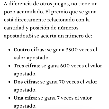
A diferencia de otros juegos, no tiene un
pozo acumulado. El premio que se gana
está directamente relacionado con la
cantidad y posición de números
apostados.Si se acierta un número de:
Cuatro cifras
: se gana 3500 veces el
valor apostado.
Tres cifras
: se gana 600 veces el valor
apostado.
Dos cifras
: se gana 70 veces el valor
apostado.
Una cifra
: se gana 7 veces el valor
apostado.