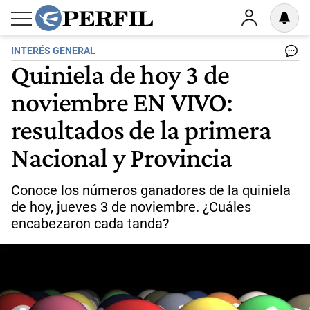
INTERÉS GENERAL
Quiniela de hoy 3 de
noviembre EN VIVO:
resultados de la primera
Nacional y Provincia
Conoce los números ganadores de la quiniela
de hoy, jueves 3 de noviembre. ¿Cuáles
encabezaron cada tanda?