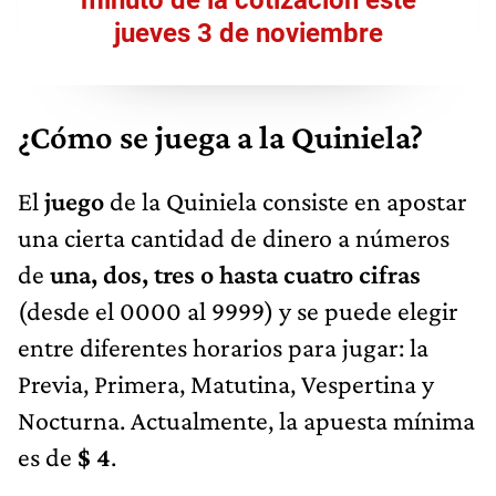
jueves 3 de noviembre
¿Cómo se juega a la Quiniela?
El
juego
de la Quiniela consiste en apostar
una cierta cantidad de dinero a números
de
una, dos, tres o hasta cuatro cifras
(desde el 0000 al 9999) y se puede elegir
entre diferentes horarios para jugar: la
Previa, Primera, Matutina, Vespertina y
Nocturna. Actualmente, la apuesta mínima
es de
$ 4
.