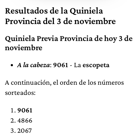
Resultados de la Quiniela
Provincia del 3 de noviembre
Quiniela Previa Provincia de hoy 3 de
noviembre
A la cabeza
:
9061
- La
escopeta
A continuación, el orden de los números
sorteados:
9061
4866
2067