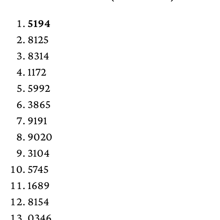
5194
8125
8314
1172
5992
3865
9191
9020
3104
5745
1689
8154
0346