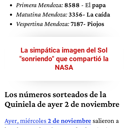
Primera Mendoza:
8588
- El
papa
Matutina Mendoza:
3356- La caída
Vespertina Mendoza:
7187- Piojos
La simpática imagen del Sol
"sonriendo" que compartió la
NASA
Los números sorteados de la
Quiniela de ayer 2 de noviembre
Ayer, miércoles
2 de noviembre
salieron a