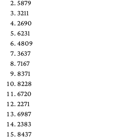
5879
3211
2690
6231
4809
3637
7167
8371
8228
6720
2271
6987
2383
8437