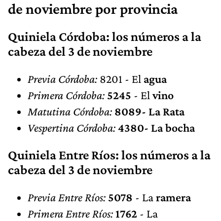
de noviembre por provincia
Quiniela Córdoba: los números a la
cabeza del 3 de noviembre
Previa Córdoba:
8201 - El
agua
Primera Córdoba:
5245
- El
vino
Matutina Córdoba:
8089- La Rata
Vespertina Córdoba:
4380- La bocha
Quiniela Entre Ríos: los números a la
cabeza del 3 de noviembre
Previa Entre Ríos:
5078
- La
ramera
Primera Entre Ríos:
1762
- La