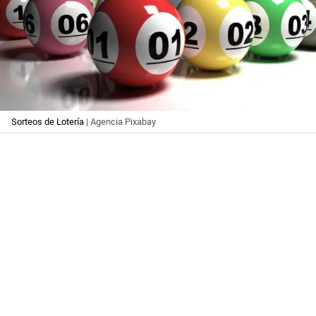
Sorteos de Lotería
| Agencia Pixabay