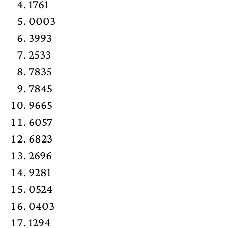
1761
0003
3993
2533
7835
7845
9665
6057
6823
2696
9281
0524
0403
1294