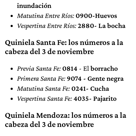
inundación
Matutina
Entre Ríos:
0900-Huevos
Vespertina Entre Ríos:
2880- La bocha
Quiniela Santa Fe: los números a la
cabeza del 3 de noviembre
Previa Santa Fe:
0814
- El
borracho
Primera Santa Fe:
9074 - Gente negra
Matutina Santa Fe:
0241- Cucha
Vespertina Santa Fe:
4035- Pajarito
Quiniela Mendoza: los números a la
cabeza del 3 de noviembre