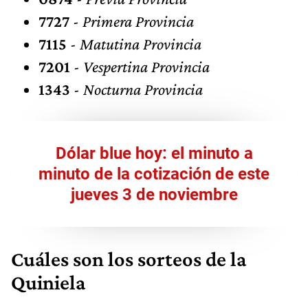
7727
-
Primera Provincia
7115
-
Matutina Provincia
7201
-
Vespertina Provincia
1343
-
Nocturna Provincia
Dólar blue hoy: el minuto a
minuto de la cotización de este
jueves 3 de noviembre
Cuáles son los sorteos de la
Quiniela