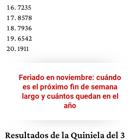
7235
8578
7936
6542
1911
Feriado en noviembre: cuándo
es el próximo fin de semana
largo y cuántos quedan en el
año
Resultados de la Quiniela del 3