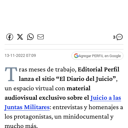
3
13-11-2022 07:09
Agregar PERFIL en Google
T
ras meses de trabajo,
Editorial Perfil
lanza el sitio “El Diario del Juicio”
,
un espacio virtual con
material
audiovisual exclusivo sobre el
Juicio a las
Juntas Militares
: entrevistas y homenajes a
los protagonistas, un minidocumental y
mucho más.