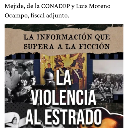
Mejide, de la CONADEP y Luis Moreno
Ocampo, fiscal adjunto.