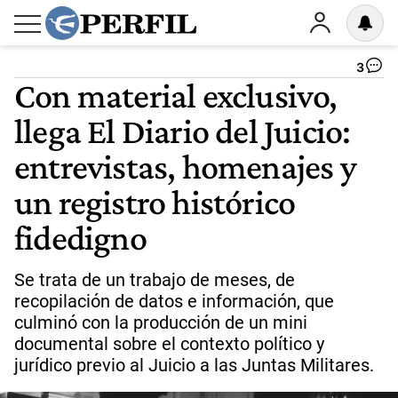
3
Con material exclusivo,
llega El Diario del Juicio:
entrevistas, homenajes y
un registro histórico
fidedigno
Se trata de un trabajo de meses, de
recopilación de datos e información, que
culminó con la producción de un mini
documental sobre el contexto político y
jurídico previo al Juicio a las Juntas Militares.