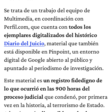
Se trata de un trabajo del equipo de
Multimedia, en coordinación con
Perfil.com, que cuenta con
todos los
ejemplares digitalizados del histórico
Diario del Juicio
, material que también
está disponible en Pinpoint, un entorno
digital de Google abierto al público y
apuntado al periodismo de investigación.
Este material es
un registro fidedigno de
lo que ocurrió en las 900 horas del
proceso judicial
que condenó, por primera
vez en la historia, al terrorismo de Estado.