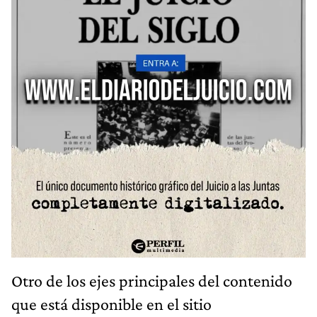
Otro de los ejes principales del contenido
que está disponible en el sitio