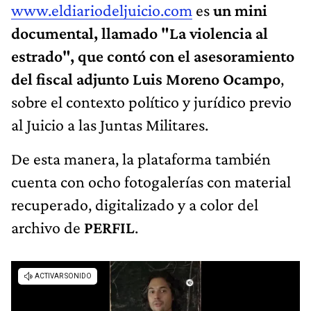
www.eldiariodeljuicio.com
es
un mini
documental, llamado "La violencia al
estrado", que contó con el asesoramiento
del fiscal adjunto Luis Moreno Ocampo
,
sobre el contexto político y jurídico previo
al Juicio a las Juntas Militares.
De esta manera, la plataforma también
cuenta con ocho fotogalerías con material
recuperado, digitalizado y a color del
archivo de
PERFIL
.