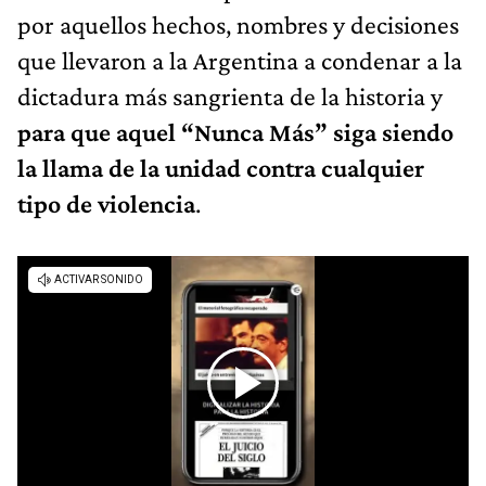
por aquellos hechos, nombres y decisiones
que llevaron a la Argentina a condenar a la
dictadura más sangrienta de la historia y
para que aquel “Nunca Más” siga siendo
la llama de la unidad contra cualquier
tipo de violencia
.