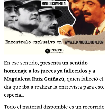
En ese sentido,
presenta un sentido
homenaje a los jueces ya fallecidos y a
Magdalena Ruiz Guiñazú
, quien falleció el
día que iba a realizar la entrevista para este
especial.
Todo el material disponible es un recorrido