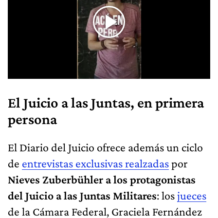
El Juicio a las Juntas, en primera
persona
El Diario del Juicio ofrece además un ciclo
de
entrevistas exclusivas realzadas
por
Nieves Zuberbühler a los protagonistas
del Juicio a las Juntas Militares
: los
jueces
de la Cámara Federal, Graciela Fernández